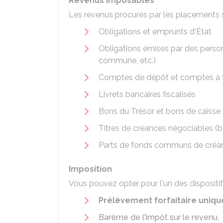
Revenus imposables
Les revenus procurés par les placements 
Obligations et emprunts d'État
Obligations émises par des perso
commune, etc.)
Comptes de dépôt et comptes à
Livrets bancaires fiscalisés
Bons du Trésor et bons de caisse
Titres de créances négociables (bill
Parts de fonds communs de créa
Imposition
Vous pouvez opter pour l'un des dispositif
Prélèvement forfaitaire uniqu
Barème de l'impôt sur le revenu
.