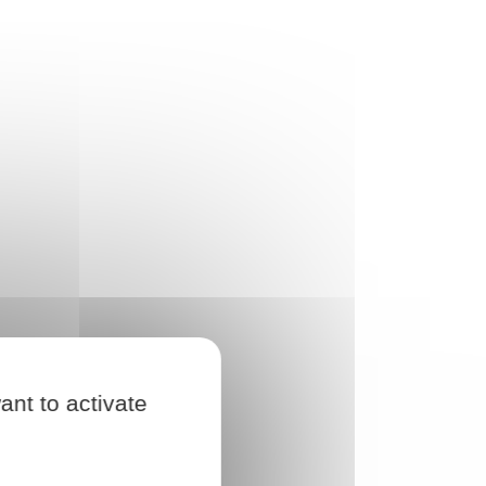
ant to activate