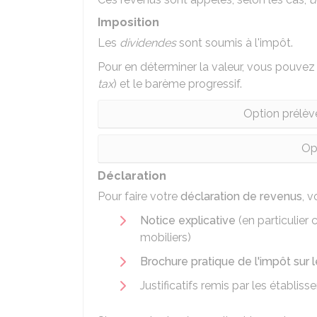
Imposition
Les
dividendes
sont soumis à l'impôt.
Pour en déterminer la valeur, vous pouvez c
tax
) et le barème progressif.
Option prélèv
Op
Déclaration
Pour faire votre
déclaration de revenus
, 
Notice explicative
(en particulier 
mobiliers)
Brochure pratique de l'impôt sur 
Justificatifs remis par les établis