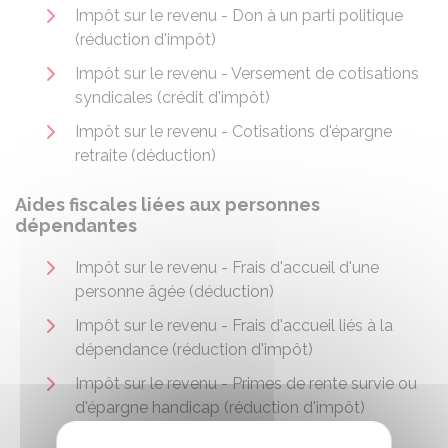
Impôt sur le revenu - Don à un parti politique
(réduction d'impôt)
Impôt sur le revenu - Versement de cotisations
syndicales (crédit d'impôt)
Impôt sur le revenu - Cotisations d'épargne
retraite (déduction)
Aides fiscales liées aux personnes
dépendantes
Impôt sur le revenu - Frais d'accueil d'une
personne âgée (déduction)
Impôt sur le revenu - Frais d'accueil liés à la
dépendance (réduction d'impôt)
Impôt sur le revenu - Primes de rente survie ou
d'épargne handicap (réduction d'impôt)