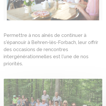
Permettre à nos aînés de continuer à
s'épanouir à Behren-lès-Forbach, leur offrir
des occasions de rencontres
intergénérationnelles est l'une de nos
priorités.