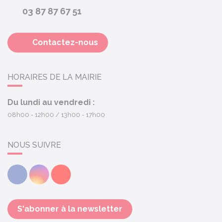
03 87 87 67 51
Contactez-nous
HORAIRES DE LA MAIRIE
Du lundi au vendredi :
08h00 - 12h00
13h00 - 17h00
NOUS SUIVRE
Facebook
Instagram
Youtube
S'abonner à la newsletter