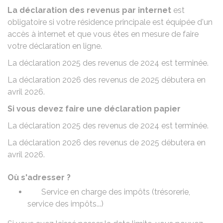
La déclaration des revenus par internet
est
obligatoire si votre résidence principale est équipée d'un
accès à internet et que vous êtes en mesure de faire
votre déclaration en ligne.
La déclaration 2025 des revenus de 2024 est terminée.
La déclaration 2026 des revenus de 2025 débutera en
avril 2026.
Si vous devez faire une déclaration papier
La déclaration 2025 des revenus de 2024 est terminée.
La déclaration 2026 des revenus de 2025 débutera en
avril 2026.
Où s'adresser ?
Service en charge des impôts (trésorerie,
service des impôts...)