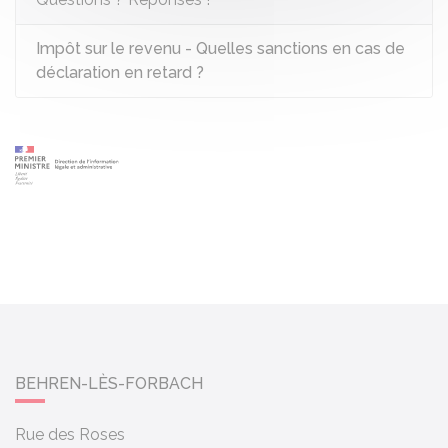
Impôt sur le revenu - Quelles sanctions en cas de
déclaration en retard ?
BEHREN-LÈS-FORBACH
Rue des Roses