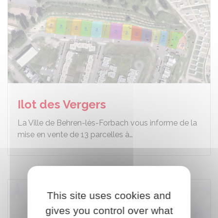
Ilot des Vergers
La Ville de Behren-lès-Forbach vous informe de la
mise en vente de 13 parcelles à…
This site uses cookies and
gives you control over what