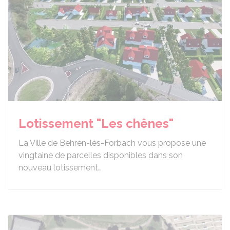
Lotissement "Les chênes"
La Ville de Behren-lès-Forbach vous propose une
vingtaine de parcelles disponibles dans son
nouveau lotissement…