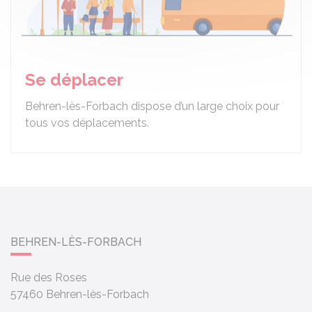
Se déplacer
Behren-lès-Forbach dispose d’un large choix pour
tous vos déplacements.
BEHREN-LÈS-FORBACH
Rue des Roses
57460
Behren-lès-Forbach