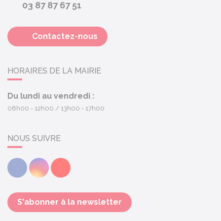
03 87 87 67 51
Contactez-nous
HORAIRES DE LA MAIRIE
Du lundi au vendredi :
08h00 - 12h00
13h00 - 17h00
NOUS SUIVRE
Facebook
Instagram
Youtube
S'abonner à la newsletter