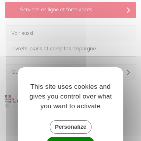
Services en ligne et formulaires
Voir aussi
Livrets, plans et comptes d'épargne
Questions ? Réponses !
This site uses cookies and
gives you control over what
you want to activate
Personalize