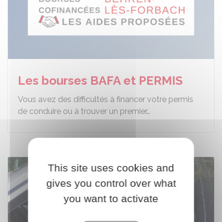
Les bourses BAFA et PERMIS
Vous avez des difficultés à financer votre permis
de conduire ou à trouver un premier…
This site uses cookies and
gives you control over what
you want to activate