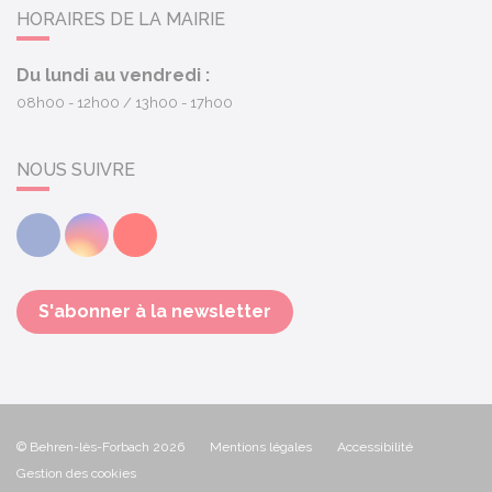
HORAIRES DE LA MAIRIE
Du lundi au vendredi :
08h00 - 12h00
13h00 - 17h00
NOUS SUIVRE
Facebook
Instagram
Youtube
S'abonner à la newsletter
© Behren-lès-Forbach 2026
Mentions légales
Accessibilité
Gestion des cookies