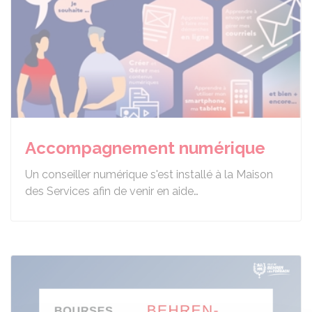
Accompagnement numérique
Un conseiller numérique s'est installé à la Maison
des Services afin de venir en aide…