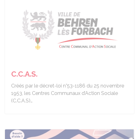
C.C.A.S.
Créés par le décret-loi n°53-1186 du 25 novembre
1953, les Centres Communaux d’Action Sociale
(C.C.A.S)…