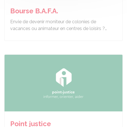
Bourse B.A.F.A.
Envie de devenir moniteur de colonies de
vacances ou animateur en centres de loisirs ?…
Point justice