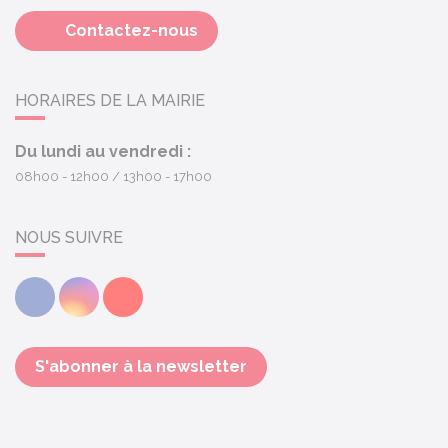
Contactez-nous
HORAIRES DE LA MAIRIE
Du lundi au vendredi :
08h00 - 12h00
13h00 - 17h00
NOUS SUIVRE
Facebook
Instagram
Youtube
S'abonner à la newsletter