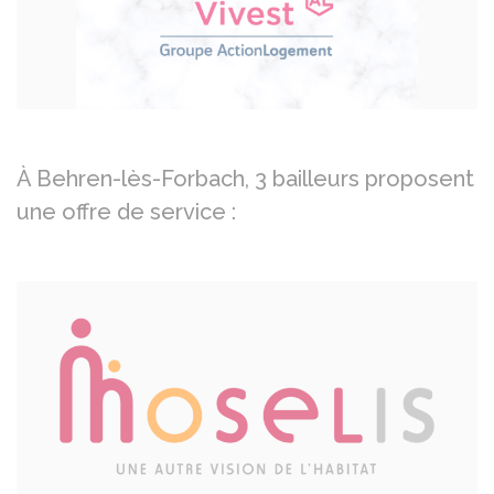
À Behren-lès-Forbach, 3 bailleurs proposent
une offre de service :