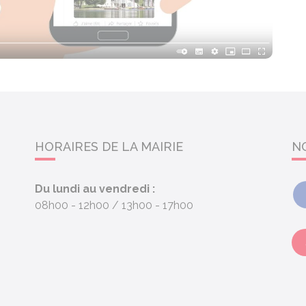
HORAIRES DE LA MAIRIE
N
Du lundi au vendredi :
08h00 - 12h00
13h00 - 17h00