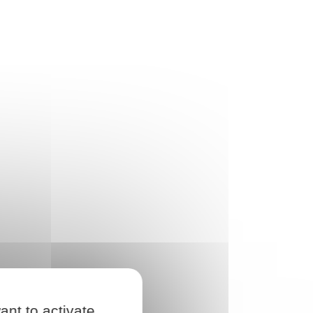
ant to activate