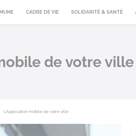
orbach
MUNE
CADRE DE VIE
SOLIDARITÉ & SANTÉ
obile de votre ville
L'Application mobile de votre ville