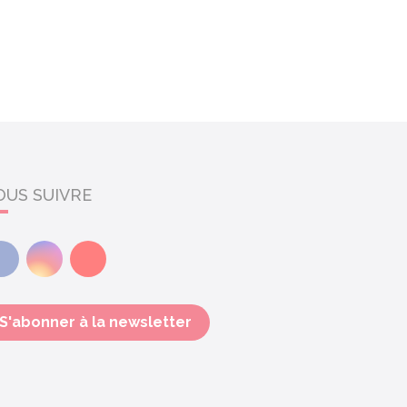
OUS SUIVRE
Facebook
Instagram
Youtube
S'abonner à la newsletter