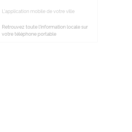
L'application mobile de votre ville
Retrouvez toute l'information locale sur
votre téléphone portable