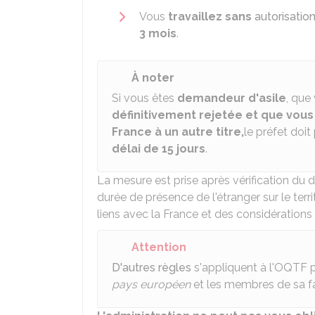
Vous
travaillez sans
autorisation
3 mois
.
À noter
Si vous êtes
demandeur d'asile
, que
définitivement rejetée et que vous
France à un autre titre,
le préfet doi
délai de 15 jours
.
La mesure est prise après vérification du
durée de présence de l'étranger sur le terri
liens avec la France et des considérations
Attention
D'autres règles
s'appliquent à l'OQTF p
pays européen
et les membres de sa fam