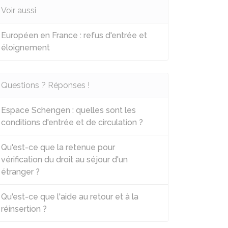
Voir aussi
Européen en France : refus d'entrée et
éloignement
Questions ? Réponses !
Espace Schengen : quelles sont les
conditions d'entrée et de circulation ?
Qu'est-ce que la retenue pour
vérification du droit au séjour d'un
étranger ?
Qu'est-ce que l'aide au retour et à la
réinsertion ?