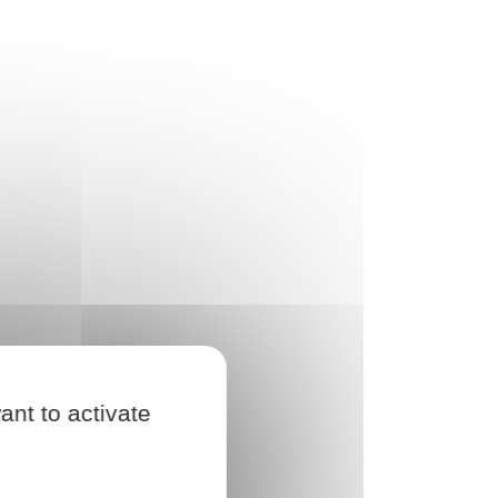
ant to activate