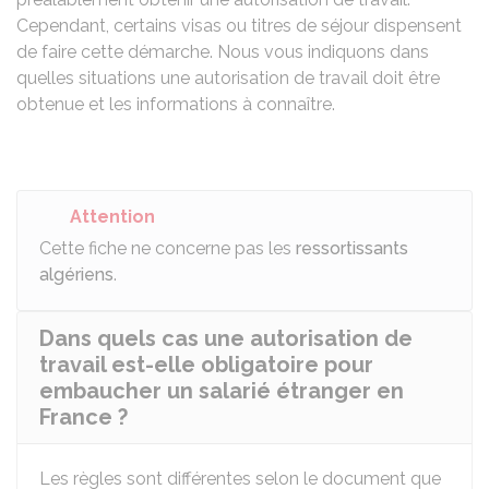
Cependant, certains visas ou titres de séjour dispensent
de faire cette démarche. Nous vous indiquons dans
quelles situations une autorisation de travail doit être
obtenue et les informations à connaître.
Attention
Cette fiche ne concerne pas les
ressortissants
algériens
.
Dans quels cas une autorisation de
travail est-elle obligatoire pour
embaucher un salarié étranger en
France ?
Les règles sont différentes selon le document que