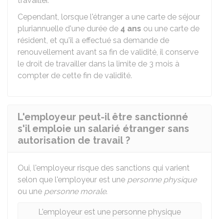
travailler.
Cependant, lorsque l'étranger a une carte de séjour
pluriannuelle d'une durée de
4 ans
ou une carte de
résident, et qu'il a effectué sa demande de
renouvellement avant sa fin de validité, il conserve
le droit de travailler dans la limite de 3 mois à
compter de cette fin de validité.
L'employeur peut-il être sanctionné
s'il emploie un salarié étranger sans
autorisation de travail ?
Oui, l'employeur risque des sanctions qui varient
selon que l'employeur est une
personne physique
ou une
personne morale
.
L'employeur est une personne physique