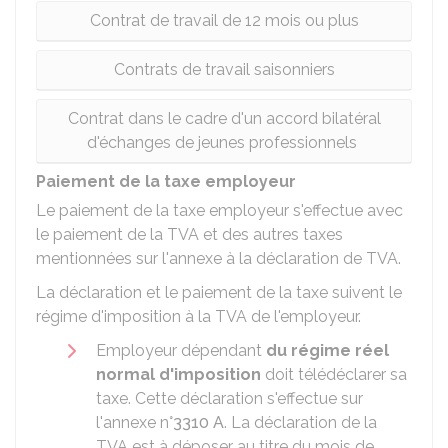
Contrat de travail de 12 mois ou plus
Contrats de travail saisonniers
Contrat dans le cadre d'un accord bilatéral
d'échanges de jeunes professionnels
Paiement de la taxe employeur
Le paiement de la taxe employeur s'effectue avec
le paiement de la
TVA
et des autres taxes
mentionnées sur l'annexe à la déclaration de TVA.
La déclaration et le paiement de la taxe suivent le
régime d'imposition à la TVA de l'employeur.
Employeur dépendant
du régime réel
normal d'imposition
doit télédéclarer sa
taxe. Cette déclaration s'effectue sur
l'annexe n°
3310 A
. La déclaration de la
TVA est à déposer au titre du mois de