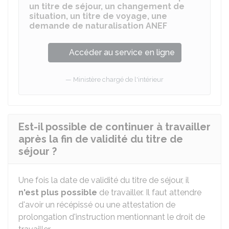
un titre de séjour, un changement de
situation, un titre de voyage, une
demande de naturalisation ANEF
Accéder au service en ligne
Ministère chargé de l'intérieur
Est-il possible de continuer à travailler
après la fin de validité du titre de
séjour ?
Une fois la date de validité du titre de séjour, il
n'est plus possible
de travailler. Il faut attendre
d'avoir un récépissé ou une attestation de
prolongation d'instruction mentionnant le droit de