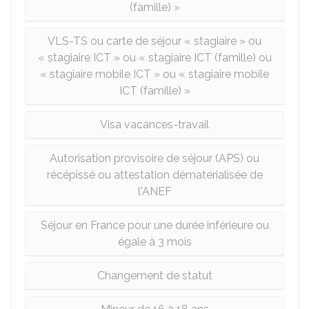
(famille) »
VLS-TS ou carte de séjour « stagiaire » ou
« stagiaire ICT » ou « stagiaire ICT (famille) ou
« stagiaire mobile ICT » ou « stagiaire mobile
ICT (famille) »
Visa vacances-travail
Autorisation provisoire de séjour (APS) ou
récépissé ou attestation dématérialisée de
l'ANEF
Séjour en France pour une durée inférieure ou
égale à 3 mois
Changement de statut