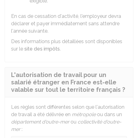
exigible.
En cas de cessation d'activité, l'employeur devra
déclarer et payer immédiatement sans attendre
l'année suivante.
Des informations plus détaillées sont disponibles
sur le
site des impôts
.
L'autorisation de travail pour un
salarié étranger en France est-elle
valable sur tout le territoire français ?
Les règles sont différentes selon que l'autorisation
de travail a été délivrée en
métropole
ou dans un
département d'outre-mer
ou
collectivité d'outre-
mer
: