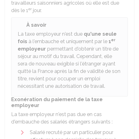
travailleurs saisonniers agricoles où elle est due
er
dès le 1
jour.
À savoir
La taxe employeur n'est due
qu'une seule
er
fois
à l'embauche et uniquement par le
1
employeur
permettant d'obtenir un titre de
séjour au motif du travail. Cependant, elle
sera de nouveau exigible si l'étranger ayant
quitté la France après la fin de validité de son
titre, revient pour occuper un emploi
nécessitant une autorisation de travail.
Exonération du paiement de la taxe
employeur
La taxe employeur n'est pas due en cas
d'embauche des salariés étrangers suivants :
Salarié recruté par un particulier pour