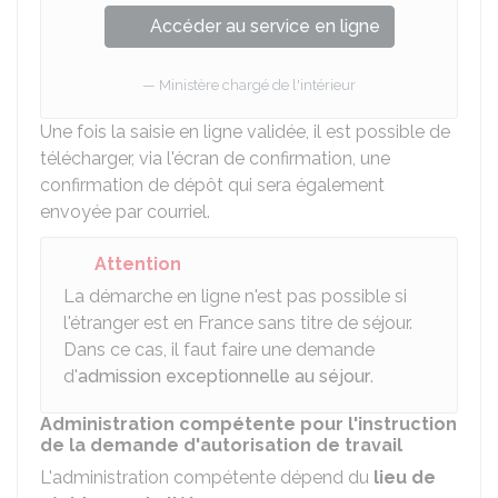
Accéder au service en ligne
Ministère chargé de l'intérieur
Une fois la saisie en ligne validée, il est possible de
télécharger, via l'écran de confirmation, une
confirmation de dépôt qui sera également
envoyée par courriel.
Attention
La démarche en ligne n'est pas possible si
l'étranger est en France sans titre de séjour.
Dans ce cas, il faut faire une demande
d'
admission exceptionnelle au séjour
.
Administration compétente pour l'instruction
de la demande d'autorisation de travail
L'administration compétente dépend du
lieu de