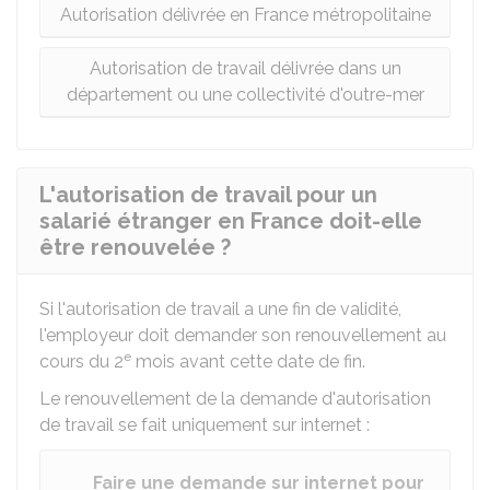
Autorisation délivrée en France métropolitaine
Autorisation de travail délivrée dans un
département ou une collectivité d'outre-mer
L'autorisation de travail pour un
salarié étranger en France doit-elle
être renouvelée ?
Si l'autorisation de travail a une fin de validité,
l'employeur doit demander son renouvellement au
e
cours du 2
mois avant cette date de fin.
Le renouvellement de la demande d'autorisation
de travail se fait uniquement sur internet :
Faire une demande sur internet pour