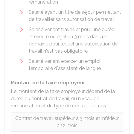
rémunération
Salarié ayant un titre de séjour permettant
de travailler sans autorisation de travail
Salarié venant travailler pour une durée
inférieure ou égale à 3 mois dans un
domaine pour lequel une autorisation de
travail n'est pas obligatoire
Salarié venant exercer un emploi
temporaire d'assistant de langue.
Montant de la taxe employeur
Le montant de la taxe employeur dépend de la
durée du contrat de travail, du niveau de
rémunération et du type de contrat de travail :
Contrat de travail supérieur à 3 mois et inférieur
à 12 mois