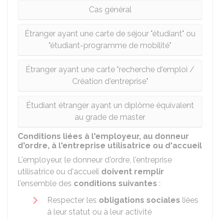
Cas général
Étranger ayant une carte de séjour "étudiant" ou
"étudiant-programme de mobilité"
Étranger ayant une carte "recherche d'emploi /
Création d'entreprise"
Étudiant étranger ayant un diplôme équivalent
au grade de master
Conditions liées à l'employeur, au donneur
d'ordre, à l'entreprise utilisatrice ou d'accueil
L'employeur, le donneur d'ordre, l'entreprise
utilisatrice ou d'accueil
doivent remplir
l'ensemble des
conditions suivantes
:
Respecter les
obligations sociales
liées
à leur statut ou à leur activité