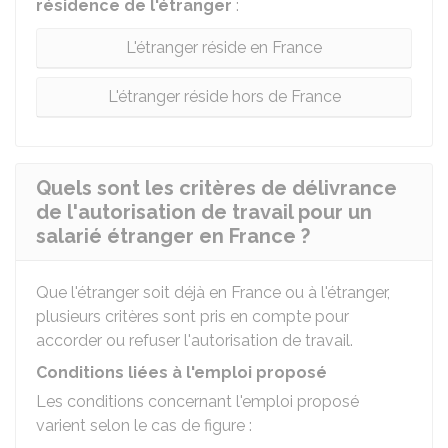
résidence de l'étranger
:
L'étranger réside en France
L'étranger réside hors de France
Quels sont les critères de délivrance
de l'autorisation de travail pour un
salarié étranger en France ?
Que l'étranger soit déjà en France ou à l'étranger,
plusieurs critères sont pris en compte pour
accorder ou refuser l'autorisation de travail.
Conditions liées à l'emploi proposé
Les conditions concernant l'emploi proposé
varient selon le cas de figure :