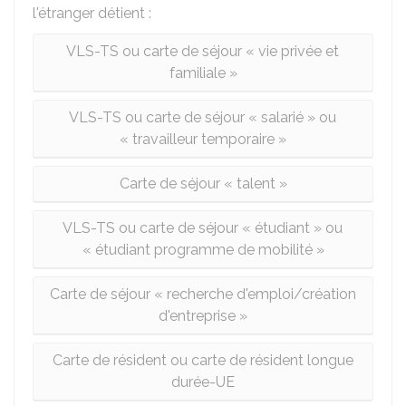
l'étranger détient :
VLS-TS ou carte de séjour « vie privée et
familiale »
VLS-TS ou carte de séjour « salarié » ou
« travailleur temporaire »
Carte de séjour « talent »
VLS-TS ou carte de séjour « étudiant » ou
« étudiant programme de mobilité »
Carte de séjour « recherche d'emploi/création
d'entreprise »
Carte de résident ou carte de résident longue
durée-UE