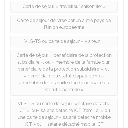
Carte de séjour « travailleur saisonnier »
Carte de séjour délivrée par un autre pays de
l'Union européenne
VLS-TS ou carte de séjour « visiteur »
Carte de séjour « bénéficiaire de la protection
subsidiaire », ou « membre de la famille d'un
bénéficiaire de la protection subsidiaire », ou
« bénéficiaire du statut d'apatride » ou
« membre de la famille d'un bénéficiaire du
statut d'apatride »
VLS-TS ou carte de séjour « salarié détaché
ICT », ou« salarié détaché ICT (famille) » ou
une carte de séjour « salarié détaché mobile
ICT » ou « salarié détaché mobile ICT