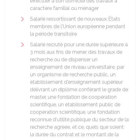
effectuer à son domicile des travaux à
caractère familial ou ménager
Salarié ressortissant de nouveaux États
membres de l'Union européenne pendant
la période transitoire
Salarié recruté pour une durée supérieure à
3 mois aux fins de mener des travaux de
recherche ou de dispenser un
enseignement de niveau universitaire, par
un organisme de recherche public, un
établissement d'enseignement supérieur
délivrant un diplôme conférant le grade de
master, une fondation de coopération
scientifique, un établissement public de
coopération scientifique, une fondation
reconnue d'utilité publique du secteur de la
recherche agréée, et ce, quels que soient
la durée du contrat et le montant de la