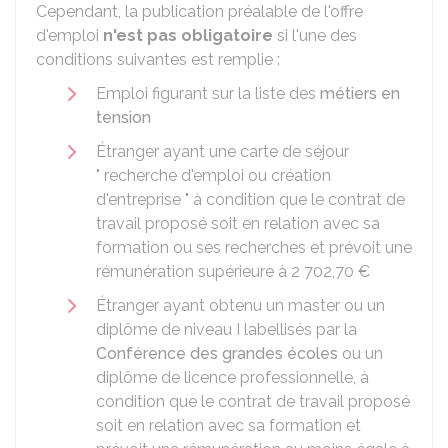
Cependant, la publication préalable de l'offre
d'emploi
n'est pas obligatoire
si l'une des
conditions suivantes est remplie :
Emploi figurant sur la liste des
métiers en
tension
Étranger ayant une carte de séjour
" recherche d'emploi ou création
d'entreprise " à condition que le contrat de
travail proposé soit en relation avec sa
formation ou ses recherches et prévoit une
rémunération supérieure à
2 702,70 €
Étranger ayant obtenu un master ou un
diplôme de niveau I labellisés par la
Conférence des grandes écoles
ou un
diplôme de licence professionnelle, à
condition que le contrat de travail proposé
soit en relation avec sa formation et