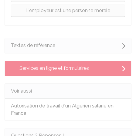
L'employeur est une personne morale
Textes de référence
Services en ligne et formulaires
Voir aussi
Autorisation de travail d'un Algérien salarié en
France
Questions ? Réponses !