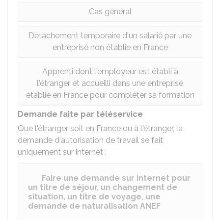
Cas général
Détachement temporaire d'un salarié par une
entreprise non établie en France
Apprenti dont l'employeur est établi à
l'étranger et accueilli dans une entreprise
établie en France pour compléter sa formation
Demande faite par téléservice
Que l'étranger soit en France ou à l'étranger, la
demande d'autorisation de travail se fait
uniquement sur internet :
Faire une demande sur internet pour
un titre de séjour, un changement de
situation, un titre de voyage, une
demande de naturalisation ANEF