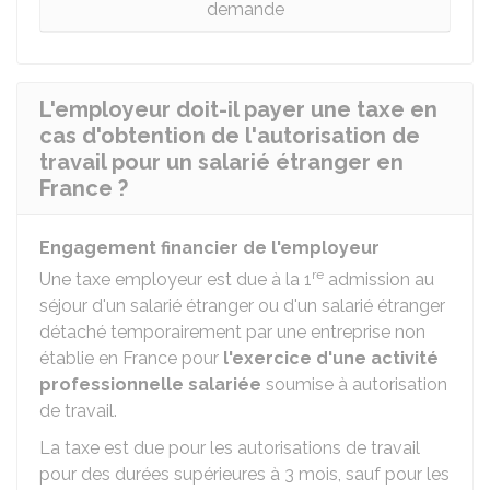
demande
L'employeur doit-il payer une taxe en
cas d'obtention de l'autorisation de
travail pour un salarié étranger en
France ?
Engagement financier de l'employeur
re
Une taxe employeur est due à la 1
admission au
séjour d'un salarié étranger ou d'un salarié étranger
détaché temporairement par une entreprise non
établie en France pour
l'exercice d'une activité
professionnelle salariée
soumise à autorisation
de travail.
La taxe est due pour les autorisations de travail
pour des durées supérieures à 3 mois, sauf pour les