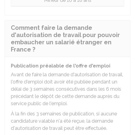
Mineur de 16 à 18 ans
Comment faire la demande
d'autorisation de travail pour pouvoir
embaucher un salarié étranger en
France ?
Publication préalable de l'offre d'emploi
Avant de faire la demande d'autorisation de travail,
l'offre d'emploi doit avoir été publiée pendant un
délai de 3 semaines consécutives dans les 6 mois
précédant le dépôt de cette demande auprès du
service public de l'emploi.
À la fin des 3 semaines de publication, si aucune
candidature valable n'a été reçue, la demande
d'autorisation de travail peut être effectuée.