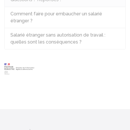
Comment faire pour embaucher un salarié
étranger ?
Salarié étranger sans autorisation de travail :
quelles sont les conséquences ?