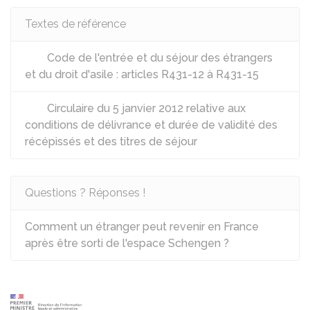
Textes de référence
Code de l'entrée et du séjour des étrangers
et du droit d'asile : articles R431-12 à R431-15
Circulaire du 5 janvier 2012 relative aux
conditions de délivrance et durée de validité des
récépissés et des titres de séjour
Questions ? Réponses !
Comment un étranger peut revenir en France
après être sorti de l'espace Schengen ?