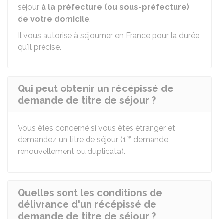
séjour
à la préfecture (ou sous-préfecture)
de votre domicile
.
Il vous autorise à séjourner en France pour la durée
qu'il précise.
Qui peut obtenir un récépissé de
demande de titre de séjour ?
Vous êtes concerné si vous êtes étranger et
re
demandez un titre de séjour (1
demande,
renouvellement ou duplicata).
Quelles sont les conditions de
délivrance d'un récépissé de
demande de titre de séjour ?