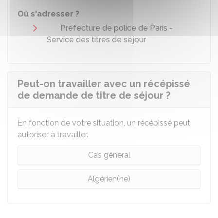
Où s'adresser ?
Préfecture de police de Paris -
Service des titres de séjour
Peut-on travailler avec un récépissé
de demande de titre de séjour ?
En fonction de votre situation, un récépissé peut
autoriser à travailler.
Cas général
Algérien(ne)