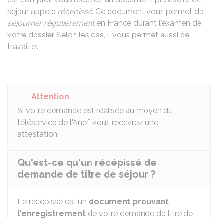
séjour appelé
récépissé
. Ce document vous permet de
séjourner régulièrement
en France durant l'examen de
votre dossier. Selon les cas, il vous permet aussi de
travailler.
Attention
Si votre demande est réalisée au moyen du
téléservice de l'Anef, vous recevrez une
attestation
.
Qu'est-ce qu'un récépissé de
demande de titre de séjour ?
Le récépissé est un
document prouvant
l'enregistrement
de votre demande de titre de