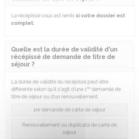
Le récépissé vous est remis
si votre dossier est
complet.
Quelle est la durée de validité d'un
récépissé de demande de titre de
séjour ?
La durée de validité du récépissé peut être
re
différente selon qu'il s'agit d'une 1
demande de
titre de séjour ou d'un renouvellement.
1re demande de carte de séjour
Renouvellement ou duplicata de carte de
séjour