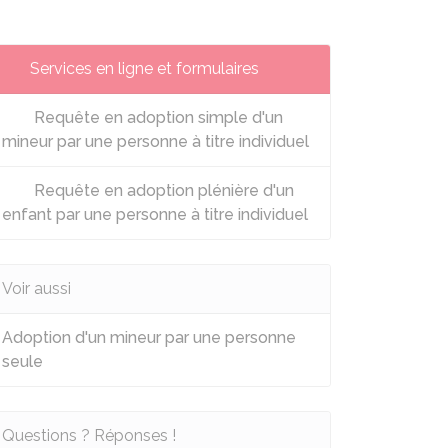
Services en ligne et formulaires
Requête en adoption simple d'un
mineur par une personne à titre individuel
Requête en adoption plénière d'un
enfant par une personne à titre individuel
Voir aussi
Adoption d'un mineur par une personne
seule
Questions ? Réponses !