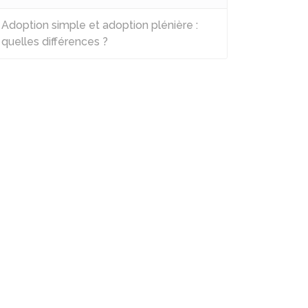
Adoption simple et adoption plénière :
quelles différences ?