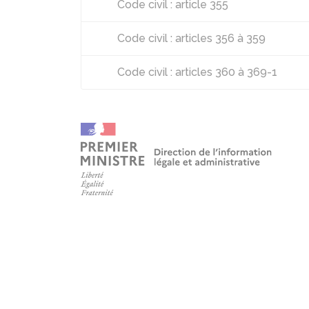
Code civil : article 355
Code civil : articles 356 à 359
Code civil : articles 360 à 369-1