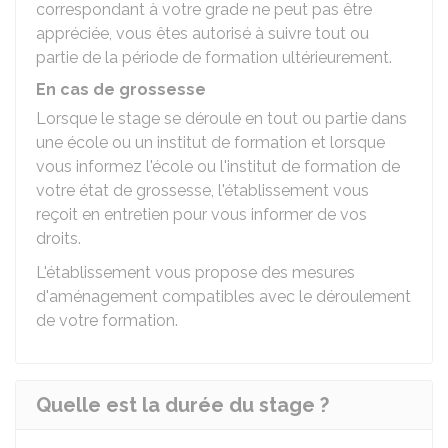
correspondant à votre grade ne peut pas être
appréciée, vous êtes autorisé à suivre tout ou
partie de la période de formation ultérieurement.
En cas de grossesse
Lorsque le stage se déroule en tout ou partie dans
une école ou un institut de formation et lorsque
vous informez l'école ou l'institut de formation de
votre état de grossesse, l'établissement vous
reçoit en entretien pour vous informer de vos
droits.
L'établissement vous propose des mesures
d'aménagement compatibles avec le déroulement
de votre formation.
Quelle est la durée du stage ?