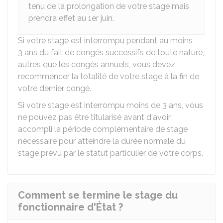
tenu de la prolongation de votre stage mais
prendra effet au 1er juin.
Si votre stage est interrompu pendant au moins
3 ans du fait de congés successifs de toute nature,
autres que les congés annuels, vous devez
recommencer la totalité de votre stage à la fin de
votre dernier congé.
Si votre stage est interrompu moins de 3 ans, vous
ne pouvez pas être titularisé avant d'avoir
accompli la période complémentaire de stage
nécessaire pour atteindre la durée normale du
stage prévu par le statut particulier de votre corps.
Comment se termine le stage du
fonctionnaire d'État ?