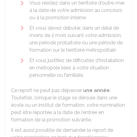
Vous résidez dans un territoire d'outre-mer
à la date de votre admission au concours
ou à la promotion interne
Et vous devez débuter, dans un délai de
moins de 2 mois suivant votre admission,
une période probatoire ou une période de
formation sur le territoire métropolitain
Et vous justifiez de difficultés d'installation
en métropole liées à votre situation
personnelle ou familiale.
Ce report ne peut pas dépasser
une année
.
Toutefois, lorsque le stage se déroule dans une
école ou un institut de formation, votre nomination
peut être reportée à la date de l'entrée en
formation de la promotion suivante.
Il est aussi possible de demander le report de