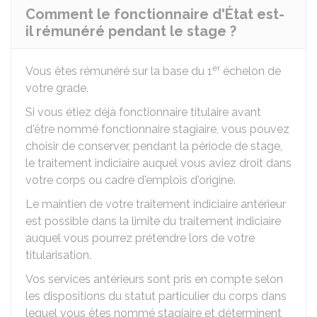
Comment le fonctionnaire d'État est-
il rémunéré pendant le stage ?
er
Vous êtes rémunéré sur la base du 1
échelon de
votre grade.
Si vous étiez déjà fonctionnaire titulaire avant
d'être nommé fonctionnaire stagiaire, vous pouvez
choisir de conserver, pendant la période de stage,
le traitement indiciaire auquel vous aviez droit dans
votre corps ou cadre d'emplois d'origine.
Le maintien de votre traitement indiciaire antérieur
est possible dans la limite du traitement indiciaire
auquel vous pourrez prétendre lors de votre
titularisation.
Vos services antérieurs sont pris en compte selon
les dispositions du statut particulier du corps dans
lequel vous êtes nommé stagiaire et déterminent