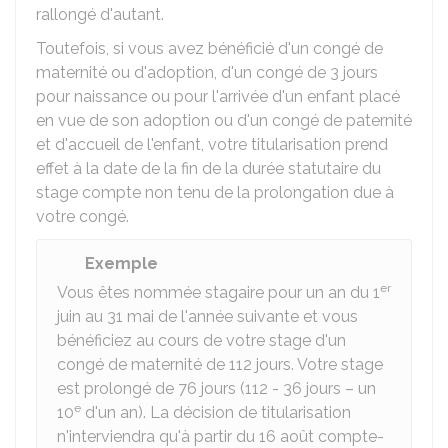
rallongé d'autant.
Toutefois, si vous avez bénéficié d'un congé de
maternité ou d'adoption, d'un congé de 3 jours
pour naissance ou pour l'arrivée d'un enfant placé
en vue de son adoption ou d'un congé de paternité
et d'accueil de l'enfant, votre titularisation prend
effet à la date de la fin de la durée statutaire du
stage compte non tenu de la prolongation due à
votre congé.
Exemple
er
Vous êtes nommée stagaire pour un an du 1
juin au 31 mai de l'année suivante et vous
bénéficiez au cours de votre stage d'un
congé de maternité de 112 jours. Votre stage
est prolongé de 76 jours (112 - 36 jours – un
e
10
d'un an). La décision de titularisation
n'interviendra qu'à partir du 16 août compte-