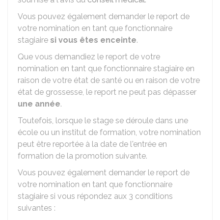
Vous pouvez également demander le report de
votre nomination en tant que fonctionnaire
stagiaire
si vous êtes enceinte
.
Que vous demandiez le report de votre
nomination en tant que fonctionnaire stagiaire en
raison de votre état de santé ou en raison de votre
état de grossesse, le report ne peut pas dépasser
une année
.
Toutefois, lorsque le stage se déroule dans une
école ou un institut de formation, votre nomination
peut être reportée à la date de l'entrée en
formation de la promotion suivante.
Vous pouvez également demander le report de
votre nomination en tant que fonctionnaire
stagiaire si vous répondez aux 3 conditions
suivantes :