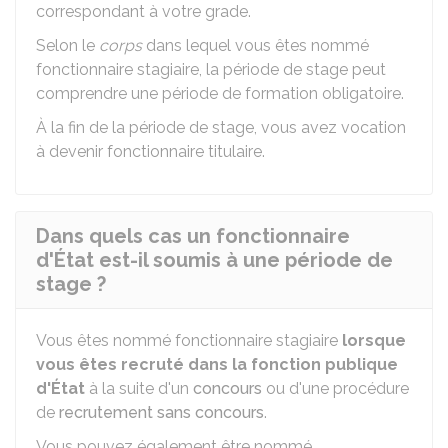
correspondant à votre grade.
Selon le
corps
dans lequel vous êtes nommé
fonctionnaire stagiaire, la période de stage peut
comprendre une période de formation obligatoire.
À la fin de la période de stage, vous avez vocation
à devenir fonctionnaire titulaire.
Dans quels cas un fonctionnaire
d'État est-il soumis à une période de
stage ?
Vous êtes nommé fonctionnaire stagiaire
lorsque
vous êtes recruté dans la fonction publique
d'État
à la suite d'un
concours
ou d'une procédure
de
recrutement sans concours
.
Vous pouvez également être nommé