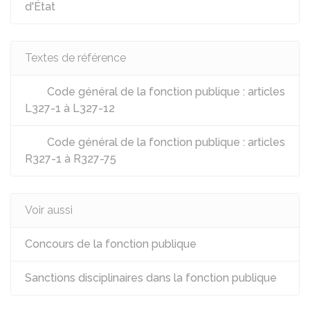
d'État
Textes de référence
Code général de la fonction publique : articles
L327-1 à L327-12
Code général de la fonction publique : articles
R327-1 à R327-75
Voir aussi
Concours de la fonction publique
Sanctions disciplinaires dans la fonction publique