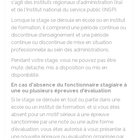
s'agit des instituts régionaux d'administration (Ira)
et de l'Institut national du service public (INSP).
Lorsque le stage se déroule en école ou en institut
de formation, il comprend une période continue ou
discontinue d'enseignement et une période
continue ou discontinue de mise en situation
professionnelle au sein des administrations.
Pendant votre stage, vous ne pouvez pas être
muté, détaché, mis à disposition ou mis en
disponibilité.
En cas d'absence du fonctionnaire stagiaire à
une ou plusieurs épreuves d'évaluation
Si le stage se déroule en tout ou partie dans une
école ou un institut de formation, et si vous êtes
absent pour un motif sérieux à une épreuve
sanctionnée par une note ou une autre forme
d'évaluation, vous êtes autorisé à vous présenter à
une nouvelle épreuve ou évaluation organisée par