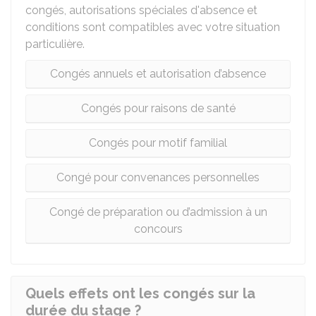
congés, autorisations spéciales d'absence et
conditions sont compatibles avec votre situation
particulière.
Congés annuels et autorisation d’absence
Congés pour raisons de santé
Congés pour motif familial
Congé pour convenances personnelles
Congé de préparation ou d’admission à un
concours
Quels effets ont les congés sur la
durée du stage ?