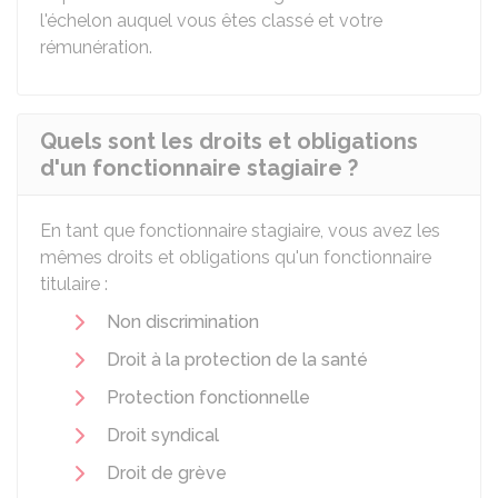
l'échelon auquel vous êtes classé et votre
rémunération.
Quels sont les droits et obligations
d'un fonctionnaire stagiaire ?
En tant que fonctionnaire stagiaire, vous avez les
mêmes droits et obligations qu'un fonctionnaire
titulaire :
Non discrimination
Droit à la protection de la santé
Protection fonctionnelle
Droit syndical
Droit de grève