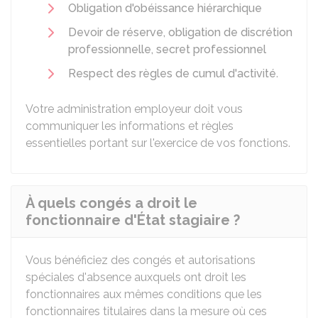
Obligation d'obéissance hiérarchique
Devoir de réserve, obligation de discrétion
professionnelle, secret professionnel
Respect des règles de cumul d'activité
.
Votre administration employeur doit vous
communiquer les informations et règles
essentielles portant sur l'exercice de vos fonctions.
À quels congés a droit le
fonctionnaire d'État stagiaire ?
Vous bénéficiez des congés et autorisations
spéciales d'absence auxquels ont droit les
fonctionnaires aux mêmes conditions que les
fonctionnaires titulaires dans la mesure où ces