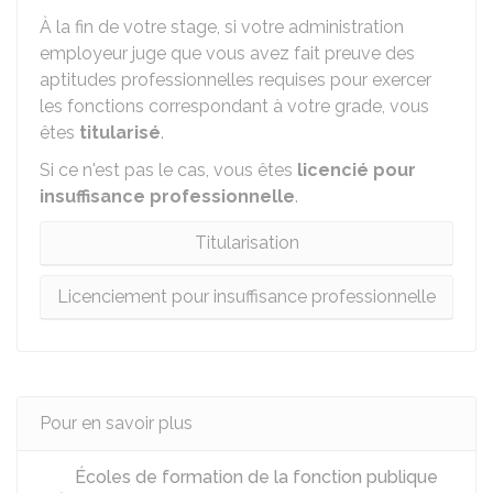
À la fin de votre stage, si votre administration
employeur juge que vous avez fait preuve des
aptitudes professionnelles requises pour exercer
les fonctions correspondant à votre grade, vous
êtes
titularisé
.
Si ce n'est pas le cas, vous êtes
licencié pour
insuffisance professionnelle
.
Titularisation
Licenciement pour insuffisance professionnelle
Pour en savoir plus
Écoles de formation de la fonction publique