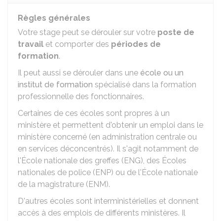
Règles générales
Votre stage peut se dérouler sur votre
poste de
travail
et comporter des
périodes de
formation
.
Il peut aussi se dérouler dans une
école ou un
institut de formation
spécialisé dans la formation
professionnelle des fonctionnaires.
Certaines de ces écoles sont propres à un
ministère et permettent d'obtenir un emploi dans le
ministère concerné (en administration centrale ou
en services déconcentrés). Il s'agit notamment de
l'École nationale des greffes (ENG), des Écoles
nationales de police (ENP) ou de l'École nationale
de la magistrature (ENM).
D'autres écoles sont interministérielles et donnent
accès à des emplois de différents ministères. Il