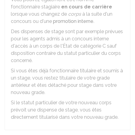
fonctionnaire stagiaire
en cours de carrière
lorsque vous changez de
corps
à la suite d'un
concours ou d'une
promotion interne
.
Des dispenses de stage sont par exemple prévues
pour les agents admis à un concours interne
d'accès à un corps de l'État de catégorie C sauf
disposition contraire du statut particulier du corps
concerné.
Si vous êtes déjà fonctionnaire titulaire et soumis à
un stage, vous restez titulaire de votre grade
antérieur et êtes détaché pour stage dans votre
nouveau grade.
Si le statut particulier de votre nouveau corps
prévoit une dispense de stage, vous êtes
directement titularisé dans votre nouveau grade.