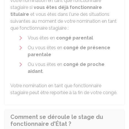
votre nomination en tant que fonctionnaire
stagiaire si
vous êtes déjà fonctionnaire
titulaire
et vous êtes dans l'une des situations
suivantes au moment de votre nomination en tant
que fonctionnaire stagiaire :
Vous êtes en
congé parental
Ou vous êtes en
congé de présence
parentale
Ou vous êtes en
congé de proche
aidant
.
Votre nomination en tant que fonctionnaire
stagiaire peut être reportée à la fin de votre congé.
Comment se déroule le stage du
fonctionnaire d'État ?