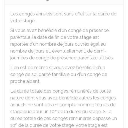
Les congés annuels sont sans effet sur la durée de
votre stage.
Si vous avez bénéficié d'un congé de présence
parentale, la date de fin de votre stage est
reportée d'un nombre de jours ouvrés égal au
nombre de jours et, éventuellement, de demi-
journées de congé de présence parentale utilisés.
Il en est de même si vous avez bénéficié d'un
congé de solidarité familiale ou d'un congé de
proche aidant.
La durée totale des congés rémunérés de toute
nature dont vous avez bénéficié autres les congés
annuels ne sont pris en compte comme temps de
e
stage que pour un 10
de la durée du stage. Si la
durée totale de ces congés rémunérés dépasse un
e
10
de la durée de votre stage, votre stage est