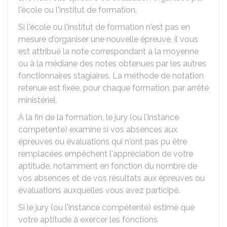
l'école ou l'institut de formation.
Si l'école ou l'institut de formation n'est pas en
mesure d'organiser une nouvelle épreuve, il vous
est attribué la note correspondant à la moyenne
ou à la médiane des notes obtenues par les autres
fonctionnaires stagiaires. La méthode de notation
retenue est fixée, pour chaque formation, par arrêté
ministériel.
À la fin de la formation, le jury (ou l'instance
compétente) examine si vos absences aux
épreuves ou évaluations qui n'ont pas pu être
remplacées empêchent l'appréciation de votre
aptitude, notamment en fonction du nombre de
vos absences et de vos résultats aux épreuves ou
évaluations auxquelles vous avez participé.
Si le jury (ou l'instance compétente) estime que
votre aptitude à exercer les fonctions