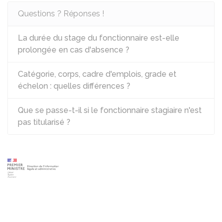
Questions ? Réponses !
La durée du stage du fonctionnaire est-elle
prolongée en cas d'absence ?
Catégorie, corps, cadre d'emplois, grade et
échelon : quelles différences ?
Que se passe-t-il si le fonctionnaire stagiaire n'est
pas titularisé ?