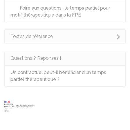
Foire aux questions : le temps partiel pour
motif thérapeutique dans la FPE
Textes de référence
Questions ? Réponses !
Un contractuel peut-il bénéficier d'un temps
partiel thérapeutique ?