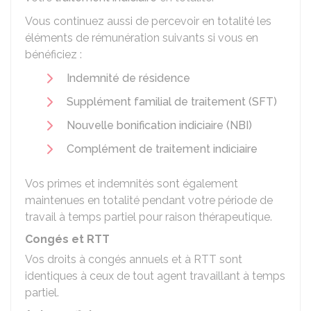
Vous continuez aussi de percevoir en totalité les
éléments de rémunération suivants si vous en
bénéficiez :
Indemnité de résidence
Supplément familial de traitement (SFT)
Nouvelle bonification indiciaire (NBI)
Complément de traitement indiciaire
Vos primes et indemnités sont également
maintenues en totalité pendant votre période de
travail à temps partiel pour raison thérapeutique.
Congés et RTT
Vos droits à congés annuels et à RTT sont
identiques à ceux de tout agent travaillant à temps
partiel.