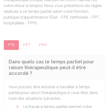
votre retour à l'emploi. Nous vous présentons les règles
relatives à ce temps partiel selon votre fonction
publique d'appartenance (État - FPE, territoriale - FPT,
hospitalière - FPH).
FPE
FPT
FPH
Dans quels cas le temps partiel pour
raison thérapeutique peut-il être
accordé ?
Vous pouvez être autorisé à travailler à temps
partiel pour raison thérapeutique si vous êtes dans
l'une des situations suivantes :
Le travail à temps partiel permet votre