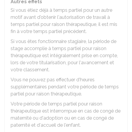
Autres effets
Si vous étiez déjà à temps partiel pour un autre
motif avant d'obtenir l'autorisation de travail à
temps partiel pour raison thérapeutique, il est mis
fin à votre temps partiel précédent.
Si vous êtes fonctionnaire stagiaire, la période de
stage accomplie à temps partiel pour raison
thérapeutique est intégralement prise en compte,
lors de votre titularisation, pour l'avancement et
votre classement.
Vous ne pouvez pas effectuer d'heures
supplémentaires pendant votre période de temps
partiel pour raison thérapeutique.
Votre période de temps partiel pour raison
thérapeutique est interrompue en cas de congé de
maternité ou d'adoption ou en cas de congé de
paternité et d'accueil de l'enfant.