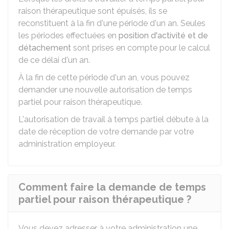
raison thérapeutique sont épuisés, ils se
reconstituent à la fin d'une période d'un an. Seules
les périodes effectuées en
position d'activité et de
détachement
sont prises en compte pour le calcul
de ce délai d'un an.
À la fin de cette période d'un an, vous pouvez
demander une nouvelle autorisation de temps
partiel pour raison thérapeutique.
L'autorisation de travail à temps partiel débute à la
date de réception de votre demande par votre
administration employeur.
Comment faire la demande de temps
partiel pour raison thérapeutique ?
Vous devez adresser à votre administration une