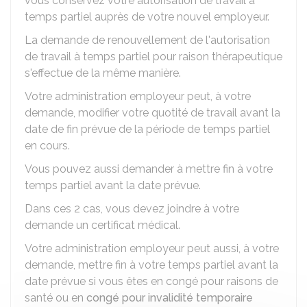
vous conservez votre autorisation de travail à
temps partiel auprès de votre nouvel employeur.
La demande de renouvellement de l'autorisation
de travail à temps partiel pour raison thérapeutique
s'effectue de la même manière.
Votre administration employeur peut, à votre
demande, modifier votre quotité de travail avant la
date de fin prévue de la période de temps partiel
en cours.
Vous pouvez aussi demander à mettre fin à votre
temps partiel avant la date prévue.
Dans ces 2 cas, vous devez joindre à votre
demande un certificat médical.
Votre administration employeur peut aussi, à votre
demande, mettre fin à votre temps partiel avant la
date prévue si vous êtes en congé pour raisons de
santé ou en
congé pour invalidité temporaire