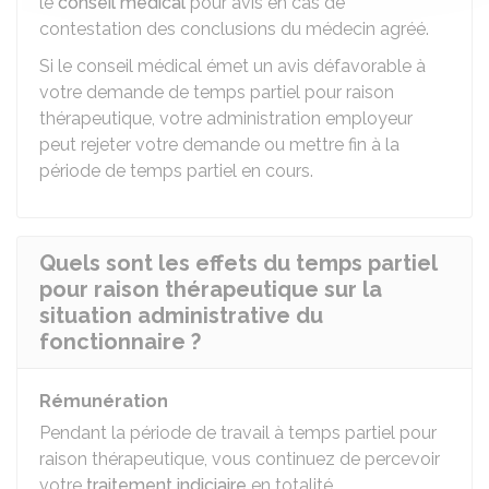
le
conseil médical
pour avis en cas de
contestation des conclusions du médecin agréé.
Si le conseil médical émet un avis défavorable à
votre demande de temps partiel pour raison
thérapeutique, votre administration employeur
peut rejeter votre demande ou mettre fin à la
période de temps partiel en cours.
Quels sont les effets du temps partiel
pour raison thérapeutique sur la
situation administrative du
fonctionnaire ?
Rémunération
Pendant la période de travail à temps partiel pour
raison thérapeutique, vous continuez de percevoir
votre
traitement indiciaire
en totalité.