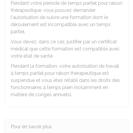
Pendant votre période de temps partiel pour raison
thérapeutique, vous pouvez demander
l'autorisation de suivre une formation dont le
déroulement est incompatible avec un temps
partiel.
Vous devez, dans ce cas, justifier par un certificat
médical que cette formation est compatible avec
votre état de santé.
Pendant la formation, votre autorisation de travail
à temps partiel pour raison thérapeutique est
suspendue et vous êtes rétabli dans les droits des
fonctionnaires à temps plein (notamment en
matière de congés annuels).
Pour en savoir plus