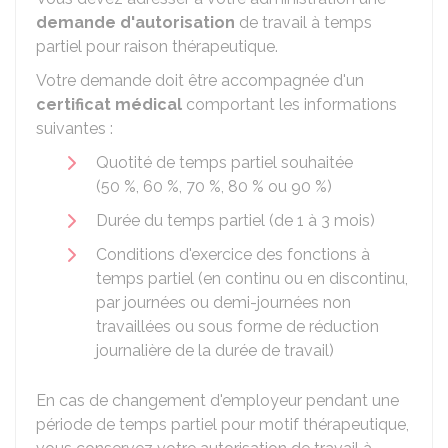
demande d'autorisation
de travail à temps
partiel pour raison thérapeutique.
Votre demande doit être accompagnée d'un
certificat médical
comportant les informations
suivantes :
Quotité de temps partiel souhaitée
(
50 %
,
60 %
,
70 %
,
80 %
ou
90 %
)
Durée du temps partiel (de 1 à 3 mois)
Conditions d'exercice des fonctions à
temps partiel (en continu ou en discontinu,
par journées ou demi-journées non
travaillées ou sous forme de réduction
journalière de la durée de travail)
En cas de changement d'employeur pendant une
période de temps partiel pour motif thérapeutique,