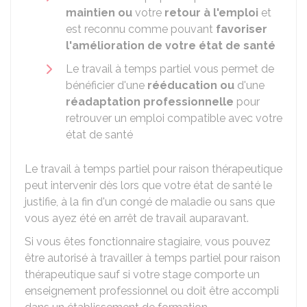
maintien ou
votre
retour à l'emploi
et
est reconnu comme pouvant
favoriser
l'amélioration de votre état de santé
Le travail à temps partiel vous permet de
bénéficier d'une
rééducation ou
d'une
réadaptation professionnelle
pour
retrouver un emploi compatible avec votre
état de santé
Le travail à temps partiel pour raison thérapeutique
peut intervenir dès lors que votre état de santé le
justifie, à la fin d'un congé de maladie ou sans que
vous ayez été en arrêt de travail auparavant.
Si vous êtes fonctionnaire stagiaire, vous pouvez
être autorisé à travailler à temps partiel pour raison
thérapeutique sauf si votre stage comporte un
enseignement professionnel ou doit être accompli