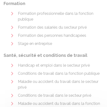
Formation
Formation professionnelle dans la fonction
publique
Formation des salariés du secteur privé
Formation des personnes handicapées
Stage en entreprise
Santé, sécurité et conditions de travail
Handicap et emploi dans le secteur privé
Conditions de travail dans la fonction publique
Maladie ou accident du travail dans le secteur
privé
Conditions de travail dans le secteur privé
Maladie ou accident du travail dans la fonction