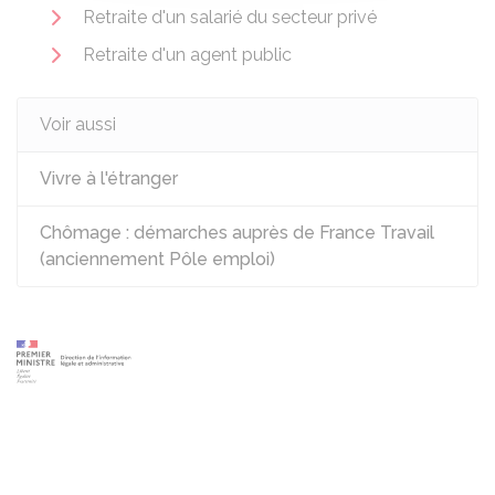
Retraite d'un salarié du secteur privé
Retraite d'un agent public
Voir aussi
Vivre à l'étranger
Chômage : démarches auprès de France Travail
(anciennement Pôle emploi)