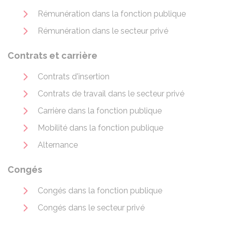
Rémunération dans la fonction publique
Rémunération dans le secteur privé
Contrats et carrière
Contrats d'insertion
Contrats de travail dans le secteur privé
Carrière dans la fonction publique
Mobilité dans la fonction publique
Alternance
Congés
Congés dans la fonction publique
Congés dans le secteur privé