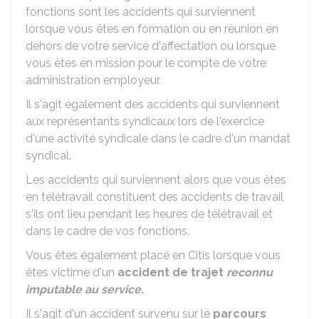
fonctions sont les accidents qui surviennent
lorsque vous êtes en formation ou en réunion en
dehors de votre service d'affectation ou lorsque
vous êtes en mission pour le compte de votre
administration employeur.
Il s'agit également des accidents qui surviennent
aux représentants syndicaux lors de l'exercice
d'une activité syndicale dans le cadre d'un mandat
syndical.
Les accidents qui surviennent alors que vous êtes
en télétravail constituent des accidents de travail
s'ils ont lieu pendant les heures de télétravail et
dans le cadre de vos fonctions.
Vous êtes également placé en Citis lorsque vous
êtes victime d'un
accident de trajet
reconnu
imputable au service
.
Il s'agit d'un accident survenu sur le
parcours