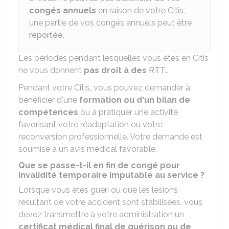
congés annuels
en raison de votre Citis,
une partie de vos congés annuels peut être
reportée
.
Les périodes pendant lesquelles vous êtes en Citis
ne vous donnent
pas droit à des
RTT
.
Pendant votre Citis, vous pouvez demander à
bénéficier d'une
formation ou d'un bilan de
compétences
ou à pratiquer une activité
favorisant votre réadaptation ou votre
reconversion professionnelle. Votre demande est
soumise à un avis médical favorable.
Que se passe-t-il en fin de congé pour
invalidité temporaire imputable au service ?
Lorsque vous êtes guéri ou que les lésions
résultant de votre accident sont stabilisées, vous
devez transmettre à votre administration un
certificat médical final de guérison ou de