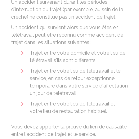
Un accident survenant durant les périodes
d'interruption du trajet (par exemple, au sein de la
crèche) ne constitue pas un accident de trajet.
Un accident qui survient alors que vous êtes en
télétravail peut être reconnu comme accident de
trajet dans les situations suivantes :
Trajet entre votre domicile et votre lieu de
télétravail s'ils sont différents
Trajet entre votre lieu de télétravail et le
service, en cas de retour exceptionnel
temporaire dans votre service d'affectation
un jour de télétravail
Trajet entre votre lieu de télétravail et
votre lieu de restauration habituel.
Vous devez apporter la preuve du lien de causalité
entre l'accident de trajet et le service.