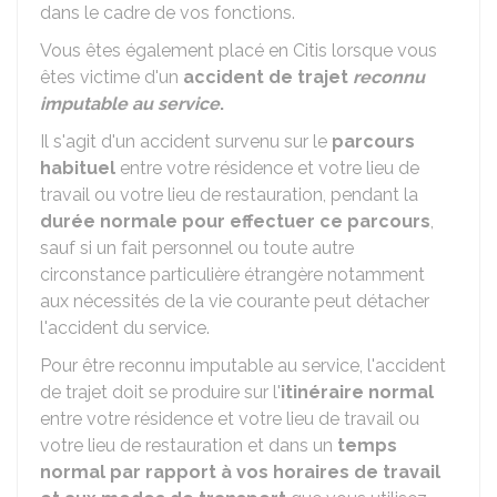
dans le cadre de vos fonctions.
Vous êtes également placé en Citis lorsque vous
êtes victime d'un
accident de trajet
reconnu
imputable au service
.
Il s'agit d'un accident survenu sur le
parcours
habituel
entre votre résidence et votre lieu de
travail ou votre lieu de restauration, pendant la
durée normale pour effectuer ce parcours
,
sauf si un fait personnel ou toute autre
circonstance particulière étrangère notamment
aux nécessités de la vie courante peut détacher
l'accident du service.
Pour être reconnu imputable au service, l'accident
de trajet doit se produire sur l'
itinéraire normal
entre votre résidence et votre lieu de travail ou
votre lieu de restauration et dans un
temps
normal par rapport à vos horaires de travail