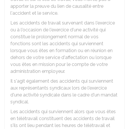
apporter la preuve du lien de causalité entre
l'accident et le service.
Les accidents de travail survenant dans l'exercice
ou à l'occasion de l'exercice d'une activité qui
constitue le prolongement normal de vos
fonctions sont les accidents qui surviennent
lorsque vous êtes en formation ou en réunion en
dehors de votre service d'affectation ou lorsque
vous êtes en mission pour le compte de votre
administration employeur.
Il s'agit également des accidents qui surviennent
aux représentants syndicaux lors de l'exercice
d'une activité syndicale dans le cadre d'un mandat
syndical.
Les accidents qui surviennent alors que vous êtes
en télétravail constituent des accidents de travail
s'ils ont lieu pendant les heures de télétravail et