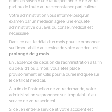
établi en raison d'une faute personnelle de votre
part ou de toute autre circonstance particulière.
Votre administration vous informe lorsqu'un
examen par un médecin agréé, une enquête
administrative ou l'avis du conseil médical est
nécessaire.
Dans ce cas, le délai d'un mois pour se prononcer
sur l'imputabilité au service de votre accident est
prolongé de 3 mois
.
En l'absence de décision de l'administration à la fin
du délai d'1 ou 4 mois, vous êtes placé
provisoirement en Citis pour la durée indiquée sur
le certificat médical.
À la fin de l'instruction de votre demande, votre
administration se prononce sur l'imputabilité au
service de votre accident.
Si ce lien entre le service et votre accident est