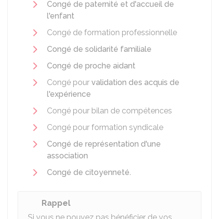
Congé de paternité et d'accueil de
l'enfant
Congé de formation professionnelle
Congé de solidarité familiale
Congé de proche aidant
Congé pour
validation des acquis de
l'expérience
Congé pour bilan de compétences
Congé pour formation syndicale
Congé de représentation d'une
association
Congé de citoyenneté
.
Rappel
Si vous ne pouvez pas bénéficier de vos