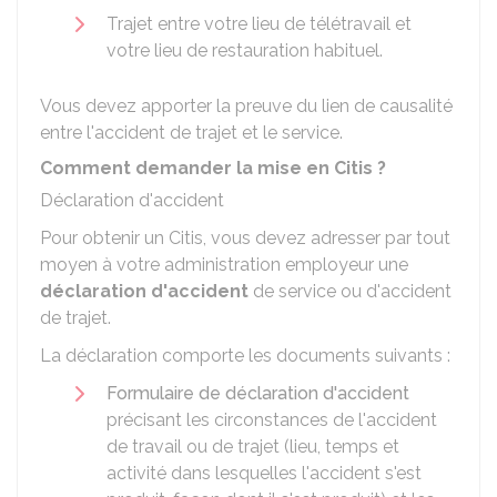
Trajet entre votre lieu de télétravail et
votre lieu de restauration habituel.
Vous devez apporter la preuve du lien de causalité
entre l'accident de trajet et le service.
Comment demander la mise en Citis ?
Déclaration d'accident
Pour obtenir un Citis, vous devez adresser par tout
moyen à votre administration employeur une
déclaration d'accident
de service ou d'accident
de trajet.
La déclaration comporte les documents suivants :
Formulaire de déclaration d'accident
précisant les circonstances de l'accident
de travail ou de trajet (lieu, temps et
activité dans lesquelles l'accident s'est