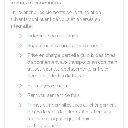
primes et indemnités
.
En revanche, les éléments de rémunération
suivants continuent de vous être versés en
intégralité :
Indemnité de résidence
Supplément familial de traitement
Prise en charge partielle du prix des titres
d'abonnement aux transports en commun
utilisés pour les déplacements entre le
domicile et le lieu de travail
Avantages en nature
Remboursement de frais
Primes et indemnités liées au changement
de résidence, à la primo-affectation, à la
mobilité géographique et aux
restructurations