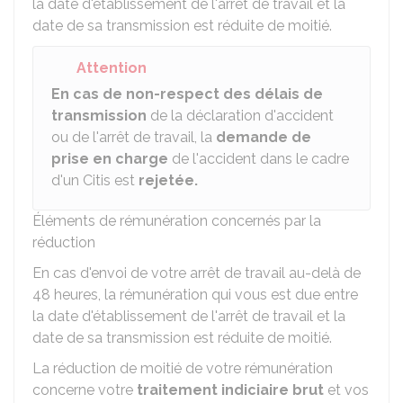
la date d'établissement de l'arrêt de travail et la
date de sa transmission est réduite de moitié.
Attention
En cas de non-respect des délais de
transmission
de la déclaration d'accident
ou de l'arrêt de travail, la
demande de
prise en charge
de l'accident dans le cadre
d'un Citis est
rejetée.
Éléments de rémunération concernés par la
réduction
En cas d'envoi de votre arrêt de travail au-delà de
48 heures, la rémunération qui vous est due entre
la date d'établissement de l'arrêt de travail et la
date de sa transmission est réduite de moitié.
La réduction de moitié de votre rémunération
concerne votre
traitement indiciaire brut
et vos