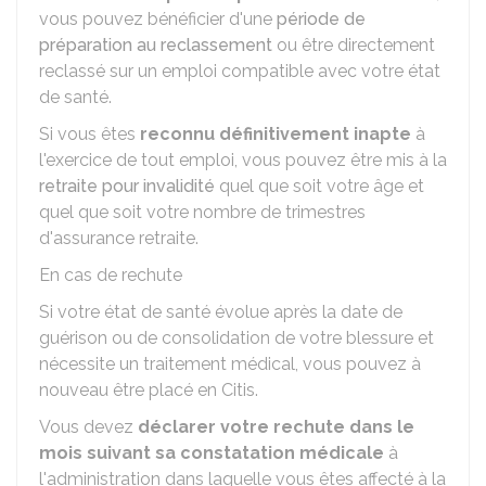
vous pouvez bénéficier d'une
période de
préparation au reclassement
ou être directement
reclassé sur un emploi compatible avec votre état
de santé.
Si vous êtes
reconnu définitivement inapte
à
l'exercice de tout emploi, vous pouvez être mis à la
retraite pour invalidité
quel que soit votre âge et
quel que soit votre nombre de trimestres
d'assurance retraite.
En cas de rechute
Si votre état de santé évolue après la date de
guérison ou de consolidation de votre blessure et
nécessite un traitement médical, vous pouvez à
nouveau être placé en Citis.
Vous devez
déclarer votre rechute dans le
mois suivant sa constatation médicale
à
l'administration dans laquelle vous êtes affecté à la