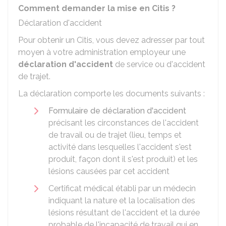
Comment demander la mise en Citis ?
Déclaration d'accident
Pour obtenir un Citis, vous devez adresser par tout
moyen à votre administration employeur une
déclaration d'accident
de service ou d'accident
de trajet.
La déclaration comporte les documents suivants :
Formulaire de déclaration d'accident
précisant les circonstances de l'accident
de travail ou de trajet (lieu, temps et
activité dans lesquelles l'accident s'est
produit, façon dont il s'est produit) et les
lésions causées par cet accident
Certificat médical établi par un médecin
indiquant la nature et la localisation des
lésions résultant de l'accident et la durée
probable de l'incapacité de travail qui en