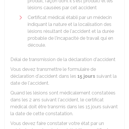
produit, façon dont il s'est produit) et les
lésions causées par cet accident
Certificat médical établi par un médecin
indiquant la nature et la localisation des
lésions résultant de l'accident et la durée
probable de l'incapacité de travail qui en
découle.
Délai de transmission de la déclaration d'accident
Vous devez transmettre le formulaire de
déclaration d'accident dans les
15 jours
suivant la
date de l'accident.
Quand les lésions sont médicalement constatées
dans les 2 ans suivant l'accident, le certificat
médical doit être transmis dans les 15 jours suivant
la date de cette constatation.
Vous devez faire constater votre état par un