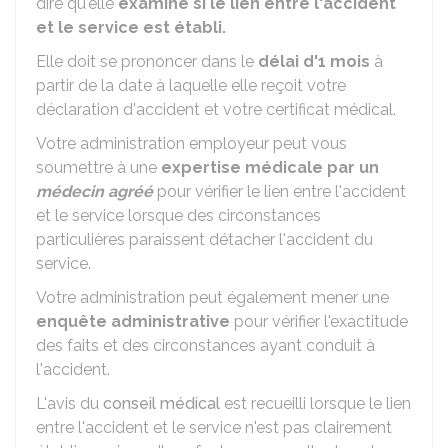
dire qu'elle
examine si le lien entre l'accident
et le service est établi.
Elle doit se prononcer dans le
délai d'1 mois
à
partir de la date à laquelle elle reçoit votre
déclaration d'accident et votre certificat médical.
Votre administration employeur peut vous
soumettre à une
expertise médicale par un
médecin agréé
pour vérifier le lien entre l'accident
et le service lorsque des circonstances
particulières paraissent détacher l'accident du
service.
Votre administration peut également mener une
enquête administrative
pour vérifier l'exactitude
des faits et des circonstances ayant conduit à
l'accident.
L'avis du
conseil médical
est recueilli lorsque le lien
entre l'accident et le service n'est pas clairement