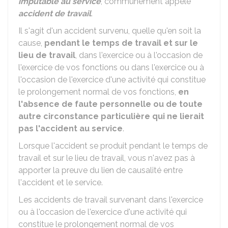
imputable au service
, communément appelé
accident de travail
.
Il s'agit d'un accident survenu, quelle qu'en soit la
cause,
pendant le temps de travail et sur le
lieu de travail
, dans l'exercice ou à l'occasion de
l'exercice de vos fonctions ou dans l'exercice ou à
l'occasion de l'exercice d'une activité qui constitue
le prolongement normal de vos fonctions,
en
l'absence de faute personnelle ou de toute
autre circonstance particulière qui ne lierait
pas l'accident au service
.
Lorsque l'accident se produit pendant le temps de
travail et sur le lieu de travail, vous n'avez pas à
apporter la preuve du lien de causalité entre
l'accident et le service.
Les accidents de travail survenant dans l'exercice
ou à l'occasion de l'exercice d'une activité qui
constitue le prolongement normal de vos