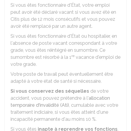
Si vous êtes fonctionnaire d'État, votre emploi
peut avoir été déclaré vacant si vous avez été en
Citis plus de 12 mois consécutifs et vous pouvez
avoir été remplacé par un autre agent.
Si vous êtes fonctionnaire d'État ou hospitalier, en
l'absence de poste vacant correspondant à votre
grade, vous êtes réintégré en surnombre. Ce
re
surnombre est résorbé à la 1
vacance d'emploi de
votre grade.
Votre poste de travail peut éventuellement être
adapté à votre état de santé si nécessaire.
Si vous conservez des séquelles
de votre
accident, vous pouvez prétendre à l'
allocation
temporaire d'invalidité (Ati)
, cumulable avec votre
traitement indiciaire, si vous êtes atteint d'une
incapacité permanente d'au moins
10 %
.
Si vous êtes
inapte à reprendre vos fonctions
,