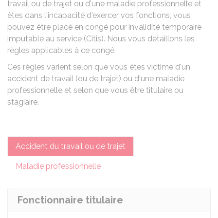
travail ou de trajet ou d'une maladie professionnelle et
êtes dans l'incapacité d'exercer vos fonctions, vous
pouvez être placé en congé pour invalidité temporaire
imputable au service (Citis). Nous vous détaillons les
règles applicables à ce congé.
Ces règles varient selon que vous êtes victime d'un
accident de travail (ou de trajet) ou d'une maladie
professionnelle et selon que vous être titulaire ou
stagiaire.
Accident du travail ou de trajet
Maladie professionnelle
Fonctionnaire titulaire