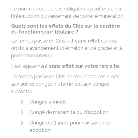
Le non-respect de ces obligations peut entraîner
l'interruption du versement de votre rémunération.
Quels sont les effets du Citis sur la carrière
du fonctionnaire titulaire ?
Le temps passé en Citis est
sans effet
sur vos
droits à
avancement
(d'échelon et de grade) et à
promotion interne
.
Il est également
sans effet sur votre retraite.
Le temps passé en Citis ne réduit pas vos droits
aux autres congés, notamment aux congés
suivants :
Congés annuels
Congé de
maternité
ou d'
adoption
Congé de 3 jours pour naissance ou
adoption