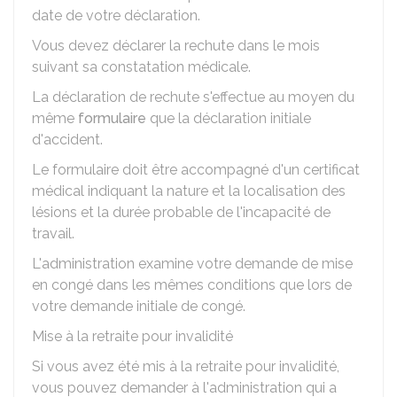
date de votre déclaration.
Vous devez déclarer la rechute dans le mois
suivant sa constatation médicale.
La déclaration de rechute s'effectue au moyen du
même
formulaire
que la déclaration initiale
d'accident.
Le formulaire doit être accompagné d'un certificat
médical indiquant la nature et la localisation des
lésions et la durée probable de l'incapacité de
travail.
L'administration examine votre demande de mise
en congé dans les mêmes conditions que lors de
votre demande initiale de congé.
Mise à la retraite pour invalidité
Si vous avez été mis à la retraite pour invalidité,
vous pouvez demander à l'administration qui a