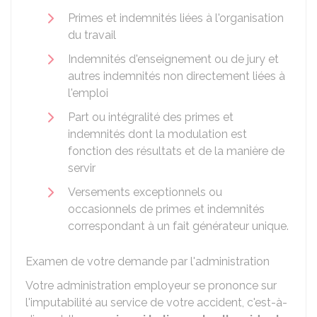
Primes et indemnités liées à l'organisation
du travail
Indemnités d'enseignement ou de jury et
autres indemnités non directement liées à
l'emploi
Part ou intégralité des primes et
indemnités dont la modulation est
fonction des résultats et de la manière de
servir
Versements exceptionnels ou
occasionnels de primes et indemnités
correspondant à un fait générateur unique.
Examen de votre demande par l'administration
Votre administration employeur se prononce sur
l'imputabilité au service de votre accident, c'est-à-