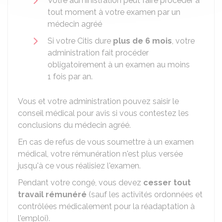
Votre administration peut faire procéder à
tout moment à votre examen par un
médecin agréé
Si votre Citis dure
plus de 6 mois
, votre
administration fait procéder
obligatoirement à un examen au moins
1 fois par an.
Vous et votre administration pouvez saisir le
conseil médical pour avis si vous contestez les
conclusions du médecin agréé.
En cas de refus de vous soumettre à un examen
médical, votre rémunération n'est plus versée
jusqu'à ce vous réalisiez l'examen.
Pendant votre congé, vous devez
cesser tout
travail rémunéré
(sauf les activités ordonnées et
contrôlées médicalement pour la réadaptation à
l'emploi).