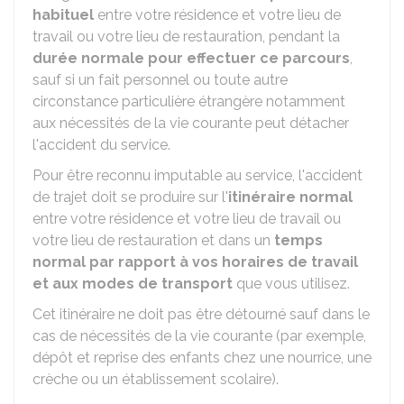
habituel
entre votre résidence et votre lieu de
travail ou votre lieu de restauration, pendant la
durée normale pour effectuer ce parcours
,
sauf si un fait personnel ou toute autre
circonstance particulière étrangère notamment
aux nécessités de la vie courante peut détacher
l'accident du service.
Pour être reconnu imputable au service, l'accident
de trajet doit se produire sur l'
itinéraire normal
entre votre résidence et votre lieu de travail ou
votre lieu de restauration et dans un
temps
normal par rapport à vos horaires de travail
et aux modes de transport
que vous utilisez.
Cet itinéraire ne doit pas être détourné sauf dans le
cas de nécessités de la vie courante (par exemple,
dépôt et reprise des enfants chez une nourrice, une
crèche ou un établissement scolaire).