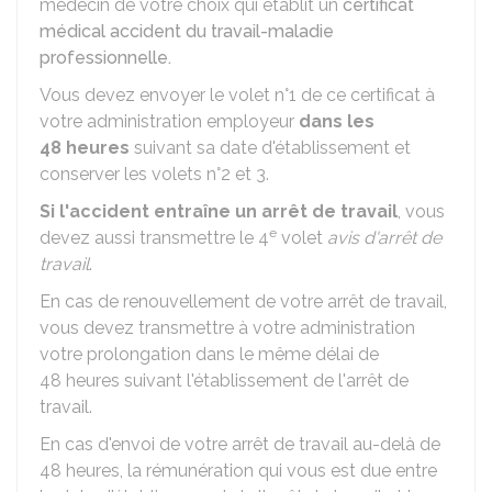
médecin de votre choix qui établit un
certificat
médical accident du travail-maladie
professionnelle.
Vous devez envoyer le volet n°1 de ce certificat à
votre administration employeur
dans les
48 heures
suivant sa date d'établissement et
conserver les volets n°2 et 3.
Si l'accident entraîne un arrêt de travail
, vous
e
devez aussi transmettre le 4
volet
avis d'arrêt de
travail
.
En cas de renouvellement de votre arrêt de travail,
vous devez transmettre à votre administration
votre prolongation dans le même délai de
48 heures suivant l'établissement de l'arrêt de
travail.
En cas d'envoi de votre arrêt de travail au-delà de
48 heures, la rémunération qui vous est due entre