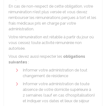
En cas de non-respect de cette obligation, votre
rémunération n'est plus versée et vous devez
rembourser les rémunérations perçues à tort et les
frais médicaux pris en charge par votre
administration.
Votre rémunération est rétablie à partir du jour où
vous cessez toute activité rémunérée non
autorisée.
Vous devez aussi respecter les
obligations
suivantes
:
Informer votre administration de tout
changement de résidence
Informer votre administration de toute
absence de votre domicile supérieure à
2 semaines (sauf en cas d'hospitalisation)
et indiquer vos dates et lieux de séjour