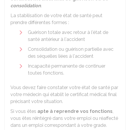
consolidation
.
La stabilisation de votre état de santé peut
prendre différentes formes :
Guérison totale avec retour à l'état de
santé antérieur à l'accident
Consolidation ou guérison partielle avec
des séquelles liées à l'accident
Incapacité permanente de continuer
toutes fonctions.
Vous devez faire constater votre état de santé par
votre médecin qui établit le certificat médical final
précisant votre situation.
Si vous êtes
apte à reprendre vos fonctions
,
vous êtes réintégré dans votre emploi ou réaffecté
dans un emploi correspondant à votre grade.