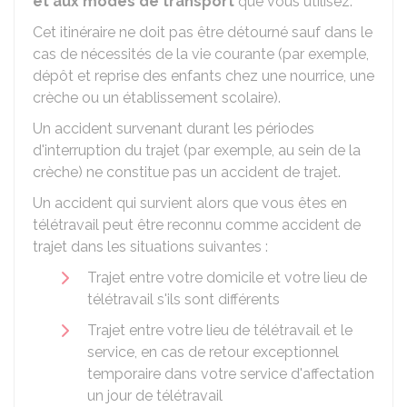
et aux modes de transport
que vous utilisez.
Cet itinéraire ne doit pas être détourné sauf dans le
cas de nécessités de la vie courante (par exemple,
dépôt et reprise des enfants chez une nourrice, une
crèche ou un établissement scolaire).
Un accident survenant durant les périodes
d'interruption du trajet (par exemple, au sein de la
crèche) ne constitue pas un accident de trajet.
Un accident qui survient alors que vous êtes en
télétravail peut être reconnu comme accident de
trajet dans les situations suivantes :
Trajet entre votre domicile et votre lieu de
télétravail s'ils sont différents
Trajet entre votre lieu de télétravail et le
service, en cas de retour exceptionnel
temporaire dans votre service d'affectation
un jour de télétravail