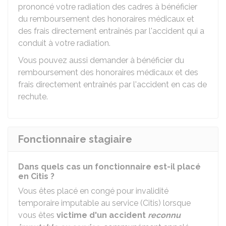
prononcé votre radiation des cadres à bénéficier
du remboursement des honoraires médicaux et
des frais directement entraînés par l'accident qui a
conduit à votre radiation.
Vous pouvez aussi demander à bénéficier du
remboursement des honoraires médicaux et des
frais directement entraînés par l'accident en cas de
rechute.
Fonctionnaire stagiaire
Dans quels cas un fonctionnaire est-il placé
en Citis ?
Vous êtes placé en congé pour invalidité
temporaire imputable au service (Citis) lorsque
vous êtes
victime d'un accident
reconnu