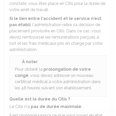
constaté, vous êtes placé en Citis pour la durée de
votre arrêt de travail.
Si le lien entre l'accident et le service n'est
pas établi
, l'administration retire sa décision de
placement provisoire en Citis. Dans ce cas, vous
devez rembourser les rémunérations perçues à
tort et les frais médicaux pris en charge par votre
administration.
À noter
Pour obtenir la
prolongation de votre
congé
, vous devez adresser un nouveau
certificat médical à votre administration dans
les 48 heures suivant son établissement.
Quelle est la durée du Citis ?
Le Citis n'a
pas de durée maximale
.
Il est prolongé jusqu'à ce que vous soyez en état