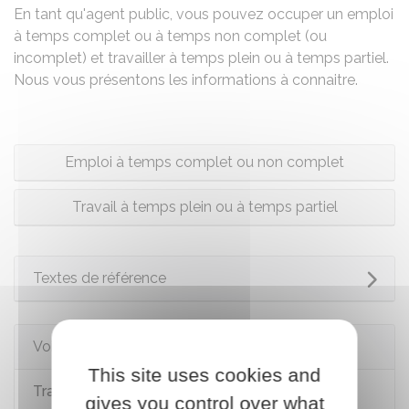
En tant qu'agent public, vous pouvez occuper un emploi
à temps complet ou à temps non complet (ou
incomplet) et travailler à temps plein ou à temps partiel.
Nous vous présentons les informations à connaitre.
Emploi à temps complet ou non complet
Travail à temps plein ou à temps partiel
Textes de référence
Voir aussi
This site uses cookies and
Travail à temps partiel d'un fonctionnaire
gives you control over what