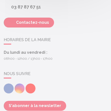
03 87 87 67 51
Contactez-nous
HORAIRES DE LA MAIRIE
Du lundi au vendredi :
08h00 - 12h00
13h00 - 17h00
NOUS SUIVRE
Facebook
Instagram
Youtube
S'abonner à la newsletter