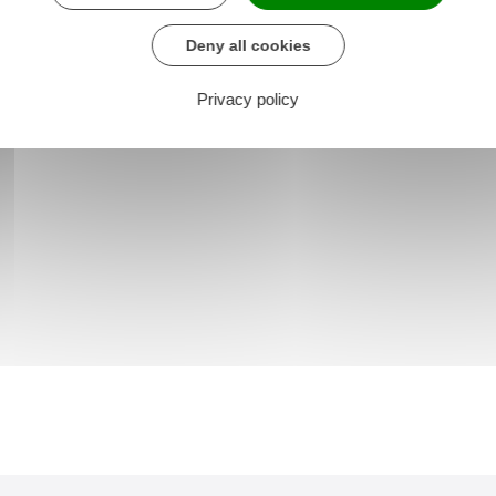
Deny all cookies
Privacy policy