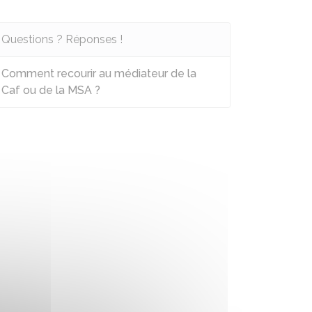
Questions ? Réponses !
Comment recourir au médiateur de la
Caf ou de la MSA ?