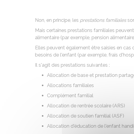
Non, en principe, les
prestations familiales
son
Mais certaines prestations familiales peuven
alimentaire (par exemple, pension alimentaire, 
Elles peuvent également être saisies en cas
besoins de l'enfant (par exemple, frais d'hospi
Il s'agit des prestations suivantes :
Allocation de base et
prestation partag
Allocations familiales
Complément familial
Allocation de rentrée scolaire (ARS)
Allocation de soutien familial (ASF)
Allocation d'éducation de l'enfant han