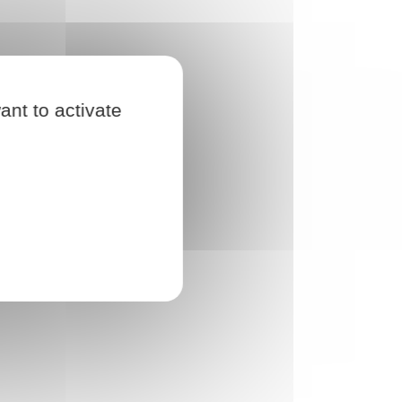
ant to activate