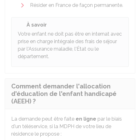
Résider en France de façon permanente.
À savoir
Votre enfant ne doit pas être en internat avec
prise en charge intégrale des frais de séjour
par l'Assurance maladie, l'État ou le
département.
Comment demander l'allocation
d'éducation de l'enfant handicapé
(AEEH) ?
La demande peut être faite
en ligne
par le biais
d'un téléservice, si la MDPH de votre lieu de
résidence le propose :