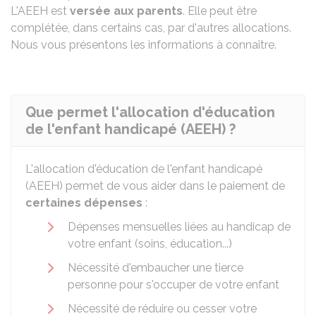
L'AEEH est
versée aux parents
. Elle peut être
complétée, dans certains cas, par d'autres allocations.
Nous vous présentons les informations à connaître.
Que permet l'allocation d'éducation
de l'enfant handicapé (AEEH) ?
L'allocation d'éducation de l'enfant handicapé
(AEEH) permet de vous aider dans le paiement de
certaines dépenses
:
Dépenses mensuelles liées au handicap de
votre enfant (soins, éducation...)
Nécessité d'embaucher une tierce
personne pour s'occuper de votre enfant
Nécessité de réduire ou cesser votre