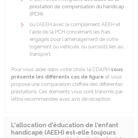
prestation de compensation du handicap
(PCH)
ou l'AEEH avec le complément AEEH et
l'aide de la PCH concernant les frais
engagés pour l'aménagement de votre
logement ou véhicule, ou surcoûts liés au
transport.
Pour vous aider dans votre choix, la CDAPH
vous
présente les différents cas de figure
et vous
propose une comparaison chiffrée des différentes
prestations. Ces éléments vous sont transmis par
lettre recommandée avec avis de réception.
L'allocation d'éducation de l'enfant
handicapé (AEEH) est-elle toujours