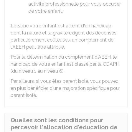
activité professionnelle pour vous occuper
de votre enfant.
Lorsque votre enfant est atteint d'un handicap
dont la nature et la gravité exigent des dépenses
particulièrement coûteuses, un complément de
l'AEEH peut être attribué.
Pour la détermination du complément d'AEEH, le
handicap de votre enfant est classé par la
CDAPH
(du niveau 1 au niveau 6).
Par ailleurs, si vous êtes parent isolé, vous pouvez
en plus bénéficier d'une majoration spécifique pour
parent isolé.
Quelles sont les conditions pour
percevoir l'allocation d'éducation de