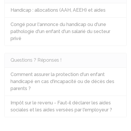
Handicap : allocations (AAH, AEEH) et aides
Congé pour l'annonce du handicap ou d'une
pathologie d'un enfant d'un salarié du secteur
privé
Questions ? Réponses !
Comment assurer la protection d'un enfant
handicapé en cas d'incapacité ou de décès des
parents ?
Impôt sur le revenu - Faut-il déclarer les aides
sociales et les aides versées par l'employeur ?