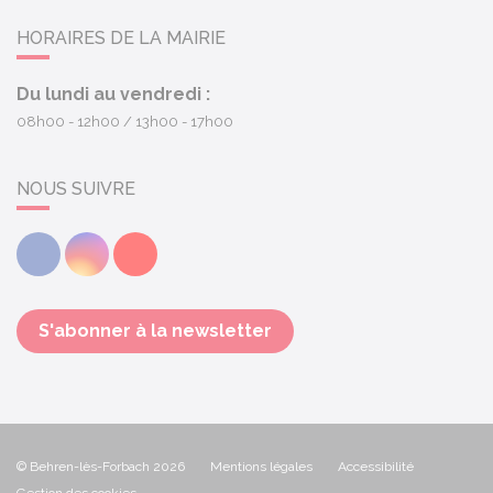
HORAIRES DE LA MAIRIE
Du lundi au vendredi :
08h00 - 12h00
13h00 - 17h00
NOUS SUIVRE
Facebook
Instagram
Youtube
S'abonner à la newsletter
© Behren-lès-Forbach 2026
Mentions légales
Accessibilité
Gestion des cookies