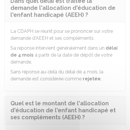
Dans quel délai est traitée la
demande l'allocation d'éducation de
l'enfant handicapé (AEEH) ?
La CDAPH se réunit pour se prononcer sur votre
demande d'AEEH et ses compléments.
Sa réponse intervient généralement dans un
délai
de 4 mois
à partir de la date de dépôt de votre
demande.
Sans réponse au-delà du délai de 4 mois, la
demande est considérée comme
rejetée
.
Quel est le montant de l'allocation
d'éducation de l'enfant handicapé et
ses compléments (AEEH) ?