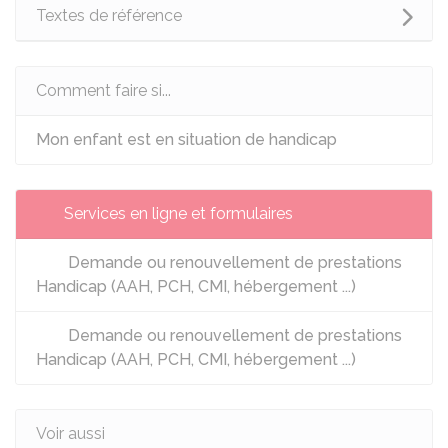
Textes de référence
Comment faire si...
Mon enfant est en situation de handicap
Services en ligne et formulaires
Demande ou renouvellement de prestations
Handicap (AAH, PCH, CMI, hébergement ...)
Demande ou renouvellement de prestations
Handicap (AAH, PCH, CMI, hébergement ...)
Voir aussi