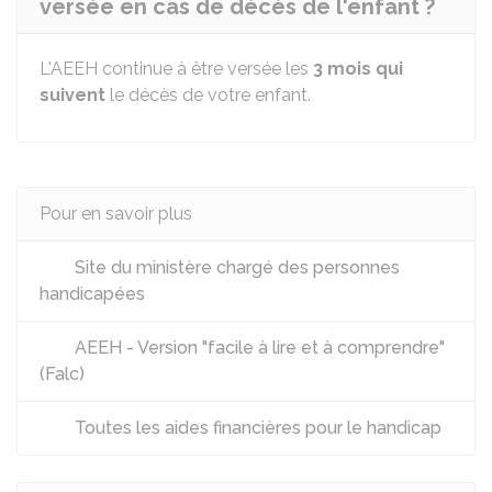
versée en cas de décès de l'enfant ?
L'AEEH continue à être versée les
3 mois qui
suivent
le décès de votre enfant.
Pour en savoir plus
Site du ministère chargé des personnes
handicapées
AEEH - Version "facile à lire et à comprendre"
(Falc)
Toutes les aides financières pour le handicap