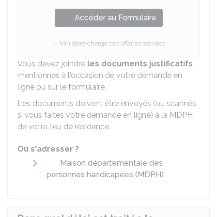
Accéder au Formulaire
Ministère chargé des affaires sociales
Vous devez joindre
les documents justificatifs
mentionnés à l'occasion de votre demande en
ligne ou sur le formulaire.
Les documents doivent être envoyés (ou scannés
si vous faites votre demande en ligne) à la MDPH
de votre lieu de résidence.
Où s'adresser ?
Maison départementale des
personnes handicapées (MDPH)