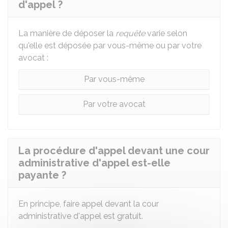
d'appel ?
La manière de déposer la
requête
varie selon
qu'elle est déposée par vous-même ou par votre
avocat :
Par vous-même
Par votre avocat
La procédure d'appel devant une cour
administrative d'appel est-elle
payante ?
En principe, faire appel devant la cour
administrative d'appel est gratuit.