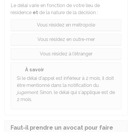
Le délai varie en fonction de votre lieu de
résidence
et
de la nature de la décision :
Vous résidez en métropole
Vous résidez en outre-mer
Vous résidez à l'étranger
À savoir
Si le délai d'appel est inférieur à 2 mois, il doit
être mentionné dans la notification du
jugement
. Sinon, le délai qui s'applique est de
2 mois.
Faut-il prendre un avocat pour faire