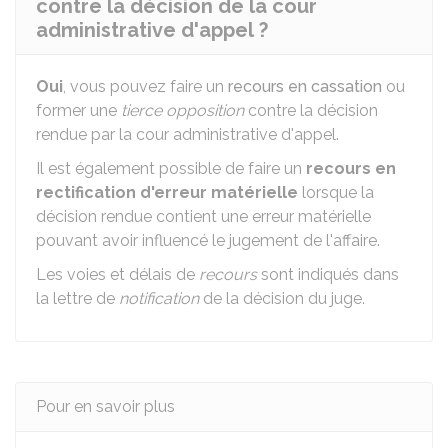
contre la décision de la cour
administrative d'appel ?
Oui
, vous pouvez faire un
recours en cassation
ou
former une
tierce opposition
contre la décision
rendue par la cour administrative d'appel.
Il est également possible de faire un
recours en
rectification d'erreur matérielle
lorsque la
décision rendue contient une erreur matérielle
pouvant avoir influencé le jugement de l'affaire.
Les voies et délais de
recours
sont indiqués dans
la lettre de
notification
de la décision du juge.
Pour en savoir plus