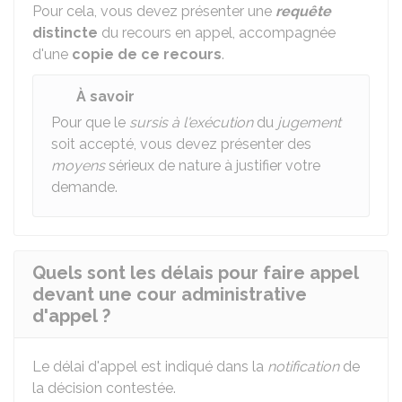
Pour cela, vous devez présenter une
requête
distincte
du recours en appel, accompagnée
d'une
copie de ce recours
.
À savoir
Pour que le
sursis à l'exécution
du
jugement
soit accepté, vous devez présenter des
moyens
sérieux de nature à justifier votre
demande.
Quels sont les délais pour faire appel
devant une cour administrative
d'appel ?
Le délai d'appel est indiqué dans la
notification
de
la décision contestée.