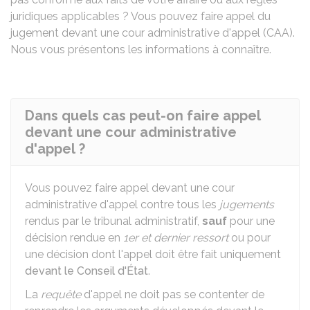
juridiques applicables ? Vous pouvez faire appel du
jugement devant une cour administrative d'appel (CAA).
Nous vous présentons les informations à connaître.
Dans quels cas peut-on faire appel
devant une cour administrative
d'appel ?
Vous pouvez faire appel devant une cour
administrative d'appel contre tous les
jugements
rendus par le tribunal administratif,
sauf
pour une
décision rendue en
1er et dernier ressort
ou pour
une décision dont l'appel doit être fait uniquement
devant le Conseil d'État
.
La
requête
d'appel ne doit pas se contenter de