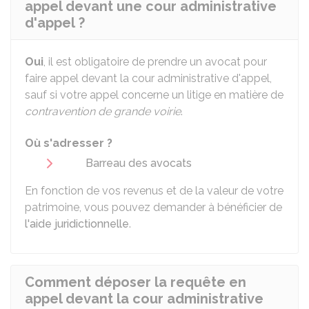
appel devant une cour administrative
d'appel ?
Oui
, il est obligatoire de prendre un avocat pour
faire appel devant la cour administrative d'appel,
sauf si votre appel concerne un litige en matière de
contravention de grande voirie
.
Où s'adresser ?
Barreau des avocats
En fonction de vos revenus et de la valeur de votre
patrimoine, vous pouvez demander à bénéficier de
l'aide juridictionnelle
.
Comment déposer la requête en
appel devant la cour administrative