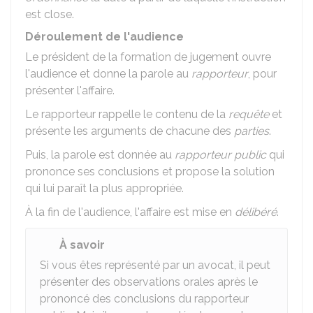
est close.
Déroulement de l'audience
Le président de la formation de jugement ouvre
l'audience et donne la parole au
rapporteur
, pour
présenter l'affaire.
Le rapporteur rappelle le contenu de la
requête
et
présente les arguments de chacune des
parties
.
Puis, la parole est donnée au
rapporteur public
qui
prononce ses conclusions et propose la solution
qui lui paraît la plus appropriée.
À la fin de l'audience, l'affaire est mise en
délibéré
.
À savoir
Si vous êtes représenté par un avocat, il peut
présenter des observations orales après le
prononcé des conclusions du rapporteur