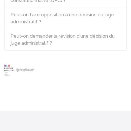
constitutionnalité (QPC) ?
Peut-on faire opposition à une décision du juge
administratif ?
Peut-on demander la révision d'une décision du
juge administratif ?