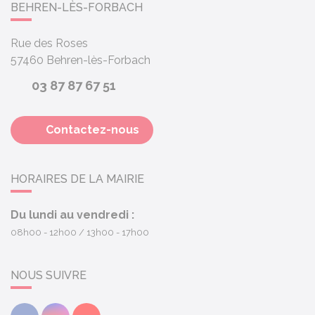
BEHREN-LÈS-FORBACH
Rue des Roses
57460
Behren-lès-Forbach
03 87 87 67 51
Contactez-nous
HORAIRES DE LA MAIRIE
Du lundi au vendredi :
08h00 - 12h00
13h00 - 17h00
NOUS SUIVRE