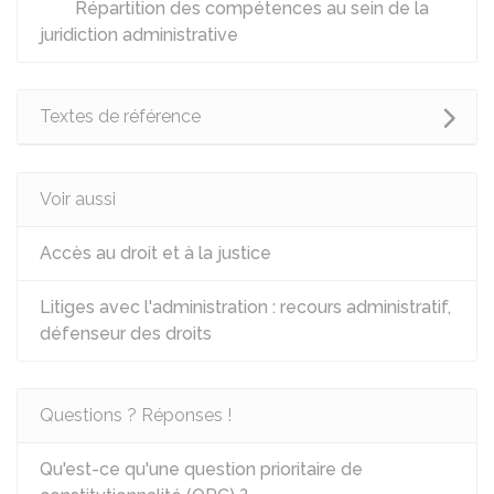
Répartition des compétences au sein de la
juridiction administrative
Textes de référence
Voir aussi
Accès au droit et à la justice
Litiges avec l'administration : recours administratif,
défenseur des droits
Questions ? Réponses !
Qu'est-ce qu'une question prioritaire de