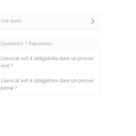
Voir aussi
Questions ? Réponses !
L'avocat est-il obligatoire dans un procès
civil ?
L'avocat est-il obligatoire dans un procès
pénal ?