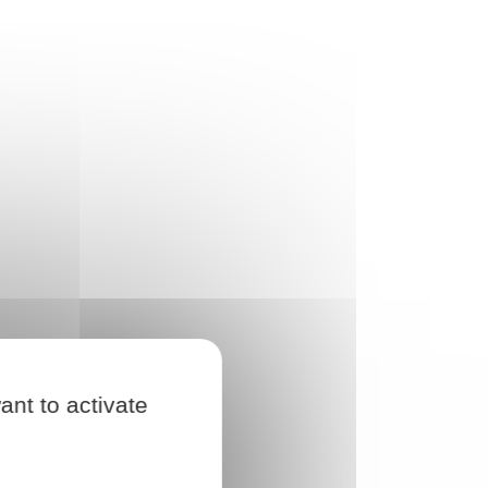
ant to activate