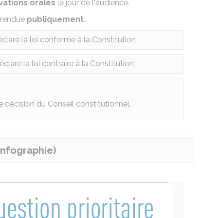
vations orales
le jour de l'audience.
 rendue
publiquement
.
clare la loi conforme à la Constitution
clare la loi contraire à la Constitution
 décision du Conseil constitutionnel.
infographie)