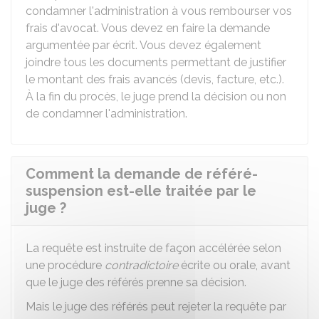
condamner l'administration à vous rembourser vos
frais d'avocat. Vous devez en faire la demande
argumentée par écrit. Vous devez également
joindre tous les documents permettant de justifier
le montant des frais avancés (devis, facture, etc.).
À la fin du procès, le juge prend la décision ou non
de condamner l'administration.
Comment la demande de référé-
suspension est-elle traitée par le
juge ?
La requête est instruite de façon accélérée selon
une procédure
contradictoire
écrite ou orale, avant
que le juge des référés prenne sa décision.
Mais le juge des référés peut rejeter la requête par