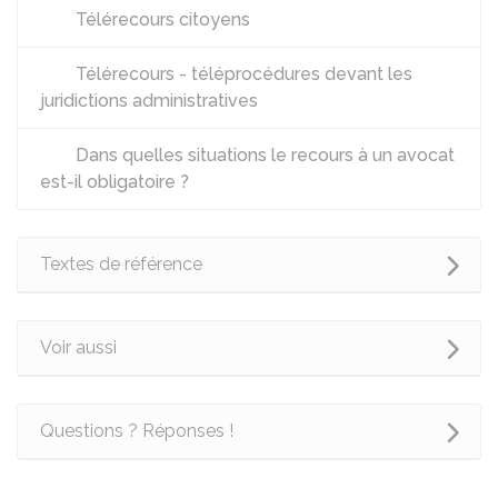
Télérecours citoyens
Télérecours - téléprocédures devant les
juridictions administratives
Dans quelles situations le recours à un avocat
est-il obligatoire ?
Textes de référence
Voir aussi
Questions ? Réponses !