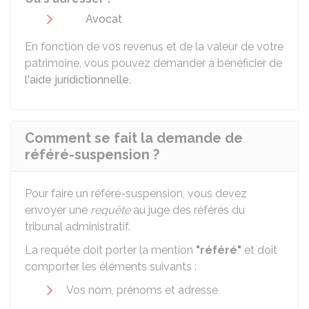
Avocat
En fonction de vos revenus et de la valeur de votre
patrimoine, vous pouvez demander à bénéficier de
l'aide juridictionnelle
.
Comment se fait la demande de
référé-suspension ?
Pour faire un référé-suspension, vous devez
envoyer une
requête
au juge des référés du
tribunal administratif.
La requête doit porter la mention
"référé"
et doit
comporter les éléments suivants :
Vos nom, prénoms et adresse