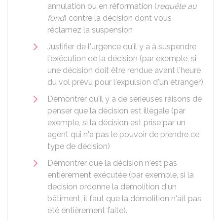
annulation ou en réformation (
requête au
fond
) contre la décision dont vous
réclamez la suspension
Justifier de l'urgence qu'il y a à suspendre
l'exécution de la décision (par exemple, si
une décision doit être rendue avant l'heure
du vol prévu pour l'expulsion d'un étranger)
Démontrer qu'il y a de sérieuses raisons de
penser que la décision est illégale (par
exemple, si la décision est prise par un
agent qui n'a pas le pouvoir de prendre ce
type de décision)
Démontrer que la décision n'est pas
entièrement exécutée (par exemple, si la
décision ordonne la démolition d'un
bâtiment, il faut que la démolition n'ait pas
été entièrement faite).