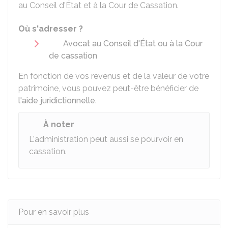
au Conseil d'État et à la Cour de Cassation.
Où s'adresser ?
Avocat au Conseil d'État ou à la Cour
de cassation
En fonction de vos revenus et de la valeur de votre
patrimoine, vous pouvez peut-être bénéficier de
l'aide juridictionnelle
.
À noter
L'administration peut aussi se pourvoir en
cassation.
Pour en savoir plus