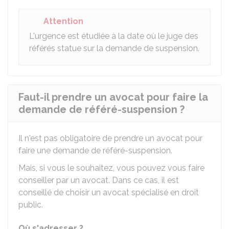
Attention
L'urgence est étudiée à la date où le juge des
référés statue sur la demande de suspension.
Faut-il prendre un avocat pour faire la
demande de référé-suspension ?
Il n'est pas obligatoire de prendre un avocat pour
faire une demande de référé-suspension.
Mais, si vous le souhaitez, vous pouvez vous faire
conseiller par un avocat. Dans ce cas, il est
conseillé de choisir un avocat spécialisé en droit
public.
Où s'adresser ?