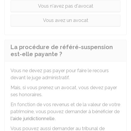
Vous n'avez pas d'avocat
Vous avez un avocat
La procédure de référé-suspension
est-elle payante ?
Vous ne devez pas payer pour faire le recours
devant le juge administratif.
Mais, si vous prenez un avocat, vous devez payer
ses honoraires.
En fonction de vos revenus et de la valeur de votre
patrimoine, vous pouvez demander à bénéficier de
l'aide juridictionnelle
.
Vous pouvez aussi demander au tribunal de