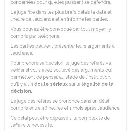
concernées pour qu'elles puissent se défendre.
Le juge fixe dans les plus brefs délais la date et
l'heure de l'audience et en informe les parties.
Vous pouvez être convoqué par tout moyen, y
compris par téléphone.
Les parties peuvent présenter leurs arguments à
l'audience.
Pour prendre sa décision, le juge des référés va
vérifier si vous avez soulevé des arguments qui
permettent de penser, au stade de l'instruction,
qu'il y a un
doute sérieux
sur la
légalité de la
décision.
Le juge des référés se prononce dans un délai
compris entre 48 heures et 1 mois après l'audience.
Ce délai peut être dépassé si la complexité de
l'affaire le nécessite.