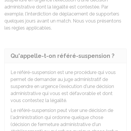
administrative dont la légalité est contestée. Par
exemple, l'interdiction de déplacement de supporters
quelques jours avant un match. Nous vous présentons
les règles applicables.
Qu'appelle-t-on référé-suspension ?
Le référé-suspension est une procédure qui vous
permet de demander au juge administratif de
suspendre en urgence l'exécution d'une décision
administrative qui vous est défavorable et dont
vous contestez la légalité.
Le référé-suspension peut viser une décision de
l'administration qui ordonne quelque chose
(décision de fermeture administrative d'un