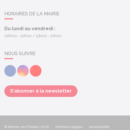
HORAIRES DE LA MAIRIE
Du lundi au vendredi :
08h00 - 12h00
13h00 - 17h00
NOUS SUIVRE
Facebook
Instagram
Youtube
S'abonner à la newsletter
© Behren-lès-Forbach 2026
Mentions légales
Accessibilité