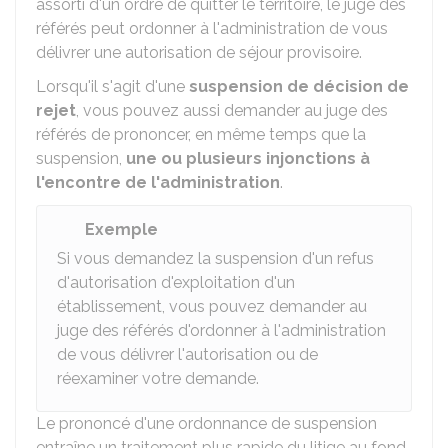
assorti d'un ordre de quitter le territoire, le juge des
référés peut ordonner à l'administration de vous
délivrer une autorisation de séjour provisoire.
Lorsqu'il s'agit d'une
suspension de décision de
rejet
, vous pouvez aussi demander au juge des
référés de prononcer, en même temps que la
suspension,
une ou plusieurs injonctions à
l'encontre de l'administration
.
Exemple
Si vous demandez la suspension d'un refus
d'autorisation d'exploitation d'un
établissement, vous pouvez demander au
juge des référés d'ordonner à l'administration
de vous délivrer l'autorisation ou de
réexaminer votre demande.
Le prononcé d'une ordonnance de suspension
entraîne un traitement plus rapide du litige au fond