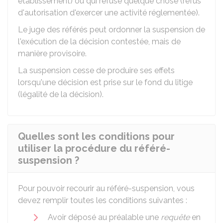
établissement) ou qui refuse quelque chose (refus
d'autorisation d'exercer une activité réglementée).
Le juge des référés peut ordonner la suspension de
l'exécution de la décision contestée, mais de
manière provisoire.
La suspension cesse de produire ses effets
lorsqu'une décision est prise sur le fond du litige
(légalité de la décision).
Quelles sont les conditions pour
utiliser la procédure du référé-
suspension ?
Pour pouvoir recourir au référé-suspension, vous
devez remplir toutes les conditions suivantes :
Avoir déposé au préalable une
requête
en