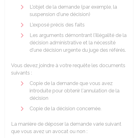
L'objet de la demande (par exemple, la
suspension d'une décision)
L'exposé précis des faits
Les arguments démontrant l'illégalité de la
décision administrative et la nécessité
d'une décision urgente du juge des référés.
Vous devez joindre à votre requête les documents
suivants :
Copie de la demande que vous avez
introduite pour obtenir l'annulation de la
décision
Copie de la décision concernée.
La manière de déposer la demande varie suivant
que vous avez un avocat ou non :