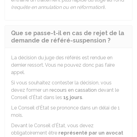
(requête en annulation ou en réformation
).
Que se passe-t-il en cas de rejet de la
demande de référé-suspension ?
La décision du juge des référés est rendue en
dernier ressort. Vous ne pouvez donc pas faire
appel.
Si vous souhaitez contester la décision, vous
devez former un
recours en cassation
devant le
Conseil d'État dans les
15 jours
.
Le Conseil d'État se prononce dans un délai de 1
mois.
Devant le Conseil d'État, vous devez
obligatoirement être
représenté par un avocat