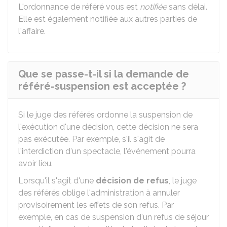
L'ordonnance de référé vous est
notifiée
sans délai.
Elle est également notifiée aux autres parties de
l'affaire.
Que se passe-t-il si la demande de
référé-suspension est acceptée ?
Si le juge des référés ordonne la suspension de
l'exécution d'une décision, cette décision ne sera
pas exécutée. Par exemple, s'il s'agit de
l'interdiction d'un spectacle, l'événement pourra
avoir lieu.
Lorsqu'il s'agit d'une
décision de refus
, le juge
des référés oblige l'administration à annuler
provisoirement les effets de son refus. Par
exemple, en cas de suspension d'un refus de séjour