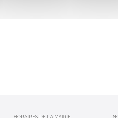
HORAIRES DE LA MAIRIE
N