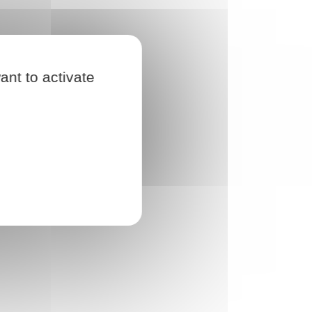
ant to activate