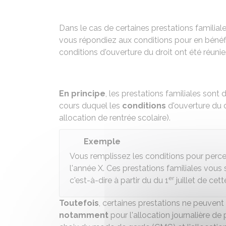
Dans le cas de certaines prestations familial
vous répondiez aux conditions pour en bénéfici
conditions d'ouverture du droit ont été réuni
En principe
, les prestations familiales sont 
cours duquel les
conditions
d'ouverture du d
allocation de rentrée scolaire
).
Exemple
Vous remplissez les conditions pour percevo
l'année X. Ces prestations familiales vous 
er
c'est-à-dire à partir du du 1
juillet de ce
Toutefois
, certaines prestations ne peuvent 
notamment
pour l'
allocation journalière de