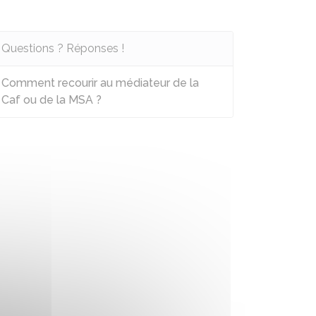
Questions ? Réponses !
Comment recourir au médiateur de la
Caf ou de la MSA ?