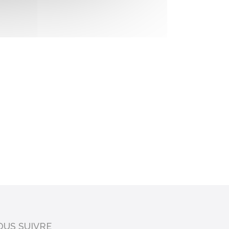
OUS SUIVRE