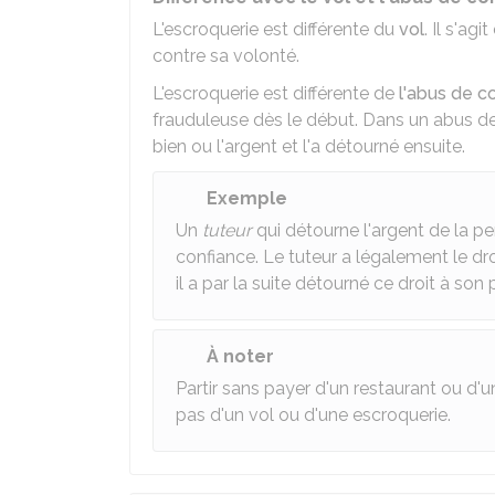
L'escroquerie est différente du
vol
. Il s'ag
contre sa volonté.
L'escroquerie est différente de
l'abus de c
frauduleuse dès le début. Dans un abus de 
bien ou l'argent et l'a détourné ensuite.
Exemple
Un
tuteur
qui détourne l'argent de la 
confiance. Le tuteur a légalement le dr
il a par la suite détourné ce droit à son p
À noter
Partir sans payer d'un restaurant ou d'
pas d'un vol ou d'une escroquerie.