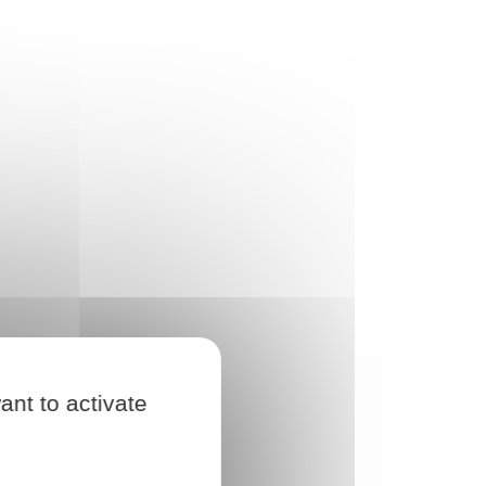
ant to activate