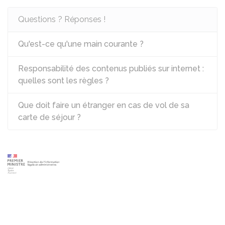
Questions ? Réponses !
Qu'est-ce qu'une main courante ?
Responsabilité des contenus publiés sur internet :
quelles sont les règles ?
Que doit faire un étranger en cas de vol de sa
carte de séjour ?