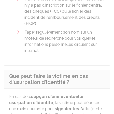
n'y a pas d'inscription sur le
fichier central
des chèques (FCC)
ou le
fichier des
incident de remboursement des crédits
(FICP)
Taper régulièrement son nom sur un
moteur de recherche pour voir quelles
informations personnelles circulent sur
internet.
Que peut faire la victime en cas
d'usurpation d'identité ?
En cas de
soupçon
d'une éventuelle
usurpation d'identité
, la victime peut déposer
une main courante pour
signaler les faits
(perte