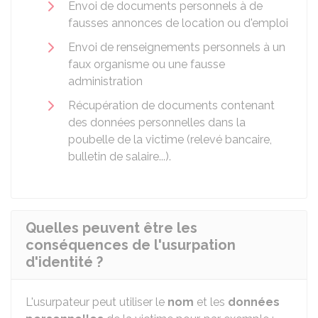
Envoi de documents personnels à de
fausses annonces de location ou d'emploi
Envoi de renseignements personnels à un
faux organisme ou une fausse
administration
Récupération de documents contenant
des données personnelles dans la
poubelle de la victime (relevé bancaire,
bulletin de salaire...).
Quelles peuvent être les
conséquences de l'usurpation
d'identité ?
L'usurpateur peut utiliser le
nom
et les
données