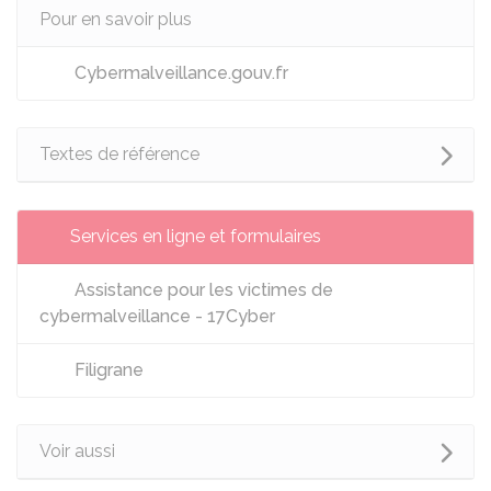
Pour en savoir plus
Cybermalveillance.gouv.fr
Textes de référence
Services en ligne et formulaires
Assistance pour les victimes de
cybermalveillance - 17Cyber
Filigrane
Voir aussi