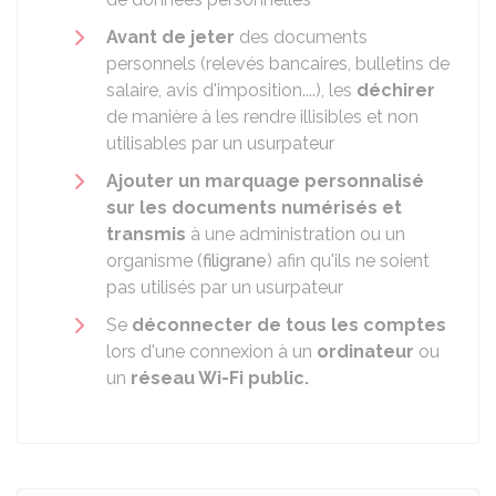
Avant de jeter
des documents
personnels (relevés bancaires, bulletins de
salaire, avis d'imposition....), les
déchirer
de manière à les rendre illisibles et non
utilisables par un usurpateur
Ajouter un marquage personnalisé
sur les documents numérisés et
transmis
à une administration ou un
organisme (
filigrane
) afin qu'ils ne soient
pas utilisés par un usurpateur
Se
déconnecter de tous les comptes
lors d'une connexion à un
ordinateur
ou
un
réseau Wi-Fi public.