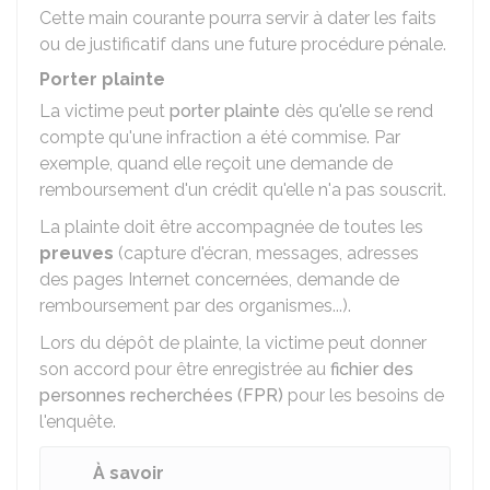
Cette main courante pourra servir à dater les faits
ou de justificatif dans une future procédure pénale.
Porter plainte
La victime peut
porter plainte
dès qu'elle se rend
compte qu'une infraction a été commise. Par
exemple, quand elle reçoit une demande de
remboursement d'un crédit qu'elle n'a pas souscrit.
La plainte doit être accompagnée de toutes les
preuves
(capture d'écran, messages, adresses
des pages Internet concernées, demande de
remboursement par des organismes...).
Lors du dépôt de plainte, la victime peut donner
son accord pour être enregistrée au
fichier des
personnes recherchées (FPR)
pour les besoins de
l'enquête.
À savoir