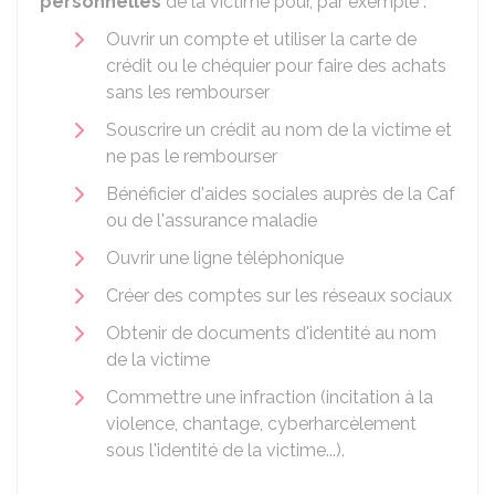
personnelles
de la victime pour, par exemple :
Ouvrir un compte et utiliser la carte de
crédit ou le chéquier pour faire des achats
sans les rembourser
Souscrire un crédit au nom de la victime et
ne pas le rembourser
Bénéficier d'aides sociales auprès de la Caf
ou de l'assurance maladie
Ouvrir une ligne téléphonique
Créer des comptes sur les réseaux sociaux
Obtenir de documents d'identité au nom
de la victime
Commettre une infraction (incitation à la
violence, chantage, cyberharcèlement
sous l'identité de la victime...).