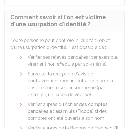
Comment savoir si l'on est victime
d'une usurpation d'identité ?
Toute personne peut contrôler si elle fait l'objet
d'une usurpation d'identité. Il est possible de :
Vérifier ses relevés bancaires (par exemple,
virement non effectué par soi-même)
Surveiller la réception d'avis de
contravention pour une infraction qui n'a
pas été commise par soi-même (par
exemple, un excès de vitesse)
Vérifier auprès du
fichier des comptes
bancaires et assimilés (Ficoba)
si des
comptes ont été ouverts à son nom
Vérifier auprès de la Banque de France qu'il