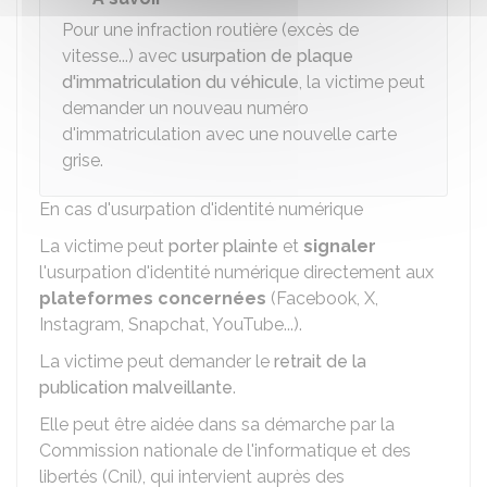
Pour une infraction routière (excès de
vitesse...) avec
usurpation de plaque
d'immatriculation du véhicule
, la victime peut
demander un nouveau numéro
d'immatriculation avec une nouvelle carte
grise.
En cas d'usurpation d'identité numérique
La victime peut
porter plainte
et
signaler
l'usurpation d'identité numérique directement aux
plateformes concernées
(Facebook, X,
Instagram, Snapchat, YouTube...).
La victime peut demander le
retrait de la
publication malveillante
.
Elle peut être aidée dans sa démarche par la
Commission nationale de l'informatique et des
libertés (Cnil), qui intervient auprès des