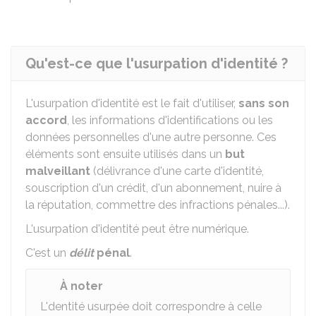
Qu'est-ce que l'usurpation d'identité ?
L'usurpation d'identité est le fait d'utiliser,
sans son
accord
, les informations d'identifications ou les
données personnelles d'une autre personne. Ces
éléments sont ensuite utilisés dans un
but
malveillant
(délivrance d'une carte d'identité,
souscription d'un crédit, d'un abonnement, nuire à
la réputation, commettre des infractions pénales...).
L'usurpation d'identité peut être numérique.
C'est un
délit
pénal
.
À noter
L'dentité usurpée doit correspondre à celle