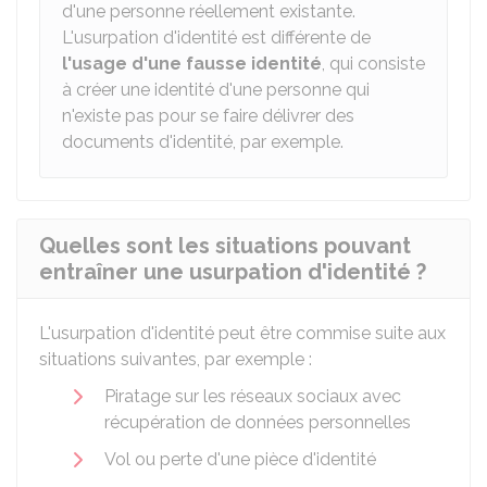
d'une personne réellement existante.
L'usurpation d'identité est différente de
l'usage d'une fausse identité
, qui consiste
à créer une identité d'une personne qui
n'existe pas pour se faire délivrer des
documents d'identité, par exemple.
Quelles sont les situations pouvant
entraîner une usurpation d'identité ?
L'usurpation d'identité peut être commise suite aux
situations suivantes, par exemple :
Piratage sur les réseaux sociaux avec
récupération de données personnelles
Vol ou perte d'une pièce d'identité