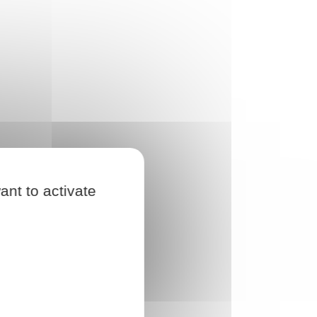
ant to activate