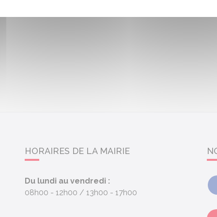
HORAIRES DE LA MAIRIE
N
Du lundi au vendredi :
08h00 - 12h00
13h00 - 17h00