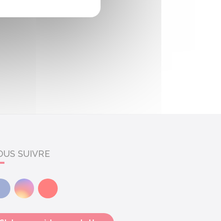
OUS SUIVRE
Facebook
Instagram
Youtube