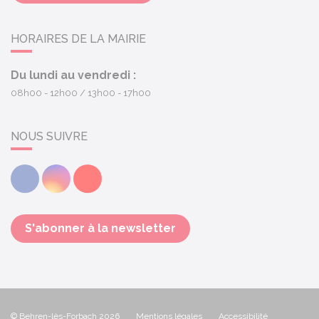
HORAIRES DE LA MAIRIE
Du lundi au vendredi :
08h00 - 12h00
13h00 - 17h00
NOUS SUIVRE
Facebook
Instagram
Youtube
S'abonner à la newsletter
© Behren-lès-Forbach 2026
Mentions légales
Accessibilité