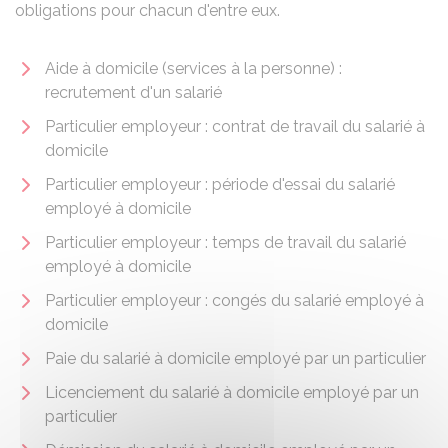
obligations pour chacun d'entre eux.
Aide à domicile (services à la personne) :
recrutement d'un salarié
Particulier employeur : contrat de travail du salarié à
domicile
Particulier employeur : période d'essai du salarié
employé à domicile
Particulier employeur : temps de travail du salarié
employé à domicile
Particulier employeur : congés du salarié employé à
domicile
Paie du salarié à domicile employé par un particulier
Licenciement du salarié à domicile employé par un
particulier