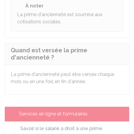
À noter
La prime d'ancienneté est soumise
aux
cotisations sociales.
Quand est versée la prime
d'ancienneté ?
La prime d'ancienneté peut être versée chaque
mois ou en une fois en fin d'année.
Services en ligne et formulaires
Savoir si le salarié a droit à une prime