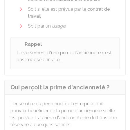
Soit si elle est prévue par le
contrat de
travail
Soit par un
usage
.
Rappel
Le versement d'une prime d'ancienneté n'est
pas imposé par la loi.
Qui perçoit la prime d'ancienneté ?
L'ensemble du personnel de l'entreprise doit
pouvoir bénéficier de la prime d'ancienneté si elle
est prévue. La prime d'ancienneté ne doit pas être
réservée à quelques salariés.