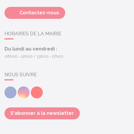
Contactez-nous
HORAIRES DE LA MAIRIE
Du lundi au vendredi :
08h00 - 12h00
13h00 - 17h00
NOUS SUIVRE
Facebook
Instagram
Youtube
S'abonner à la newsletter