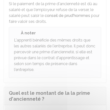
Si le paiement de la prime d'ancienneté est dû au
salarié et que l'employeur refuse de la verser, le
salarié peut saisir le
conseil de prud'hommes
pour
faire valoir ses droits.
À noter
L'apprenti bénéficie des mêmes droits que
les autres salariés de l'entreprise. Il peut donc
percevoir une prime d'ancienneté, si elle est
prévue dans le contrat d'apprentissage et
selon son temps de présence dans
l'entreprise.
Quel est le montant de la la prime
d'ancienneté ?