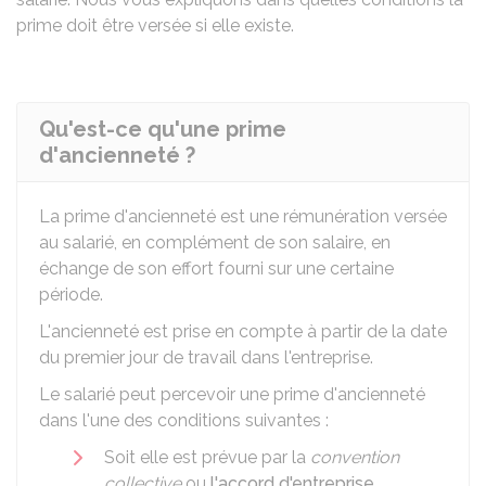
prime doit être versée si elle existe.
Qu'est-ce qu'une prime
d'ancienneté ?
La prime d'ancienneté est une rémunération versée
au salarié, en complément de son salaire, en
échange de son effort fourni sur une certaine
période.
L'ancienneté est prise en compte à partir de la date
du premier jour de travail dans l'entreprise.
Le salarié peut percevoir une prime d'ancienneté
dans l'une des conditions suivantes :
Soit elle est prévue par la
convention
collective
ou
l'accord d'entreprise