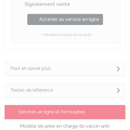
Signalement santé
Accéder au service en ligne
Ministère chargé de la santé
Pour en savoir plus
Textes de référence
Services en ligne et formulaires
Modèle de prise en charge du vaccin anti-