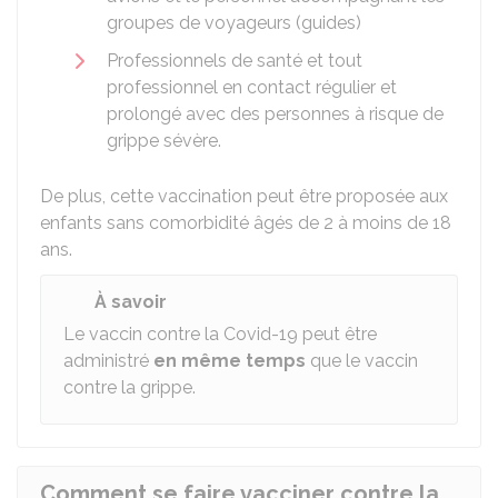
groupes de voyageurs (guides)
Professionnels de santé et tout
professionnel en contact régulier et
prolongé avec des personnes à risque de
grippe sévère.
De plus, cette vaccination peut être proposée aux
enfants sans comorbidité âgés de 2 à moins de 18
ans.
À savoir
Le vaccin contre la Covid-19 peut être
administré
en même temps
que le vaccin
contre la grippe.
Comment se faire vacciner contre la