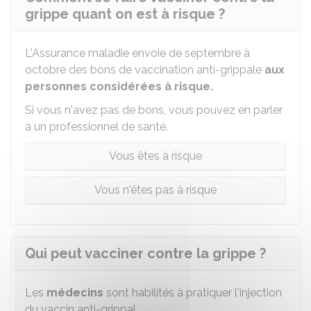
grippe quant on est à risque ?
L'Assurance maladie envoie de septembre à
octobre des bons de vaccination anti-grippale
aux
personnes considérées à risque.
Si vous n'avez pas de bons, vous pouvez en parler
à un professionnel de santé.
Vous êtes à risque
Vous n'êtes pas à risque
Qui peut vacciner contre la grippe ?
Les
médecins
sont habilités à pratiquer l'injection
du vaccin anti-grippal.