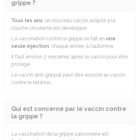
grippe ?
Tous les ans
, un nouveau vaccin adapté à la
souche circulante est développé.
La vaccination contre la grippe se fait en
une
seule injection
, chaque année, à l'automne.
Il faut environ 2 semaines après le vaccin pour être
protégé.
Le vaccin anti-grippal peut être associé au vaccin
contre le tétanos.
Qui est concerné par le vaccin contre
la grippe ?
La vaccination de la grippe saisonnière est