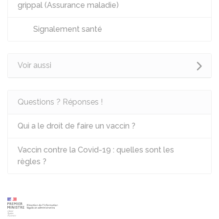
grippal (Assurance maladie)
Signalement santé
Voir aussi
Questions ? Réponses !
Qui a le droit de faire un vaccin ?
Vaccin contre la Covid-19 : quelles sont les
règles ?