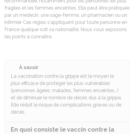
recommandée, notamment pour les personnes les plus
fragiles et les femmes enceintes. Elle peut être pratiquée
par un médecin, une sage-femme, un pharmacien ou un
infirmier. Ces règles s'appliquent pour toute personne en
France quelque soit sa nationalité. Nous vous exposons
les points à connaître.
À savoir
La vaccination contre la grippe est le moyen le
plus efficace de protéger les plus vulnérables
(personnes âgées, malades, femmes enceintes...)
et de diminuer le nombre de décès dus à la grippe.
Elle réduit le risque de complications graves ou de
décès.
En quoi consiste le vaccin contre la