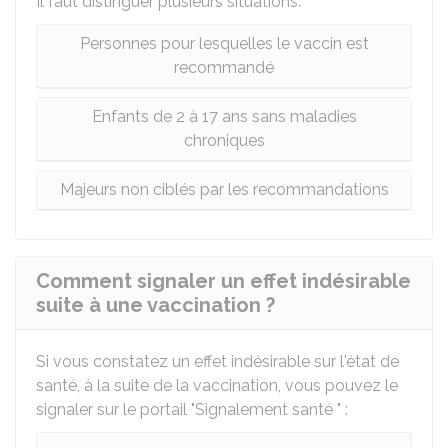
Il faut distinguer plusieurs situations.
Personnes pour lesquelles le vaccin est
recommandé
Enfants de 2 à 17 ans sans maladies
chroniques
Majeurs non ciblés par les recommandations
Comment signaler un effet indésirable
suite à une vaccination ?
Si vous constatez un effet indésirable sur l'état de
santé, à la suite de la vaccination, vous pouvez le
signaler sur le portail "Signalement santé " :