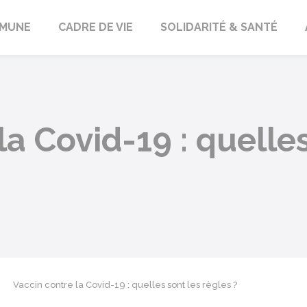
orbach
MUNE
CADRE DE VIE
SOLIDARITÉ & SANTÉ
la Covid-19 : quelles
Vaccin contre la Covid-19 : quelles sont les règles ?