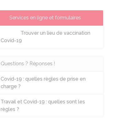
Services en ligne et formulaires
Trouver un lieu de vaccination
Covid-19
Questions ? Réponses !
Covid-19 : quelles règles de prise en
charge ?
Travail et Covid-19 : quelles sont les
règles ?