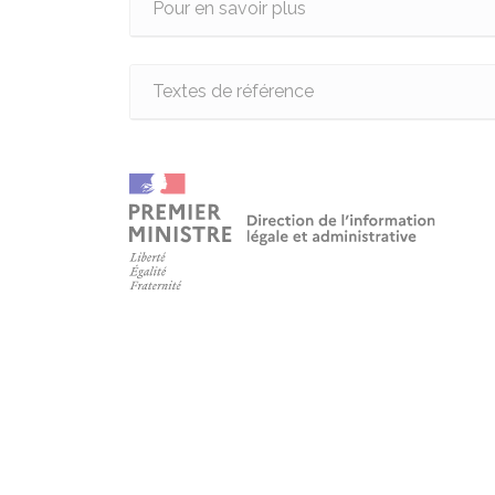
Pour en savoir plus
Textes de référence