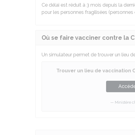
Ce délai est réduit à 3 mois depuis la derni
pour les personnes fragilisées (personnes
Où se faire vacciner contre la C
Un simulateur permet de trouver un lieu de
Trouver un lieu de vaccination 
Accéder
Ministère c