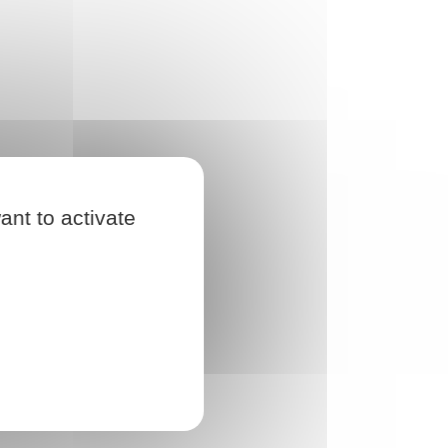
ant to activate