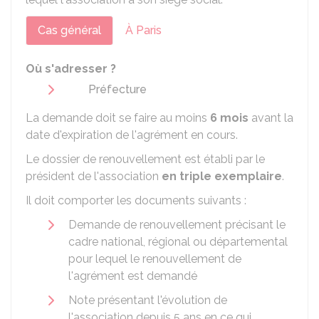
Cas général
À Paris
Où s'adresser ?
Préfecture
La demande doit se faire au moins
6 mois
avant la
date d'expiration de l'agrément en cours.
Le dossier de renouvellement est établi par le
président de l'association
en triple exemplaire
.
Il doit comporter les documents suivants :
Demande de renouvellement précisant le
cadre national, régional ou départemental
pour lequel le renouvellement de
l'agrément est demandé
Note présentant l'évolution de
l'association depuis 5 ans en ce qui