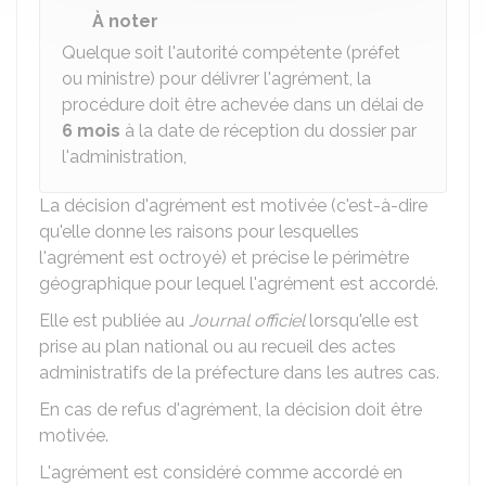
À noter
Quelque soit l'autorité compétente (préfet
ou ministre) pour délivrer l'agrément, la
procédure doit être achevée dans un délai de
6 mois
à la date de réception du dossier par
l'administration,
La décision d'agrément est motivée (c'est-à-dire
qu'elle donne les raisons pour lesquelles
l'agrément est octroyé) et précise le périmètre
géographique pour lequel l'agrément est accordé.
Elle est publiée au
Journal officiel
lorsqu'elle est
prise au plan national ou au recueil des actes
administratifs de la préfecture dans les autres cas.
En cas de refus d'agrément, la décision doit être
motivée.
L'agrément est considéré comme accordé en