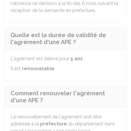
l'absence de décision à la fin des 6 mois suivant la
réception de la demande en préfecture.
Quelle est la durée de validité de
l'agrément d'une APE ?
L'agrément est délivré pour
5 ans
.
Il est
renouvelable
.
Comment renouveler l'agrément
d'une APE ?
Le renouvellement de l'agrément doit être
adressée à la
préfecture
du département dans
lequel l'association a son siège social.