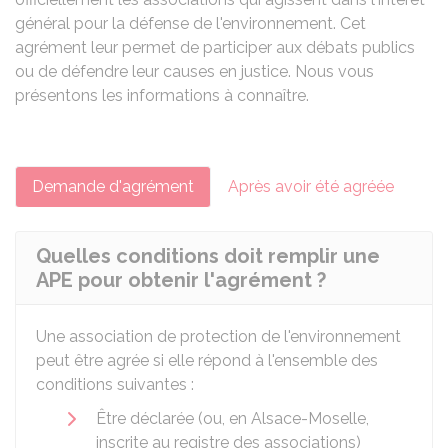
général pour la défense de l'environnement. Cet
agrément leur permet de participer aux débats publics
ou de défendre leur causes en justice. Nous vous
présentons les informations à connaître.
Demande d'agrément
Après avoir été agréée
Quelles conditions doit remplir une
APE pour obtenir l'agrément ?
Une association de protection de l'environnement
peut être agrée si elle répond à l'ensemble des
conditions suivantes :
Être déclarée (ou, en Alsace-Moselle,
inscrite au registre des associations)