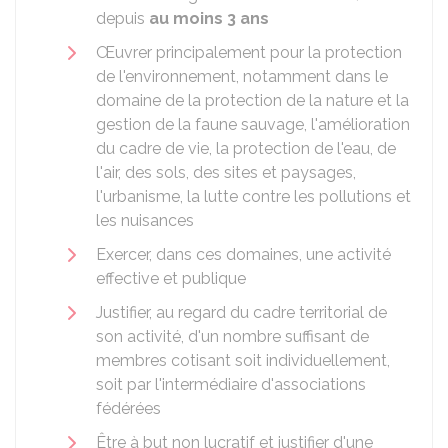
depuis
au moins 3 ans
Œuvrer principalement pour la protection
de l'environnement, notamment dans le
domaine de la protection de la nature et la
gestion de la faune sauvage, l'amélioration
du cadre de vie, la protection de l'eau, de
l'air, des sols, des sites et paysages,
l'urbanisme, la lutte contre les pollutions et
les nuisances
Exercer, dans ces domaines, une activité
effective et publique
Justifier, au regard du cadre territorial de
son activité, d'un nombre suffisant de
membres cotisant soit individuellement,
soit par l'intermédiaire d'associations
fédérées
Être à but non lucratif et justifier d'une