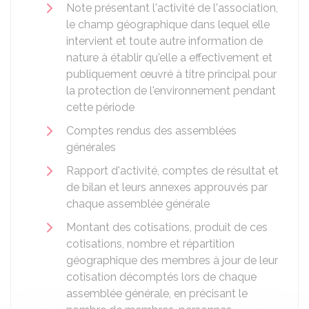
Note présentant l'activité de l'association,
le champ géographique dans lequel elle
intervient et toute autre information de
nature à établir qu'elle a effectivement et
publiquement œuvré à titre principal pour
la protection de l'environnement pendant
cette période
Comptes rendus des assemblées
générales
Rapport d'activité, comptes de résultat et
de bilan et leurs annexes approuvés par
chaque assemblée générale
Montant des cotisations, produit de ces
cotisations, nombre et répartition
géographique des membres à jour de leur
cotisation décomptés lors de chaque
assemblée générale, en précisant le