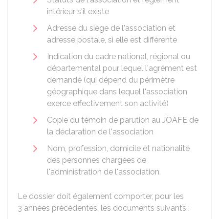
intérieur s'il existe
Adresse du siège de l'association et
adresse postale, si elle est différente
Indication du cadre national, régional ou
départemental pour lequel l'agrément est
demandé (qui dépend du périmètre
géographique dans lequel l'association
exerce effectivement son activité)
Copie du témoin de parution au
JOAFE
de
la déclaration de l'association
Nom, profession, domicile et nationalité
des personnes chargées de
l'administration de l'association.
Le dossier doit également comporter, pour les
3 années précédentes, les documents suivants :