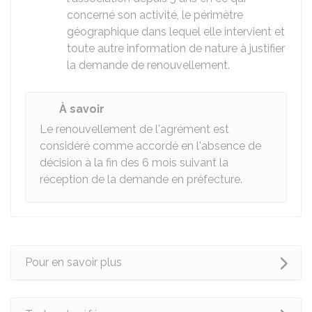
concerné son activité, le périmètre
géographique dans lequel elle intervient et
toute autre information de nature à justifier
la demande de renouvellement.
À savoir
Le renouvellement de l'agrément est
considéré comme accordé en l'absence de
décision à la fin des 6 mois suivant la
réception de la demande en préfecture.
Pour en savoir plus