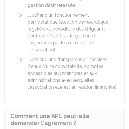
gestion désintéressée
Justifier d'un fonctionnement
démocratique (élection démocratique
régulière et périodique des dirigeants,
contrôle effectif sur la gestion de
l'organisme par les membres de
l'association)
Justifier d'une transparence financière
(tenue d'une comptabilité, comptes
accessibles aux membres et aux
administrations avec lesquelles
l'association elle est en relation financière).
Comment une APE peut-elle
demander l'agrément ?