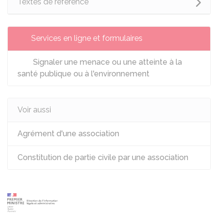
Textes de référence
Services en ligne et formulaires
Signaler une menace ou une atteinte à la
santé publique ou à l'environnement
Voir aussi
Agrément d'une association
Constitution de partie civile par une association