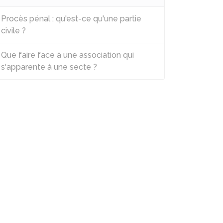
Procès pénal : qu'est-ce qu'une partie
civile ?
Que faire face à une association qui
s'apparente à une secte ?