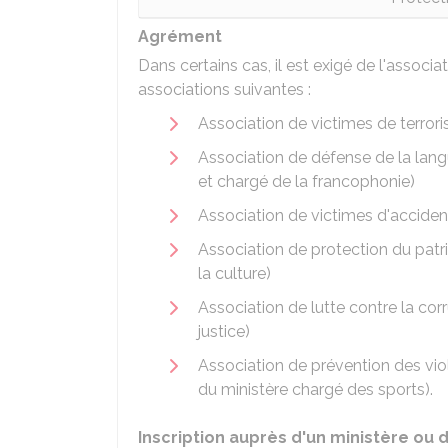
Agrément
Dans certains cas, il est exigé de l'associat
associations suivantes :
Association de victimes de terrori
Association de défense de la lang
et chargé de la francophonie)
Association de victimes d'accident
Association de protection du patr
la culture)
Association de lutte contre la cor
justice)
Association de prévention des vio
du ministère chargé des sports).
Inscription auprès d'un ministère ou