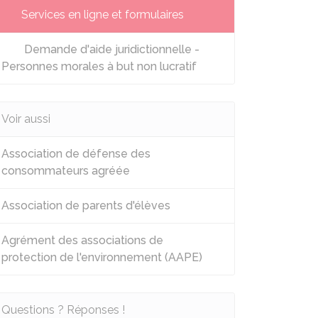
Services en ligne et formulaires
Demande d'aide juridictionnelle -
Personnes morales à but non lucratif
Voir aussi
Association de défense des
consommateurs agréée
Association de parents d'élèves
Agrément des associations de
protection de l'environnement (AAPE)
Questions ? Réponses !