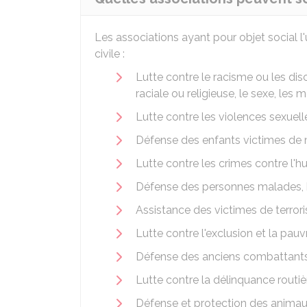
Les associations ayant pour objet social l
civile :
Lutte contre le racisme ou les disc
raciale ou religieuse, le sexe, les 
Lutte contre les violences sexuell
Défense des enfants victimes de 
Lutte contre les crimes contre l'h
Défense des personnes malades,
Assistance des victimes de terror
Lutte contre l'exclusion et la pauv
Défense des anciens combattants 
Lutte contre la délinquance routiè
Défense et protection des anima