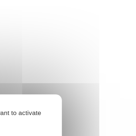
ant to activate