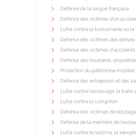
Défense de la langue française
Défense des victimes d'un acciden
Lutte contre la toxicomanie ou le 
Défense des victimes des dérives 
Défense des victimes d'accidents 
Défense des locataires, propriétai
Protection du patrimoine mobilier,
Défense des entreprises et des sa
Lutte contre l'esclavage, la trait
Lutte contre la corruption
Défense des victimes de bizutag
Défense de la mémoire de l'escla
Lutte contre le racisme, la xénoph