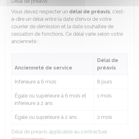
Délai de préavis
Vous devez respecter un
délai de préavis
, c'est-
à-dire un délai entre la date d'envoi de votre
courrier de démission et la date souhaitée de
cessation de fonctions. Ce délai varie selon votre
ancienneté :
Délai de
Ancienneté de service
préavis
Inférieure à 6 mois
8 jours
Égale ou supérieure à 6 mois et
1 mois
inférieure à 2 ans
Égale ou supérieure à 2 ans
2 mois
Délai de préavis applicable au contractuel