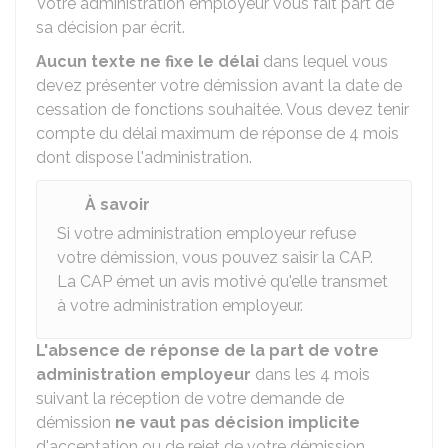
Votre administration employeur vous fait part de
sa décision par écrit.
Aucun texte ne fixe le délai
dans lequel vous
devez présenter votre démission avant la date de
cessation de fonctions souhaitée. Vous devez tenir
compte du délai maximum de réponse de 4 mois
dont dispose l'administration.
À savoir
Si votre administration employeur refuse
votre démission, vous pouvez saisir la
CAP
.
La CAP émet un avis motivé qu'elle transmet
à votre administration employeur.
L'absence de réponse de la part de votre
administration employeur
dans les 4 mois
suivant la réception de votre demande de
démission
ne vaut pas décision implicite
d'acceptation ou de rejet de votre démission.