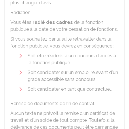
plus changer d'avis.
Radiation
Vous êtes
radié des cadres
de la fonction
publique à la date de votre cessation de fonctions.
Si vous souhaitez par la suite retravailler dans la
fonction publique, vous devrez en conséquence :
Soit être réadmis à un concours d'accès à
la fonction publique
Soit candidater sur un emploi relevant d'un
grade accessible sans concours
Soit candidater en tant que contractuel.
Remise de documents de fin de contrat
Aucun texte ne prévoit la remise d'un certificat de
travail et d'un solde de tout compte. Toutefois, la
délivrance de ces documents peut être demandée.