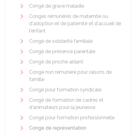
Congé de grave maladie
Congés rémunérés de maternité ou
d'adoption et de paternité et d'accueil de
l'enfant
Congé de solidarité familiale
Congé de présence parentale
Congé de proche aidant
Congé non rémunéré pour raisons de
famille
Congé pour formation syndicale
Congé de formation de cadres et
d'animateurs pour la jeunesse
Congé pour formation professionnelle
Congé de représentation