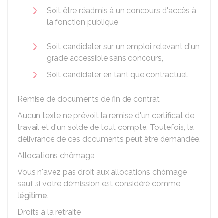
Soit être réadmis à un concours d'accès à
la fonction publique
Soit candidater sur un emploi relevant d'un
grade accessible sans concours,
Soit candidater en tant que contractuel.
Remise de documents de fin de contrat
Aucun texte ne prévoit la remise d'un certificat de
travail et d'un solde de tout compte. Toutefois, la
délivrance de ces documents peut être demandée.
Allocations chômage
Vous n'avez pas droit aux allocations chômage
sauf si votre démission est considéré comme
légitime
.
Droits à la retraite