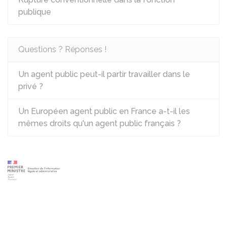
publique
Questions ? Réponses !
Un agent public peut-il partir travailler dans le
privé ?
Un Européen agent public en France a-t-il les
mêmes droits qu'un agent public français ?