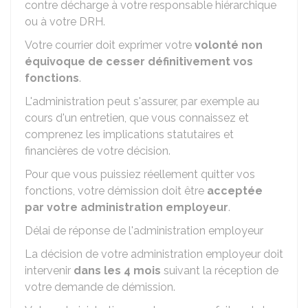
contre décharge à votre responsable hiérarchique
ou à votre DRH.
Votre courrier doit exprimer votre
volonté non
équivoque de cesser définitivement vos
fonctions
.
L'administration peut s'assurer, par exemple au
cours d'un entretien, que vous connaissez et
comprenez les implications statutaires et
financières de votre décision.
Pour que vous puissiez réellement quitter vos
fonctions, votre démission doit être
acceptée
par votre administration employeur
.
Délai de réponse de l'administration employeur
La décision de votre administration employeur doit
intervenir
dans les 4 mois
suivant la réception de
votre demande de démission.