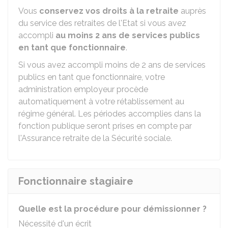
Vous
conservez vos droits à la retraite
auprès
du service des retraites de l'Etat si vous avez
accompli
au moins 2 ans de services publics
en tant que fonctionnaire
.
Si vous avez accompli moins de 2 ans de services
publics en tant que fonctionnaire, votre
administration employeur procède
automatiquement à votre rétablissement au
régime général. Les périodes accomplies dans la
fonction publique seront prises en compte par
l'Assurance retraite de la Sécurité sociale.
Fonctionnaire stagiaire
Quelle est la procédure pour démissionner ?
Nécessité d'un écrit