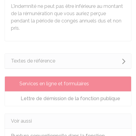
L'indemnité ne peut pas être inférieure au montant
de la rémunération que vous auriez perçue
pendant la période de congés annuels dus et non
pris.
Textes de référence
Services en ligne et formulaires
Lettre de démission de la fonction publique
Voir aussi
Rupture conventionnelle dans la fonction