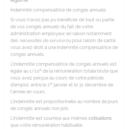
légitime
.
Indemnité compensatrice de congés annuels
Si vous n'avez pas pu bénéficier de tout ou partie
de vos congés annuels du fait de votre
administration employeur, en raison notamment
des
nécessités de service
ou pour raison de santé,
vous avez droit à une indemnité compensatrice de
congés annuels.
L'indemnité compensatrice de congés annuels est
e
égale au 1/10
de la rémunération totale brute que
vous avez perçue au cours de votre période
er
d'emploi, entre le 1
janvier et le 31 décembre de
l'année en cours.
L'indemnité est proportionnelle au nombre de jours
de congés annuels non pris.
L'indemnité est soumise aux mêmes
cotisations
que votre rémunération habituelle.