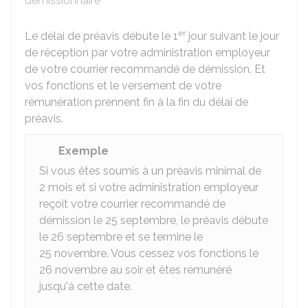
démissionnaire
er
Le délai de préavis débute le 1
jour suivant le jour
de réception par votre administration employeur
de votre courrier recommandé de démission. Et
vos fonctions et le versement de votre
rémunération prennent fin à la fin du délai de
préavis.
Exemple
Si vous êtes soumis à un préavis minimal de
2 mois et si votre administration employeur
reçoit votre courrier recommandé de
démission le 25 septembre, le préavis débute
le 26 septembre et se termine le
25 novembre. Vous cessez vos fonctions le
26 novembre au soir et êtes rémunéré
jusqu'à cette date.