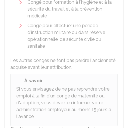
Congé pour formation à l'hygiène et à la
sécurité du travail et à la prévention
médicale
Congé pour effectuer une période
d'instruction militaire ou dans réserve
opérationnelle, de sécurité civile ou
sanitaire
Les autres congés ne font pas perdre l'ancienneté
acquise avant leur attribution.
À savoir
Si vous envisagez de ne pas reprendre votre
emploi à la fin d'un congé de maternité ou
d'adoption, vous devez en informer votre
administration employeur au moins 15 jours à
l'avance.