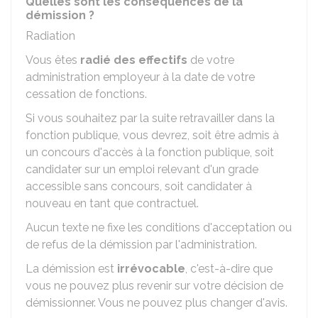
Quelles sont les conséquences de la
démission ?
Radiation
Vous êtes
radié des effectifs
de votre
administration employeur à la date de votre
cessation de fonctions.
Si vous souhaitez par la suite retravailler dans la
fonction publique, vous devrez, soit être admis à
un concours d'accès à la fonction publique, soit
candidater sur un emploi relevant d'un grade
accessible sans concours, soit candidater à
nouveau en tant que contractuel.
Aucun texte ne fixe les conditions d'acceptation ou
de refus de la démission par l'administration.
La démission est
irrévocable
, c'est-à-dire que
vous ne pouvez plus revenir sur votre décision de
démissionner. Vous ne pouvez plus changer d'avis.