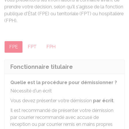
prendre votre décision, selon qu'il s'agisse de la fonction
publique d'État (FPE) ou territoriale (FPT) ou hospitalière
(FPH).
FPE
FPT
FPH
Fonctionnaire titulaire
Quelle est la procédure pour démissionner ?
Nécessité d'un écrit
Vous devez présenter votre démission
par écrit
.
Il est recommandé de présenter votre démission
par courrier recommandé avec accusé de
réception ou par courrier remis en mains propres