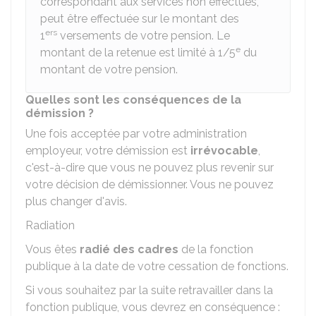
correspondant aux services non effectués,
peut être effectuée sur le montant des
ers
1
versements de votre pension. Le
e
montant de la retenue est limité à 1/5
du
montant de votre pension.
Quelles sont les conséquences de la
démission ?
Une fois acceptée par votre administration
employeur, votre démission est
irrévocable
,
c'est-à-dire que vous ne pouvez plus revenir sur
votre décision de démissionner. Vous ne pouvez
plus changer d'avis.
Radiation
Vous êtes
radié des cadres
de la fonction
publique à la date de votre cessation de fonctions.
Si vous souhaitez par la suite retravailler dans la
fonction publique, vous devrez en conséquence :