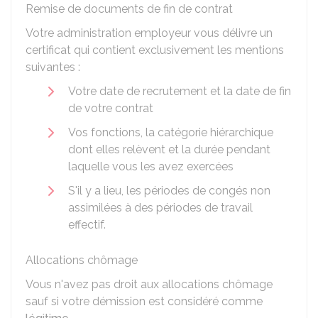
Remise de documents de fin de contrat
Votre administration employeur vous délivre un
certificat qui contient exclusivement les mentions
suivantes :
Votre date de recrutement et la date de fin
de votre contrat
Vos fonctions, la catégorie hiérarchique
dont elles relèvent et la durée pendant
laquelle vous les avez exercées
S'il y a lieu, les périodes de congés non
assimilées à des périodes de travail
effectif.
Allocations chômage
Vous n'avez pas droit aux allocations chômage
sauf si votre démission est considéré comme