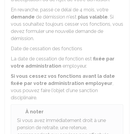
En revanche, passé ce délai de 4 mois, votre
demande
de démission n'est
plus valable
. Si
vous souhaitez toujours cesser vos fonctions, vous
devez formuler une nouvelle demande de
démission.
Date de cessation des fonctions
La date de cessation de fonction est
fixée par
votre administration
employeur.
Si vous cessez vos fonctions avant la date
fixée par votre administration employeur
,
vous pouvez faire l'objet d'une sanction
disciplinaire.
À noter
Si vous avez immédiatement droit à une
pension de retraite, une retenue,