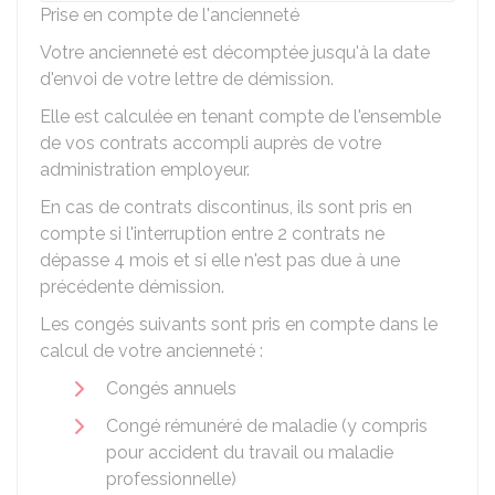
Prise en compte de l'ancienneté
Votre ancienneté est décomptée jusqu'à la date
d'envoi de votre lettre de démission.
Elle est calculée en tenant compte de l'ensemble
de vos contrats accompli auprès de votre
administration employeur.
En cas de contrats discontinus, ils sont pris en
compte si l'interruption entre 2 contrats ne
dépasse 4 mois et si elle n'est pas due à une
précédente démission.
Les congés suivants sont pris en compte dans le
calcul de votre ancienneté :
Congés annuels
Congé rémunéré de maladie (y compris
pour accident du travail ou maladie
professionnelle)