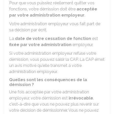
Pour que vous puissiez réellement quitter vos
fonctions, votre démission doit être
acceptée
par votre administration employeur
.
Votre administration employeur vous fait part de
sa décision par écrit.
La
date de votre cessation de fonction
est
fixée par votre administration
employeur.
Si votre administration employeur refuse votre
démission, vous pouvez saisir la
CAP
. La CAP émet
un avis motivé qu'elle transmet à votre
administration employeur.
Quelles sont les conséquences de la
démission ?
Une fois acceptée par votre administration
employeur, votre démission est
irrévocable
,
c'est-à-dire que vous ne pouvez plus revenir sur
votre décision de démissionner. Vous ne pouvez