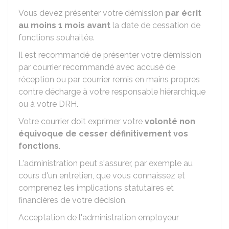
Vous devez présenter votre démission
par écrit
au moins 1 mois avant
la date de cessation de
fonctions souhaitée.
Il est recommandé de présenter votre démission
par courrier recommandé avec accusé de
réception ou par courrier remis en mains propres
contre décharge à votre responsable hiérarchique
ou à votre DRH.
Votre courrier doit exprimer votre
volonté non
équivoque de cesser définitivement vos
fonctions
.
L'administration peut s'assurer, par exemple au
cours d'un entretien, que vous connaissez et
comprenez les implications statutaires et
financières de votre décision.
Acceptation de l'administration employeur