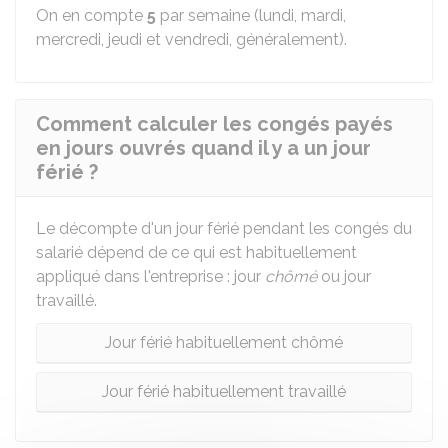
On en compte
5
par semaine (lundi, mardi,
mercredi, jeudi et vendredi, généralement).
Comment calculer les congés payés
en jours ouvrés quand il y a un jour
férié ?
Le décompte d'un jour férié pendant les congés du
salarié dépend de ce qui est habituellement
appliqué dans l'entreprise : jour
chômé
ou jour
travaillé.
Jour férié habituellement chômé
Jour férié habituellement travaillé