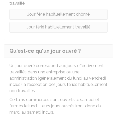
travaillé.
Jour férié habituellement chômé
Jour férié habituellement travaillé
Qu'est-ce qu'un jour ouvré ?
Un jour ouvré correspond aux jours effectivement
travaillés dans une entreprise ou une
administration (généralement du lundi au vendredi
inclus), à l'exception des jours fériés habituellement
non travaillés.
Certains commerces sont ouverts le samedi et
fermés le lundi. Leurs jours ouvrés iront donc du
mardi au samedi inclus.