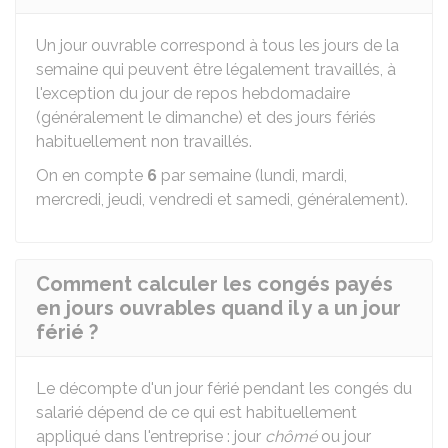
Un jour ouvrable correspond à tous les jours de la
semaine qui peuvent être légalement travaillés, à
l'exception du jour de repos hebdomadaire
(généralement le dimanche) et des jours fériés
habituellement non travaillés.
On en compte
6
par semaine (lundi, mardi,
mercredi, jeudi, vendredi et samedi, généralement).
Comment calculer les congés payés
en jours ouvrables quand il y a un jour
férié ?
Le décompte d'un jour férié pendant les congés du
salarié dépend de ce qui est habituellement
appliqué dans l'entreprise : jour
chômé
ou jour