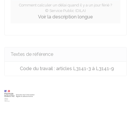
Comment calculer un délai quand il y a un jour férié ?
© Service Public (DILA)
Voir la description longue
Textes de référence
Code du travail : articles L3141-3 à L3141-9