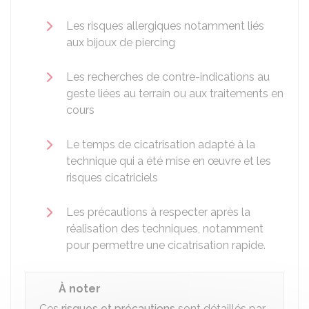
Les risques allergiques notamment liés
aux bijoux de piercing
Les recherches de contre-indications au
geste liées au terrain ou aux traitements en
cours
Le temps de cicatrisation adapté à la
technique qui a été mise en œuvre et les
risques cicatriciels
Les précautions à respecter après la
réalisation des techniques, notamment
pour permettre une cicatrisation rapide.
À noter
Ces
risques et précautions
sont détaillés par