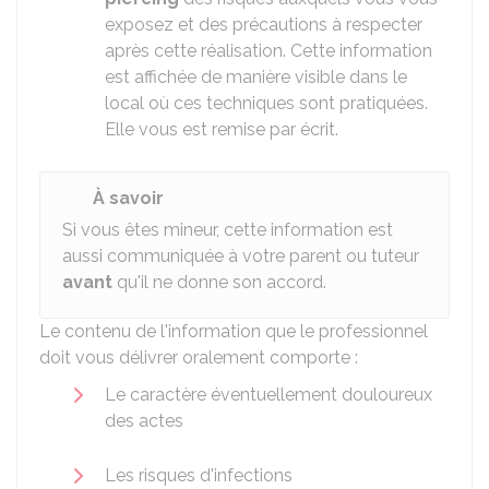
exposez et des précautions à respecter
après cette réalisation. Cette information
est affichée de manière visible dans le
local où ces techniques sont pratiquées.
Elle vous est remise par écrit.
À savoir
Si vous êtes mineur, cette information est
aussi communiquée à votre parent ou tuteur
avant
qu'il ne donne son accord.
Le contenu de l'information que le professionnel
doit vous délivrer oralement comporte :
Le caractère éventuellement douloureux
des actes
Les risques d'infections