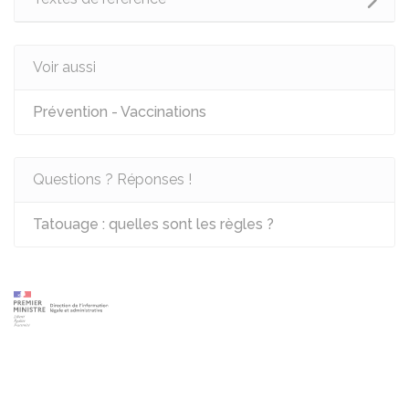
Voir aussi
Prévention - Vaccinations
Questions ? Réponses !
Tatouage : quelles sont les règles ?