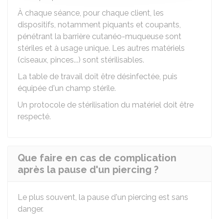
À chaque séance, pour chaque client, les
dispositifs, notamment piquants et coupants,
pénétrant la barrière cutanéo-muqueuse sont
stériles et à usage unique. Les autres matériels
(ciseaux, pinces...) sont stérilisables.
La table de travail doit être désinfectée, puis
équipée d'un champ stérile.
Un protocole de stérilisation du matériel doit être
respecté.
Que faire en cas de complication
après la pause d'un piercing ?
Le plus souvent, la pause d'un piercing est sans
danger.