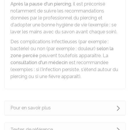
Après la pause d'un piercing
, il est préconisé
notamment de suivre les recommandations
données par le professionnel du piercing et
d'adopter une bonne hygiène de vie (exemple : se
laver les mains avec du savon avant chaque soin).
Des complications infectieuses (par exemple :
bactérie) ou non (par exemple : douleur)
selon la
zone percée
peuvent toutefois apparaître. La
consultation d'un médecin
est recommandée
(exemples : si l'infection persiste, s'étend autour du
piercing ou si une fièvre apparaît).
Pour en savoir plus
Textes de référence