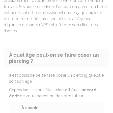
préalablement avec le professionnel et votre médecin
traitant. Si vous êtes mineur, l'accord du parent ou tuteur
est nécessaire. Le professionnel du perçage corporel
doit être formé, déclarer son activité à l'Agence
régionale de santé (ARS) et informer son client des
risques.
À quel âge peut-on se faire poser un
piercing ?
Il est possible de se faire poser un piercing quelque
soit son âge.
Cependant, si vous êtes mineur, il faut l'
accord
écrit
de votre parent ou de votre tuteur.
À savoir