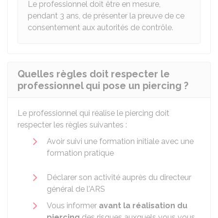
Le professionnel doit être en mesure,
pendant 3 ans, de présenter la preuve de ce
consentement aux autorités de contrôle.
Quelles règles doit respecter le
professionnel qui pose un piercing ?
Le professionnel qui réalise le piercing doit
respecter les règles suivantes :
Avoir suivi une formation initiale avec une
formation pratique
Déclarer son activité auprès du directeur
général de l'
ARS
Vous informer
avant la réalisation du
piercing
des risques auxquels vous vous