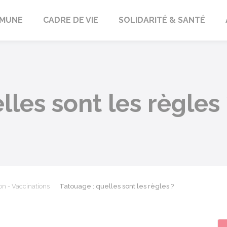
orbach
MUNE
CADRE DE VIE
SOLIDARITÉ & SANTÉ
lles sont les règles 
on - Vaccinations
Tatouage : quelles sont les règles ?