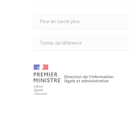
Pour en savoir plus
Textes de référence