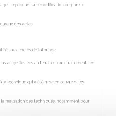
ouages impliquant une modification corporelle
loureux des actes
t liés aux encres de tatouage
ns au geste liées au terrain ou aux traitements en
à la technique qui a été mise en œuvre et les
 la réalisation des techniques, notamment pour
.