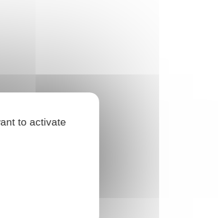
ant to activate