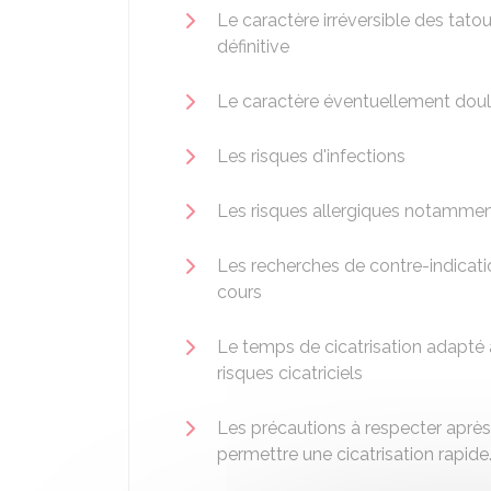
Le caractère irréversible des tat
définitive
Le caractère éventuellement dou
Les risques d'infections
Les risques allergiques notammen
Les recherches de contre-indicatio
cours
Le temps de cicatrisation adapté 
risques cicatriciels
Les précautions à respecter après
permettre une cicatrisation rapide