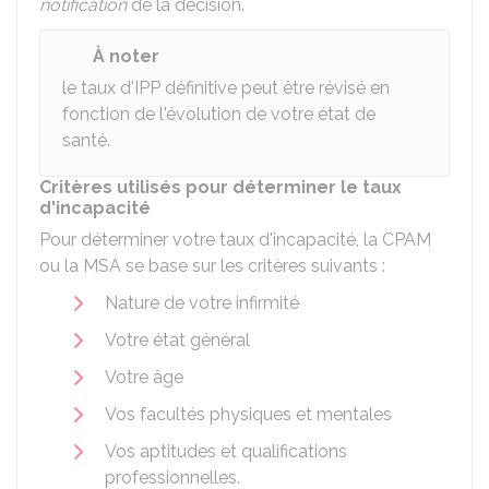
notification
de la décision.
À noter
le taux d'IPP définitive peut être révisé en
fonction de l'évolution de votre état de
santé.
Critères utilisés pour déterminer le taux
d'incapacité
Pour déterminer votre taux d'incapacité, la
CPAM
ou la
MSA
se base sur les critères suivants :
Nature de votre infirmité
Votre état général
Votre âge
Vos facultés physiques et mentales
Vos aptitudes et qualifications
professionnelles.