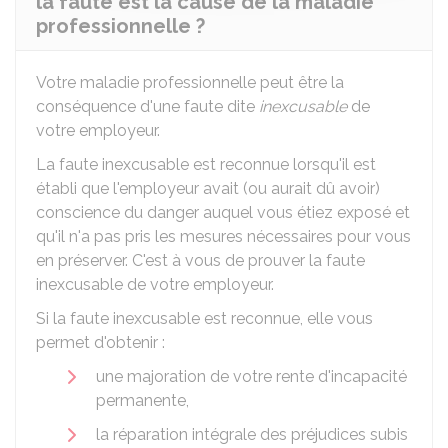
la faute est la cause de la maladie
professionnelle ?
Votre maladie professionnelle peut être la
conséquence d'une faute dite
inexcusable
de
votre employeur.
La faute inexcusable est reconnue lorsqu'il est
établi que l'employeur avait (ou aurait dû avoir)
conscience du danger auquel vous étiez exposé et
qu'il n'a pas pris les mesures nécessaires pour vous
en préserver. C'est à vous de prouver la faute
inexcusable de votre employeur.
Si la faute inexcusable est reconnue, elle vous
permet d'obtenir :
une majoration de votre rente d'incapacité
permanente,
la réparation intégrale des préjudices subis