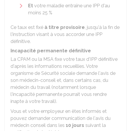
Et
votre maladie entraîne une IPP d'au
moins
25 %
Ce taux est fixé
à titre provisoire
, jusqu'à la fin de
l'instruction visant à vous accorder une IPP
définitive.
Incapacité permanente définitive
La CPAM ou la MSA fixe votre taux d'IPP définitive
d'après les informations recueillies. Votre
organisme de Sécurité sociale demande l'avis de
son médecin-conseil et, dans certains cas, du
médecin du travail (notamment lorsque
l'incapacité permanente pourrait vous rendre
inapte à votre travail).
Vous et votre employeur en êtes informés et
pouvez demander communication de l'avis du
médecin conseil dans les
10 jours
suivant la