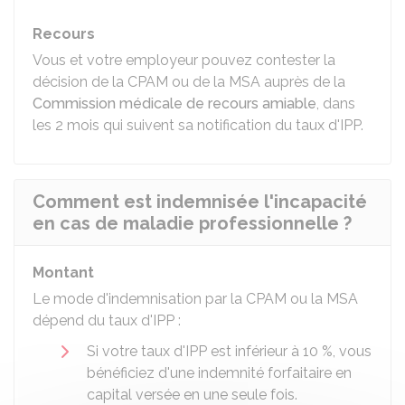
Recours
Vous et votre employeur pouvez contester la
décision de la CPAM ou de la MSA auprès de la
Commission médicale de recours amiable
, dans
les 2 mois qui suivent sa notification du taux d'IPP.
Comment est indemnisée l'incapacité
en cas de maladie professionnelle ?
Montant
Le mode d'indemnisation par la CPAM ou la MSA
dépend du taux d'IPP :
Si votre taux d'IPP est inférieur à
10 %
, vous
bénéficiez d'une indemnité forfaitaire en
capital versée en une seule fois.