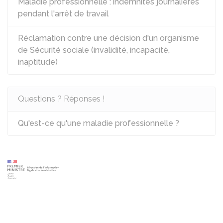
Maladie professionnelle : indemnités journalières
pendant l'arrêt de travail
Réclamation contre une décision d'un organisme
de Sécurité sociale (invalidité, incapacité,
inaptitude)
Questions ? Réponses !
Qu'est-ce qu'une maladie professionnelle ?