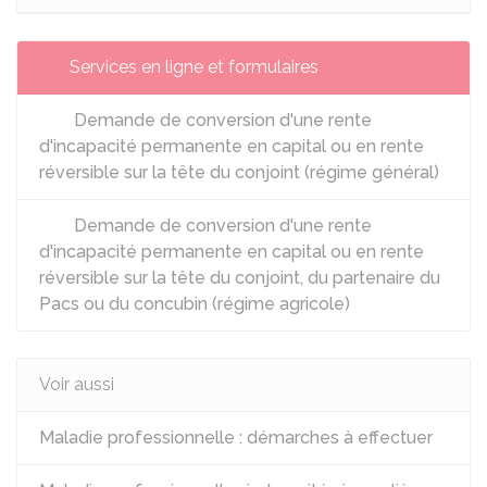
Services en ligne et formulaires
Demande de conversion d'une rente
d'incapacité permanente en capital ou en rente
réversible sur la tête du conjoint (régime général)
Demande de conversion d'une rente
d'incapacité permanente en capital ou en rente
réversible sur la tête du conjoint, du partenaire du
Pacs ou du concubin (régime agricole)
Voir aussi
Maladie professionnelle : démarches à effectuer