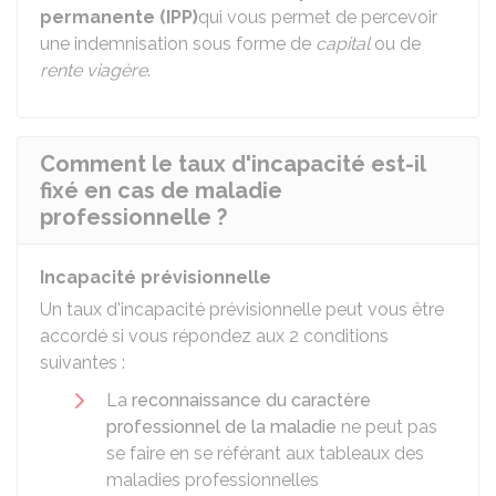
permanente (IPP)
qui vous permet de percevoir
une indemnisation sous forme de
capital
ou de
rente viagère
.
Comment le taux d'incapacité est-il
fixé en cas de maladie
professionnelle ?
Incapacité prévisionnelle
Un taux d'incapacité prévisionnelle peut vous être
accordé si vous répondez aux 2 conditions
suivantes :
La
reconnaissance du caractère
professionnel de la maladie
ne peut pas
se faire en se référant aux tableaux des
maladies professionnelles