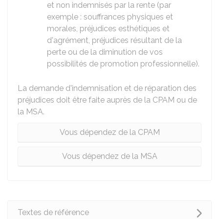
et non indemnisés par la rente (par
exemple : souffrances physiques et
morales, préjudices esthétiques et
d'agrément, préjudices résultant de la
perte ou de la diminution de vos
possibilités de promotion professionnelle).
La demande d'indemnisation et de réparation des
préjudices doit être faite auprès de la CPAM ou de
la MSA.
Vous dépendez de la CPAM
Vous dépendez de la MSA
Textes de référence