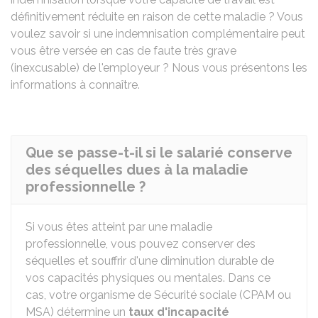
définitivement réduite en raison de cette maladie ? Vous
voulez savoir si une indemnisation complémentaire peut
vous être versée en cas de faute très grave
(inexcusable) de l'employeur ? Nous vous présentons les
informations à connaître.
Que se passe-t-il si le salarié conserve
des séquelles dues à la maladie
professionnelle ?
Si vous êtes atteint par une maladie
professionnelle, vous pouvez conserver des
séquelles et souffrir d'une diminution durable de
vos capacités physiques ou mentales. Dans ce
cas, votre organisme de Sécurité sociale (
CPAM
ou
MSA
) détermine un
taux d'incapacité