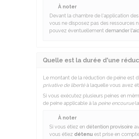
À noter
Devant la chambre de l'application des 
vous ne disposez pas des ressources né
pouvez éventuellement
demander l'aid
Quelle est la durée d'une réduc
Le montant de la réduction de peine est d
privative de liberté
à laquelle vous avez 
Si vous exécutez plusieurs peines en mê
de peine applicable à la
peine encourue
la
À noter
Si vous étiez en
détention provisoire
av
vous étiez
détenu
est prise en compte 