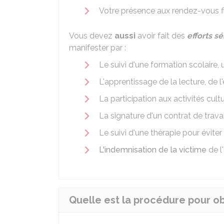
Votre présence aux rendez-vous f
Vous devez
aussi
avoir fait des
efforts sé
manifester par :
Le suivi d'une formation scolaire, 
L'apprentissage de la lecture, de l'
La participation aux activités cult
La signature d'un contrat de travai
Le suivi d'une thérapie pour éviter
L'indemnisation de la victime
de l
Quelle est la procédure pour ob