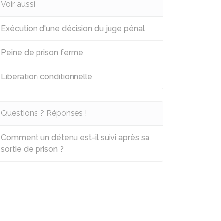
Voir aussi
Exécution d'une décision du juge pénal
Peine de prison ferme
Libération conditionnelle
Questions ? Réponses !
Comment un détenu est-il suivi après sa
sortie de prison ?