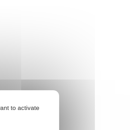
ant to activate