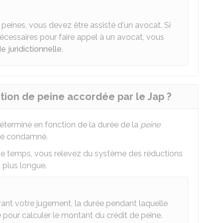
peines, vous devez être assisté d'un avocat. Si
cessaires pour faire appel à un avocat, vous
e juridictionnelle
.
tion de peine accordée par le Jap ?
éterminé en fonction de la durée de la
peine
été condamné.
me temps, vous relevez du système des réductions
 plus longue.
ant votre jugement, la durée pendant laquelle
pour calculer le montant du crédit de peine.