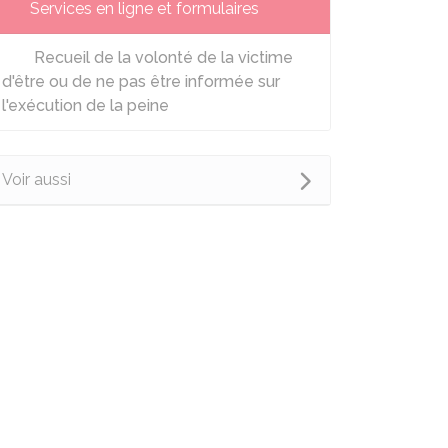
Services en ligne et formulaires
Recueil de la volonté de la victime
d'être ou de ne pas être informée sur
l'exécution de la peine
Voir aussi