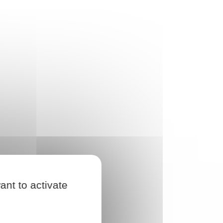
ant to activate