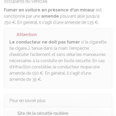
occupants du véhicule.
Fumer en voiture en présence d'un mineur
est
sanctionné par une
amende
pouvant aller jusqu'à
750 €
. En général, il s'agit d'une amende de
135 €
.
Attention
Le conducteur ne doit pas fumer
si la cigarette
(le cigare…), tenue dans la main, l'empêche
d'exécuter facilement et sans délai les manœuvres
nécessaires à la conduite en toute sécurité. En cas
d'infraction constatée, le conducteur risque une
amende de
150 €
. En général, il s'agit d'une
amende de
35 €
.
Pour en savoir plus
Site de la sécurité routière