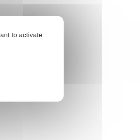
ant to activate