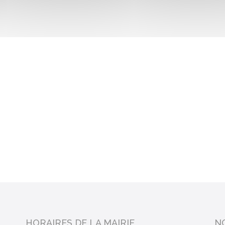
HORAIRES DE LA MAIRIE
N