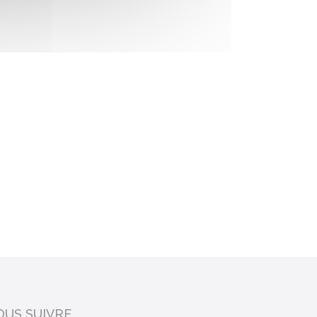
OUS SUIVRE