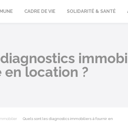
orbach
MUNE
CADRE DE VIE
SOLIDARITÉ & SANTÉ
 diagnostics immobil
 en location ?
immobilier
Quels sont les diagnostics immobiliers à fournir en