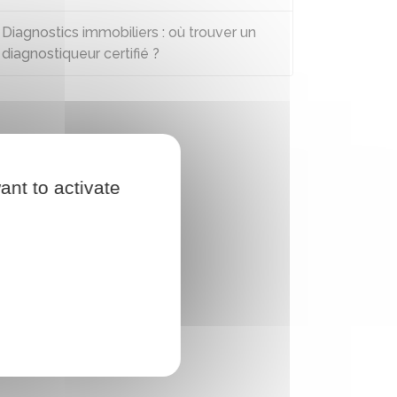
Diagnostics immobiliers : où trouver un
diagnostiqueur certifié ?
ant to activate