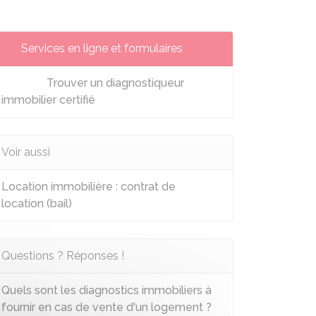
Services en ligne et formulaires
Trouver un diagnostiqueur
immobilier certifié
Voir aussi
Location immobilière : contrat de
location (bail)
Questions ? Réponses !
Quels sont les diagnostics immobiliers à
fournir en cas de vente d'un logement ?