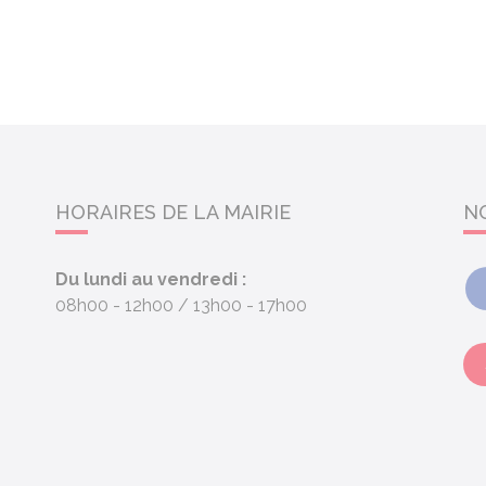
HORAIRES DE LA MAIRIE
N
Du lundi au vendredi :
08h00 - 12h00
13h00 - 17h00