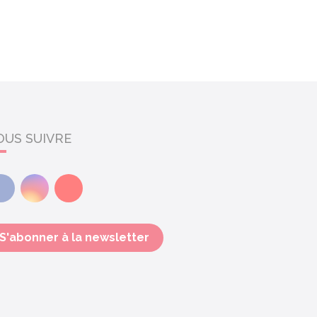
OUS SUIVRE
Facebook
Instagram
Youtube
S'abonner à la newsletter