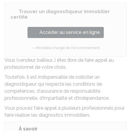
Trouver un diagnostiqueur immobilier
certifié
Accéder au service en ligne
Ministère chargé de l'environnement
Vous (vendeur, bailleur...) êtes libre de faire appel au
professionnel de votre choix.
Toutefois, il est indispensable de solliciter un
diagnostiqueur qui respecte les conditions de
compétences, d'assurance de responsabilité
professionnelle, d'impartialité et d'indépendance.
Vous pouvez faire appel à plusieurs professionnels pour
faire réaliser les diagnostics immobiliers.
À savoir