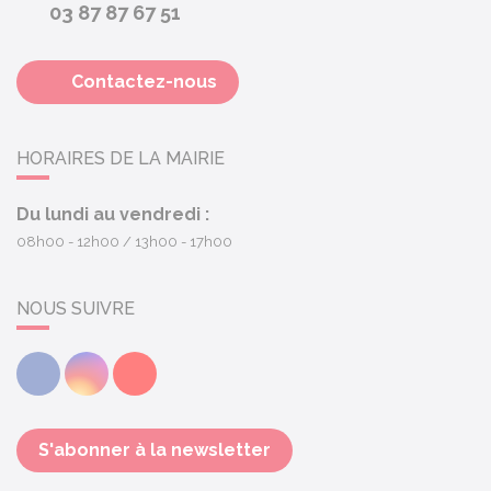
03 87 87 67 51
Contactez-nous
HORAIRES DE LA MAIRIE
Du lundi au vendredi :
08h00 - 12h00
13h00 - 17h00
NOUS SUIVRE
Facebook
Instagram
Youtube
S'abonner à la newsletter