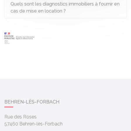
Quels sont les diagnostics immobiliers à fournir en
cas de mise en location ?
BEHREN-LÈS-FORBACH
Rue des Roses
57460
Behren-lès-Forbach