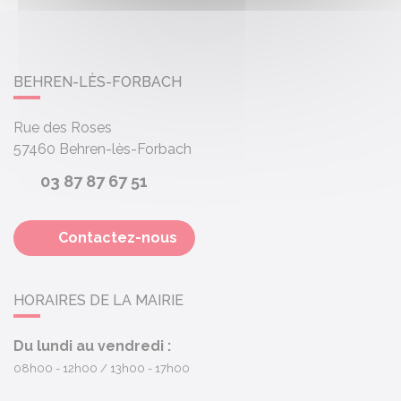
BEHREN-LÈS-FORBACH
Rue des Roses
57460
Behren-lès-Forbach
03 87 87 67 51
Contactez-nous
HORAIRES DE LA MAIRIE
Du lundi au vendredi :
08h00 - 12h00
13h00 - 17h00