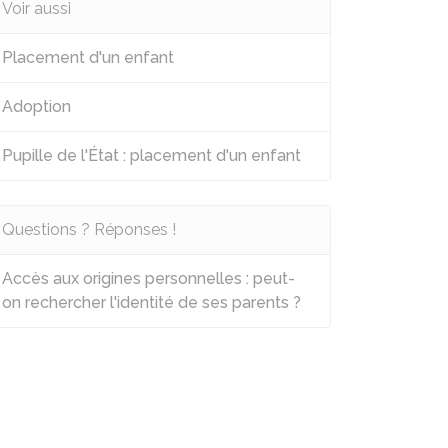
Voir aussi
Placement d'un enfant
Adoption
Pupille de l'État : placement d'un enfant
Questions ? Réponses !
Accès aux origines personnelles : peut-
on rechercher l'identité de ses parents ?