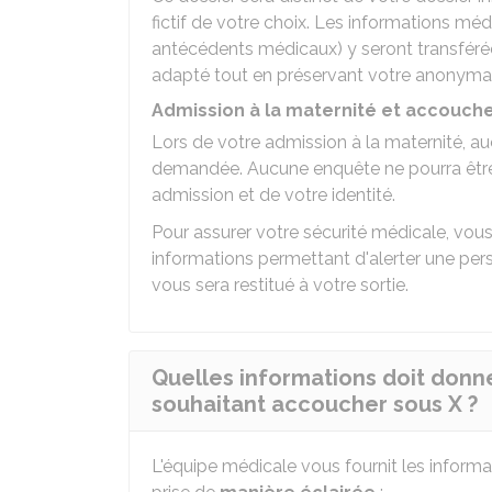
fictif de votre choix. Les informations méd
antécédents médicaux) y seront transféré
adapté tout en préservant votre anonyma
Admission à la maternité et accouc
Lors de votre admission à la maternité, au
demandée. Aucune enquête ne pourra être 
admission et de votre identité.
Pour assurer votre sécurité médicale, vous 
informations permettant d'alerter une per
vous sera restitué à votre sortie.
Quelles informations doit donn
souhaitant accoucher sous X ?
L'équipe médicale vous fournit les informa