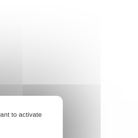
ant to activate