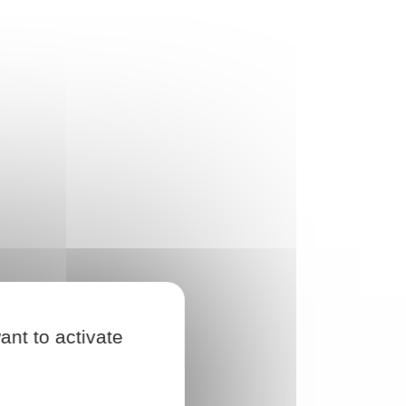
ant to activate