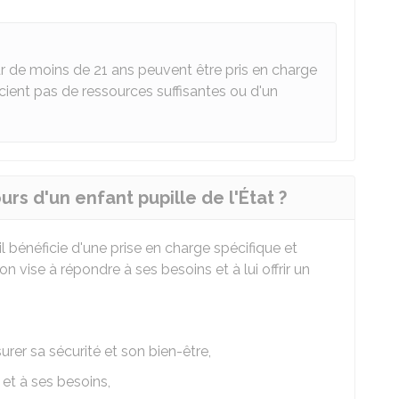
r de moins de 21 ans peuvent être pris en charge
icient pas de ressources suffisantes ou d'un
urs d'un enfant pupille de l'État ?
il bénéficie d'une prise en charge spécifique et
on vise à répondre à ses besoins et à lui offrir un
rer sa sécurité et son bien-être,
et à ses besoins,