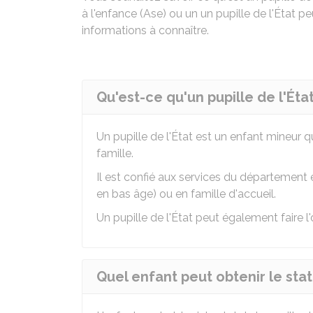
à l'enfance (Ase) ou un un pupille de l'État 
informations à connaître.
Qu'est-ce qu'un pupille de l'État
Un pupille de l'État est un enfant mineur q
famille.
Il est confié aux services du département 
en bas âge) ou en famille d'accueil.
Un pupille de l'État peut également faire l
Quel enfant peut obtenir le statu