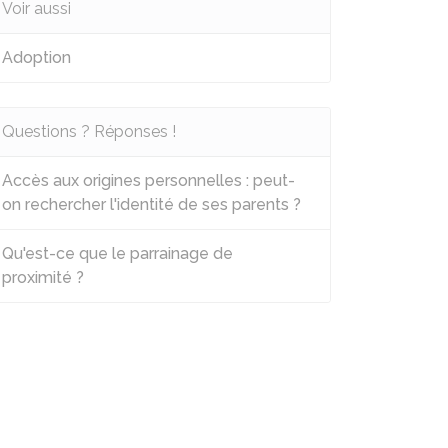
Voir aussi
Adoption
Questions ? Réponses !
Accès aux origines personnelles : peut-
on rechercher l'identité de ses parents ?
Qu'est-ce que le parrainage de
proximité ?