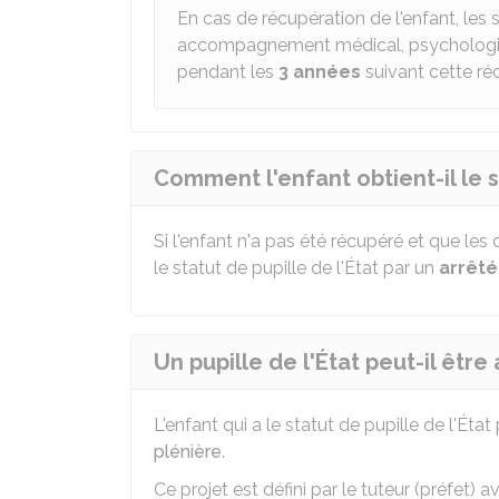
En cas de récupération de l'enfant, le
accompagnement médical, psychologique
pendant les
3 années
suivant cette ré
Comment l'enfant obtient-il le st
Si l'enfant n'a pas été récupéré et que les
le statut de pupille de l'État par un
arrêté
Un pupille de l'État peut-il être
L'enfant qui a le statut de pupille de l'État
plénière
.
Ce projet est défini par le tuteur (préfet) 