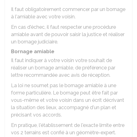
Il faut obligatoirement commencer par un bornage
à l'amiable avec votre voisin.
En cas d'échec, il faut respecter une procédure
amiable avant de pouvoir saisir la justice et réaliser
un bornage judiciaire.
Bornage amiable
Il faut indiquer à votre voisin votre souhait de
réaliser un bornage amiable, de préférence par
lettre recommandée avec avis de réception.
La loi ne soumet pas le bornage amiable à une
forme particulière. Le bornage peut être fait par
vous-même et votre voisin dans un écrit décrivant
la situation des lieux, accompagné d'un plan et
précisant vos accords.
En pratique, l'établissement de l'exacte limite entre
vos 2 terrains est confié à un géomètre-expert.