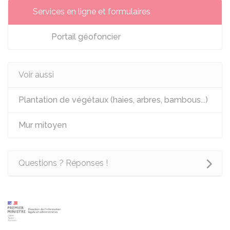
Services en ligne et formulaires
Portail géofoncier
Voir aussi
Plantation de végétaux (haies, arbres, bambous...)
Mur mitoyen
Questions ? Réponses !