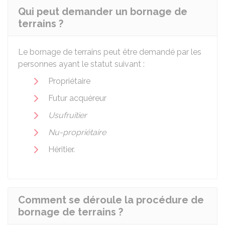
Qui peut demander un bornage de
terrains ?
Le bornage de terrains peut être demandé par les
personnes ayant le statut suivant :
Propriétaire
Futur acquéreur
Usufruitier
Nu-propriétaire
Héritier.
Comment se déroule la procédure de
bornage de terrains ?