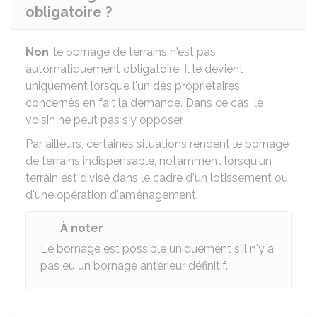
obligatoire ?
Non
, le bornage de terrains n'est pas
automatiquement obligatoire. Il le devient
uniquement lorsque l'un des propriétaires
concernés en fait la demande. Dans ce cas, le
voisin ne peut pas s'y opposer.
Par ailleurs, certaines situations rendent le bornage
de terrains indispensable, notamment lorsqu'un
terrain est divisé dans le cadre d'un lotissement ou
d'une opération d'aménagement.
À noter
Le bornage est possible uniquement s'il n'y a
pas eu un bornage antérieur définitif.