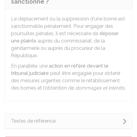
sanctionné ?
Le déplacement ou la suppression d'une borne est
sanctionnable pénalement. Pour engager des
poursuites pénales, il est nécessaire de
déposer
une plainte
auprès du commissariat, de la
gendarmerie ou auprès du procureur de la
République.
En parallèle, une
action en référé devant le
tribunal judiciaire
peut être engagée pour obtenir
des mesures urgentes comme le rétablissement
des bornes et l'obtention de
dommages et intérêts
.
Textes de référence