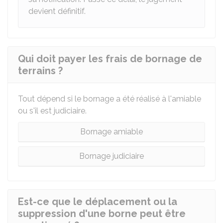
devient définitif.
Qui doit payer les frais de bornage de
terrains ?
Tout dépend si le bornage a été réalisé à l'amiable
ou s'il est judiciaire.
Bornage amiable
Bornage judiciaire
Est-ce que le déplacement ou la
suppression d'une borne peut être