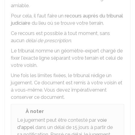
amiable.
Pour cela, il faut faire un
recours auprès du tribunal
judiciaire
du lieu où se trouve votre terrain.
Ce recours est possible à tout moment, sans
aucun
délai de prescription
.
Le tribunal nomme un géomètre-expert chargé de
fixer l'exacte ligne séparant votre terrain et celui de
votre voisin.
Une fois les limites fixées, le tribunal rédige un
jugement. Ce document est remis à votre voisin et
à vous-même. Vous devez impérativement
conserver ce document.
À noter
Le jugement peut être contesté par
voie
d'appel
dans un délai de 15 jours à partir de
sa notification. Passé ce délai, le jugement