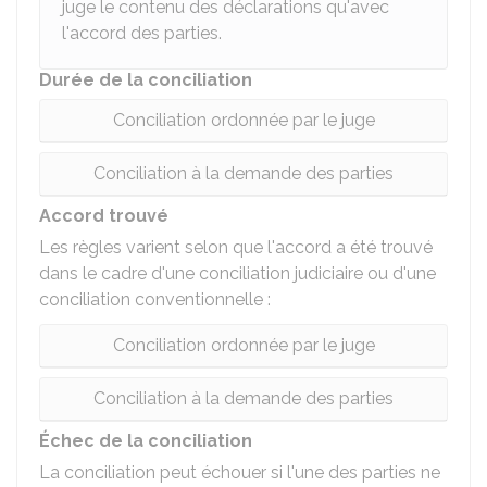
juge le contenu des déclarations qu'avec
l'accord des parties.
Durée de la conciliation
Conciliation ordonnée par le juge
Conciliation à la demande des parties
Accord trouvé
Les règles varient selon que l'accord a été trouvé
dans le cadre d'une conciliation judiciaire ou d'une
conciliation conventionnelle :
Conciliation ordonnée par le juge
Conciliation à la demande des parties
Échec de la conciliation
La conciliation peut échouer si l'une des parties ne