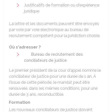
Justificatifs de formation ou d'expérience
juridique
La lettre et les documents peuvent être envoyés
par voie par voie électronique au bureau de
recrutement compétent pour la juridiction choisie.
Où s'adresser ?
Bureau de recrutement des
conciliateurs de justice
Le premier président de la cour d'appel nomme le
conciliateur de justice pour une durée de 1 an. À
l'issue de cette période, le mandat peut être
renouvelé, dans les mêmes conditions, pour une
durée de 3 ans, reconductible.
Formation
Les nouveaux conciliateurs de justice doivent