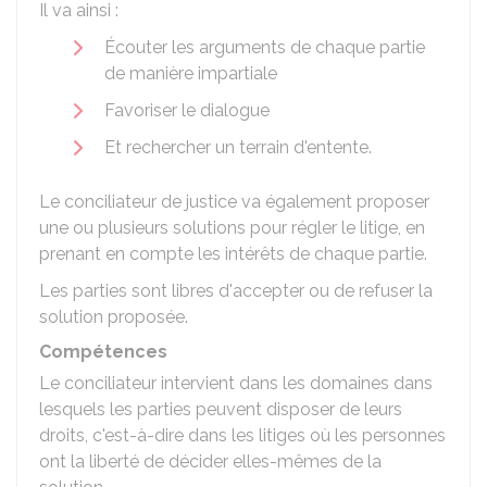
Il va ainsi :
Écouter les arguments de chaque partie
de manière impartiale
Favoriser le dialogue
Et rechercher un terrain d'entente.
Le conciliateur de justice va également proposer
une ou plusieurs solutions pour régler le litige, en
prenant en compte les intérêts de chaque partie.
Les parties sont libres d'accepter ou de refuser la
solution proposée.
Compétences
Le conciliateur intervient dans les domaines dans
lesquels les parties peuvent disposer de leurs
droits, c'est-à-dire dans les litiges où les personnes
ont la liberté de décider elles-mêmes de la