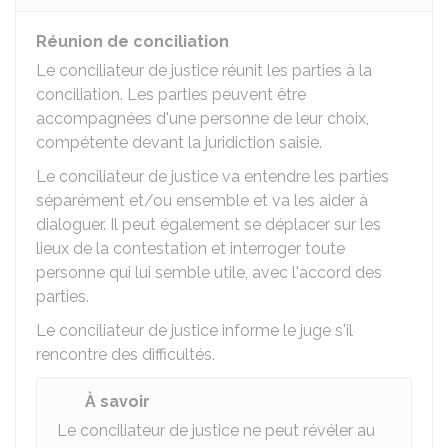
Réunion de conciliation
Le conciliateur de justice réunit les parties à la
conciliation. Les parties peuvent être
accompagnées d'une personne de leur choix,
compétente devant la juridiction saisie.
Le conciliateur de justice va entendre les parties
séparément et/ou ensemble et va les aider à
dialoguer. Il peut également se déplacer sur les
lieux de la contestation et interroger toute
personne qui lui semble utile, avec l'accord des
parties.
Le conciliateur de justice informe le juge s'il
rencontre des difficultés.
À savoir
Le conciliateur de justice ne peut révéler au