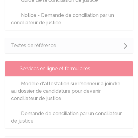
Guide de la conciliation de justice
Notice - Demande de conciliation par un
conciliateur de justice
Textes de référence
Services en ligne et formulaires
Modèle d'attestation sur l'honneur à joindre
au dossier de candidature pour devenir
conciliateur de justice
Demande de conciliation par un conciliateur
de justice