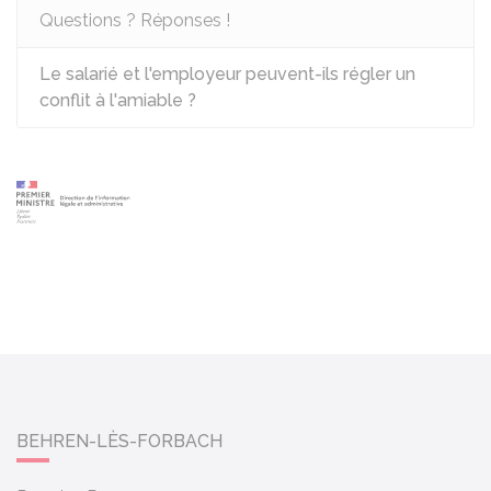
Questions ? Réponses !
Le salarié et l'employeur peuvent-ils régler un
conflit à l'amiable ?
BEHREN-LÈS-FORBACH