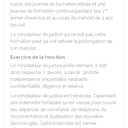
suivre une journée de formation initiale et une
re
journée de formation continue pendant leur 1
année d'exercice et au cours du mandat de 3 ans
qui suit.
Le conciliateur de justice qui ne suit pas cette
formation peut se voir refuser la prolongation de
son mandat.
Exercice de la fonction
Le conciliateur de justice prête serment. Il doit
alors respecter 7 devoirs, à savoir : probité,
indépendance, impartialité, neutralité,
confidentialité, diligence et réserve.
Le conciliateur de justice est bénévole. Cependant,
une indemnité forfaitaire lui est versée pour couvrir
ses dépenses de secrétariat, de téléphone, de
documentation et d'utilisation des nouvelles
technologies. Cette indemnité est versée