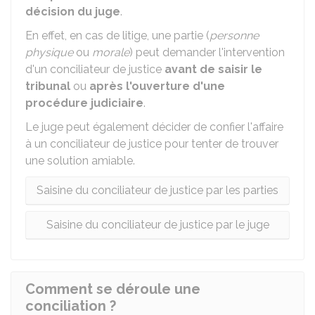
décision du juge
.
En effet, en cas de litige, une partie (
personne
physique
ou
morale
) peut demander l'intervention
d'un conciliateur de justice
avant de saisir le
tribunal
ou
après l'ouverture d'une
procédure judiciaire
.
Le juge peut également décider de confier l'affaire
à un conciliateur de justice pour tenter de trouver
une solution amiable.
Saisine du conciliateur de justice par les parties
Saisine du conciliateur de justice par le juge
Comment se déroule une
conciliation ?