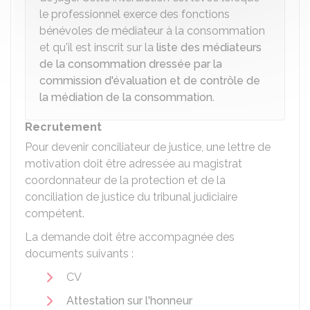
le professionnel exerce des fonctions
bénévoles de médiateur à la consommation
et qu'il est inscrit sur la
liste des médiateurs
de la consommation dressée par la
commission d'évaluation et de contrôle de
la médiation de la consommation
.
Recrutement
Pour devenir conciliateur de justice, une lettre de
motivation doit être adressée au magistrat
coordonnateur de la protection et de la
conciliation de justice du tribunal judiciaire
compétent.
La demande doit être accompagnée des
documents suivants :
CV
Attestation sur l'honneur