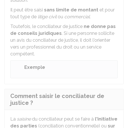
solution.
Il peut être saisi
sans limite de montant
et pour
tout type de
litige civil
ou
commercial
.
Toutefois, le conciliateur de justice
ne donne pas
de conseils juridiques
. Si une personne sollicite
un avis du conciliateur de justice, il doit l'orienter
vers un professionnel du droit ou un service
compétent.
Exemple
Comment saisir le conciliateur de
justice ?
La
saisine
du conciliateur peut se faire à
l'initiative
des parties
(conciliation conventionnelle) ou
sur