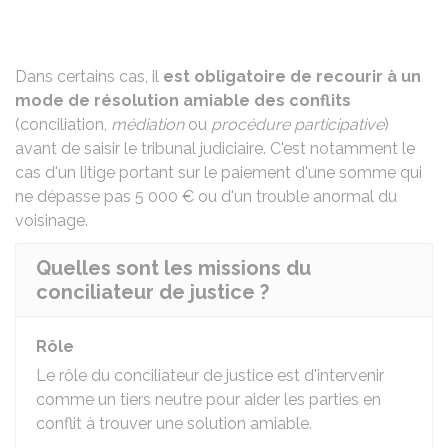
Dans certains cas, il
est obligatoire de recourir à un
mode de résolution amiable des conflits
(conciliation,
médiation
ou
procédure participative
)
avant de
saisir le tribunal judiciaire
. C'est notamment le
cas d'un litige portant sur le paiement d'une somme qui
ne dépasse pas
5 000 €
ou d'un
trouble anormal du
voisinage
.
Quelles sont les missions du
conciliateur de justice ?
Rôle
Le rôle du conciliateur de justice est d'intervenir
comme un tiers neutre pour aider les parties en
conflit à trouver une solution amiable.