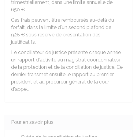
trimestriellement, dans une limite annuelle de
650 €
.
Ces frais peuvent être remboursés au-delà du
forfait, dans la limite d'un second plafond de
928 €
sous réserve de présentation des
justificatifs.
Le conciliateur de justice présente chaque année
un rapport d'activité au magistrat coordonnateur
de la protection et de la conciliation de justice. Ce
dernier transmet ensuite le rapport au premier
président et au procureur général de la cour
d'appel.
Pour en savoir plus